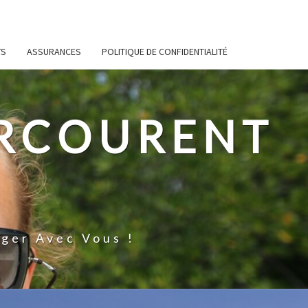
TS
ASSURANCES
POLITIQUE DE CONFIDENTIALITÉ
ARCOURENT
ger Avec Vous !