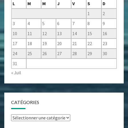
L
M
M
J
V
S
D
1
2
3
4
5
6
7
8
9
10
11
12
13
14
15
16
17
18
19
20
21
22
23
24
25
26
27
28
29
30
31
« Juil
CATÉGORIES
Catégories