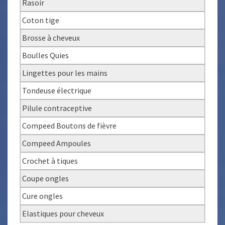
Rasoir
Coton tige
Brosse à cheveux
Boulles Quies
Lingettes pour les mains
Tondeuse électrique
Pilule contraceptive
Compeed Boutons de fièvre
Compeed Ampoules
Crochet à tiques
Coupe ongles
Cure ongles
Elastiques pour cheveux