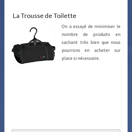
La Trousse de Toilette
On a essayé de minimiser le
nombre de produits en
sachant très bien que nous
pourrons en acheter sur
place si nécessaire.