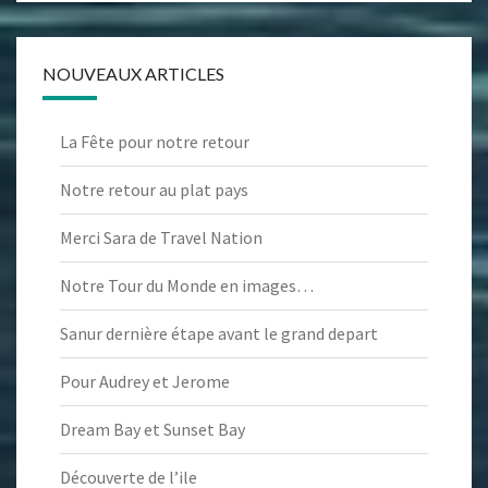
NOUVEAUX ARTICLES
La Fête pour notre retour
Notre retour au plat pays
Merci Sara de Travel Nation
Notre Tour du Monde en images…
Sanur dernière étape avant le grand depart
Pour Audrey et Jerome
Dream Bay et Sunset Bay
Découverte de l’ile