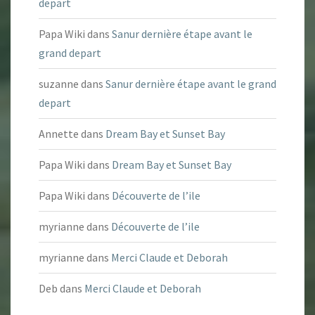
depart
Papa Wiki
dans
Sanur dernière étape avant le
grand depart
suzanne
dans
Sanur dernière étape avant le grand
depart
Annette
dans
Dream Bay et Sunset Bay
Papa Wiki
dans
Dream Bay et Sunset Bay
Papa Wiki
dans
Découverte de l’ile
myrianne
dans
Découverte de l’ile
myrianne
dans
Merci Claude et Deborah
Deb
dans
Merci Claude et Deborah