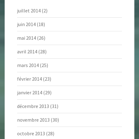
juillet 2014
(2)
juin 2014
(18)
mai 2014
(26)
avril 2014
(28)
mars 2014
(25)
février 2014
(23)
janvier 2014
(29)
décembre 2013
(31)
novembre 2013
(30)
octobre 2013
(28)