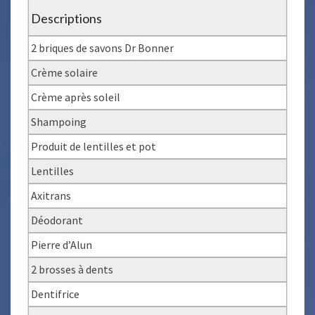
Descriptions
2 briques de savons Dr Bonner
Crème solaire
Crème après soleil
Shampoing
Produit de lentilles et pot
Lentilles
Axitrans
Déodorant
Pierre d’Alun
2 brosses à dents
Dentifrice