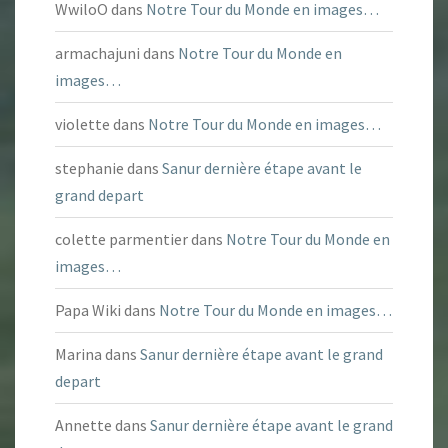
WwiloO
dans
Notre Tour du Monde en images…
armachajuni
dans
Notre Tour du Monde en
images…
violette
dans
Notre Tour du Monde en images…
stephanie
dans
Sanur dernière étape avant le
grand depart
colette parmentier
dans
Notre Tour du Monde en
images…
Papa Wiki
dans
Notre Tour du Monde en images…
Marina
dans
Sanur dernière étape avant le grand
depart
Annette
dans
Sanur dernière étape avant le grand