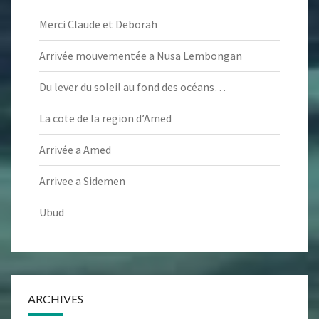
Merci Claude et Deborah
Arrivée mouvementée a Nusa Lembongan
Du lever du soleil au fond des océans…
La cote de la region d’Amed
Arrivée a Amed
Arrivee a Sidemen
Ubud
ARCHIVES