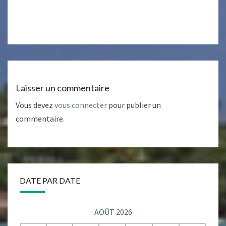
Laisser un commentaire
Vous devez
vous connecter
pour publier un
commentaire.
DATE PAR DATE
AOÛT 2026