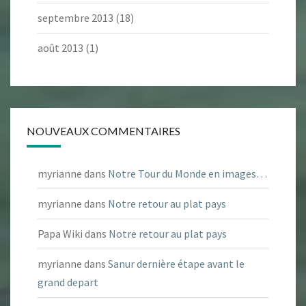
septembre 2013
(18)
août 2013
(1)
NOUVEAUX COMMENTAIRES
myrianne
dans
Notre Tour du Monde en images…
myrianne
dans
Notre retour au plat pays
Papa Wiki
dans
Notre retour au plat pays
myrianne
dans
Sanur dernière étape avant le
grand depart