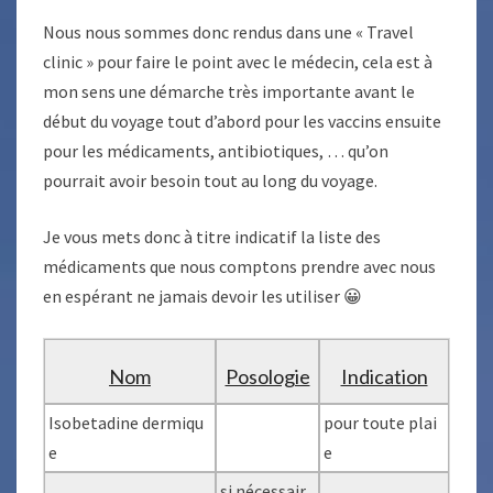
Nous nous sommes donc rendus dans une « Travel
clinic » pour faire le point avec le médecin, cela est à
mon sens une démarche très importante avant le
début du voyage tout d’abord pour les vaccins ensuite
pour les médicaments, antibiotiques, … qu’on
pourrait avoir besoin tout au long du voyage.
Je vous mets donc à titre indicatif la liste des
médicaments que nous comptons prendre avec nous
en espérant ne jamais devoir les utiliser 😀
Nom
Posologie
Indication
Isobetadine dermiqu
pour toute plai
e
e
si nécessair