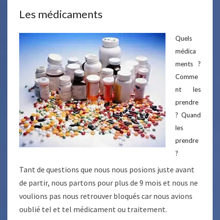
Les médicaments
Quels
médica
ments ?
Comme
nt les
prendre
? Quand
les
prendre
?
Tant de questions que nous nous posions juste avant
de partir, nous partons pour plus de 9 mois et nous ne
voulions pas nous retrouver bloqués car nous avions
oublié tel et tel médicament ou traitement.