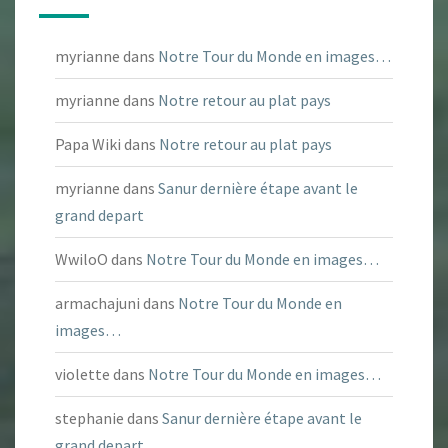
myrianne
dans
Notre Tour du Monde en images…
myrianne
dans
Notre retour au plat pays
Papa Wiki
dans
Notre retour au plat pays
myrianne
dans
Sanur dernière étape avant le
grand depart
WwiloO
dans
Notre Tour du Monde en images…
armachajuni
dans
Notre Tour du Monde en
images…
violette
dans
Notre Tour du Monde en images…
stephanie
dans
Sanur dernière étape avant le
grand depart