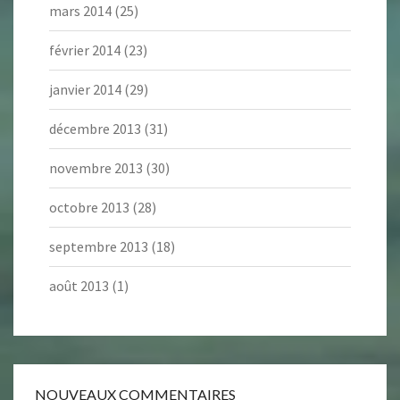
mars 2014
(25)
février 2014
(23)
janvier 2014
(29)
décembre 2013
(31)
novembre 2013
(30)
octobre 2013
(28)
septembre 2013
(18)
août 2013
(1)
NOUVEAUX COMMENTAIRES