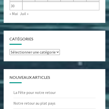
30
« Mai
Juil »
CATÉGORIES
Catégories
NOUVEAUX ARTICLES
La Fête pour notre retour
Notre retour au plat pays