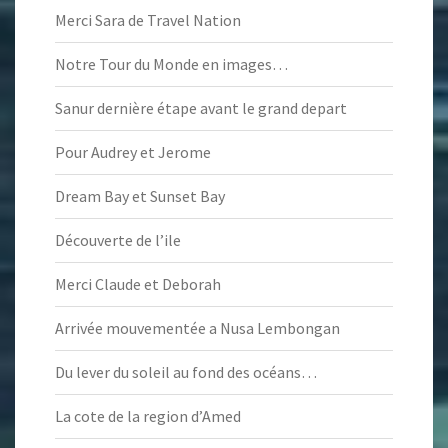
Merci Sara de Travel Nation
Notre Tour du Monde en images…
Sanur dernière étape avant le grand depart
Pour Audrey et Jerome
Dream Bay et Sunset Bay
Découverte de l’ile
Merci Claude et Deborah
Arrivée mouvementée a Nusa Lembongan
Du lever du soleil au fond des océans…
La cote de la region d’Amed