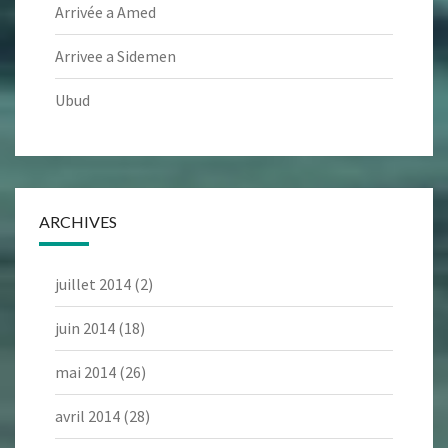
Arrivée a Amed
Arrivee a Sidemen
Ubud
ARCHIVES
juillet 2014
(2)
juin 2014
(18)
mai 2014
(26)
avril 2014
(28)