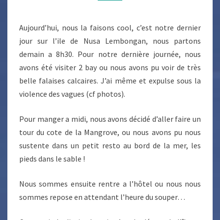
Aujourd’hui, nous la faisons cool, c’est notre dernier
jour sur l’ile de Nusa Lembongan, nous partons
demain a 8h30. Pour notre dernière journée, nous
avons été visiter 2 bay ou nous avons pu voir de très
belle falaises calcaires. J’ai même et expulse sous la
violence des vagues (cf photos).
Pour manger a midi, nous avons décidé d’aller faire un
tour du cote de la Mangrove, ou nous avons pu nous
sustente dans un petit resto au bord de la mer, les
pieds dans le sable !
Nous sommes ensuite rentre a l’hôtel ou nous nous
sommes repose en attendant l’heure du souper…