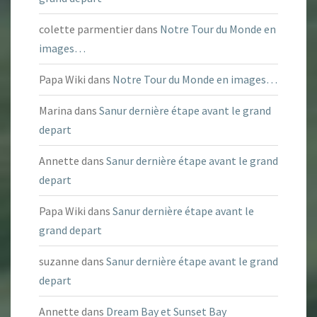
colette parmentier
dans
Notre Tour du Monde en
images…
Papa Wiki
dans
Notre Tour du Monde en images…
Marina
dans
Sanur dernière étape avant le grand
depart
Annette
dans
Sanur dernière étape avant le grand
depart
Papa Wiki
dans
Sanur dernière étape avant le
grand depart
suzanne
dans
Sanur dernière étape avant le grand
depart
Annette
dans
Dream Bay et Sunset Bay