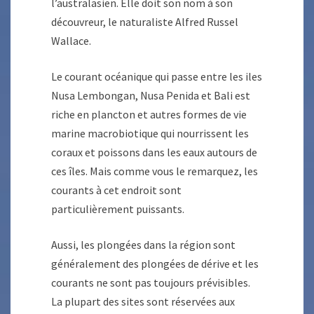
l’australasien. Elle doit son nom à son
découvreur, le naturaliste Alfred Russel
Wallace.
Le courant océanique qui passe entre les iles
Nusa Lembongan, Nusa Penida et Bali est
riche en plancton et autres formes de vie
marine macrobiotique qui nourrissent les
coraux et poissons dans les eaux autours de
ces îles. Mais comme vous le remarquez, les
courants à cet endroit sont
particulièrement puissants.
Aussi, les plongées dans la région sont
généralement des plongées de dérive et les
courants ne sont pas toujours prévisibles.
La plupart des sites sont réservées aux