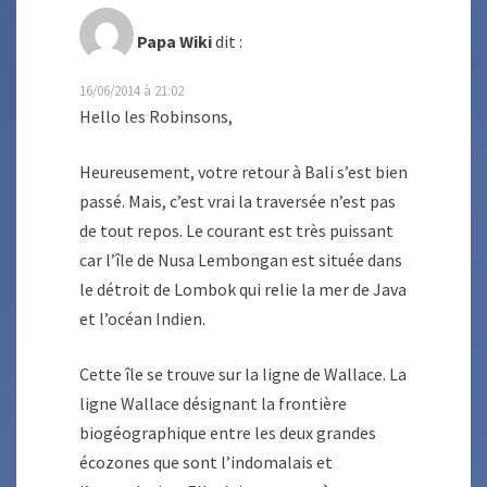
Papa Wiki
dit :
16/06/2014 à 21:02
Hello les Robinsons,
Heureusement, votre retour à Bali s’est bien
passé. Mais, c’est vrai la traversée n’est pas
de tout repos. Le courant est très puissant
car l’île de Nusa Lembongan est située dans
le détroit de Lombok qui relie la mer de Java
et l’océan Indien.
Cette île se trouve sur la ligne de Wallace. La
ligne Wallace désignant la frontière
biogéographique entre les deux grandes
écozones que sont l’indomalais et