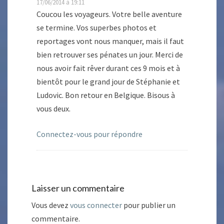
17/06/2014 à 19:11
Coucou les voyageurs. Votre belle aventure
se termine. Vos superbes photos et
reportages vont nous manquer, mais il faut
bien retrouver ses pénates un jour. Merci de
nous avoir fait rêver durant ces 9 mois et à
bientôt pour le grand jour de Stéphanie et
Ludovic. Bon retour en Belgique. Bisous à
vous deux.
Connectez-vous pour répondre
Laisser un commentaire
Vous devez
vous connecter
pour publier un
commentaire.