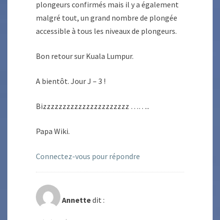
plongeurs confirmés mais il y a également
malgré tout, un grand nombre de plongée
accessible à tous les niveaux de plongeurs.
Bon retour sur Kuala Lumpur.
A bientôt. Jour J – 3 !
Bizzzzzzzzzzzzzzzzzzzzzz ……..
Papa Wiki.
Connectez-vous pour répondre
Annette
dit :