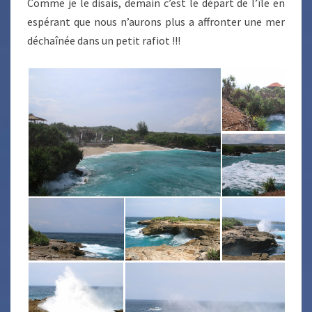
Comme je le disais, demain c’est le départ de l’île en
espérant que nous n’aurons plus a affronter une mer
déchaînée dans un petit rafiot !!!