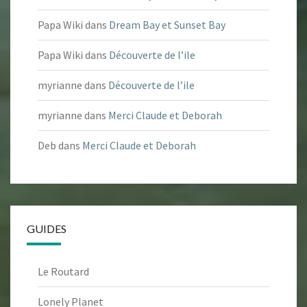
Papa Wiki
dans
Dream Bay et Sunset Bay
Papa Wiki
dans
Découverte de l’ile
myrianne
dans
Découverte de l’ile
myrianne
dans
Merci Claude et Deborah
Deb
dans
Merci Claude et Deborah
GUIDES
Le Routard
Lonely Planet