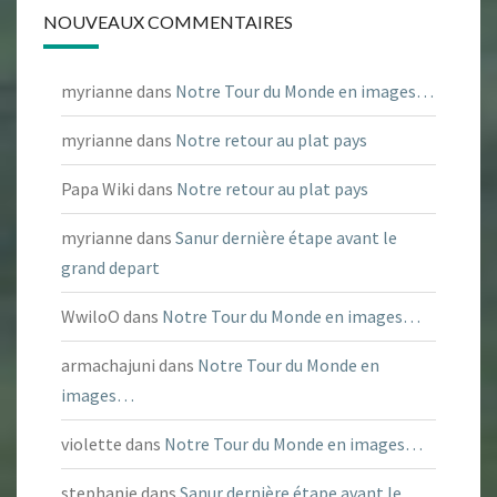
NOUVEAUX COMMENTAIRES
myrianne
dans
Notre Tour du Monde en images…
myrianne
dans
Notre retour au plat pays
Papa Wiki
dans
Notre retour au plat pays
myrianne
dans
Sanur dernière étape avant le
grand depart
WwiloO
dans
Notre Tour du Monde en images…
armachajuni
dans
Notre Tour du Monde en
images…
violette
dans
Notre Tour du Monde en images…
stephanie
dans
Sanur dernière étape avant le