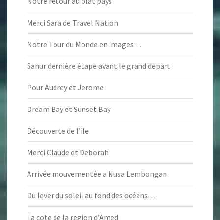
Notre retour au plat pays
Merci Sara de Travel Nation
Notre Tour du Monde en images…
Sanur dernière étape avant le grand depart
Pour Audrey et Jerome
Dream Bay et Sunset Bay
Découverte de l’ile
Merci Claude et Deborah
Arrivée mouvementée a Nusa Lembongan
Du lever du soleil au fond des océans…
La cote de la region d’Amed