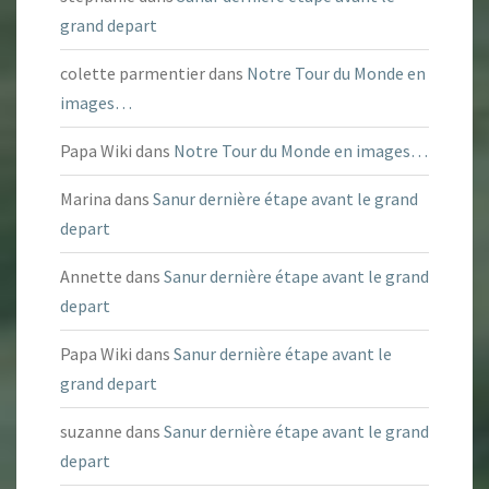
grand depart
colette parmentier
dans
Notre Tour du Monde en
images…
Papa Wiki
dans
Notre Tour du Monde en images…
Marina
dans
Sanur dernière étape avant le grand
depart
Annette
dans
Sanur dernière étape avant le grand
depart
Papa Wiki
dans
Sanur dernière étape avant le
grand depart
suzanne
dans
Sanur dernière étape avant le grand
depart