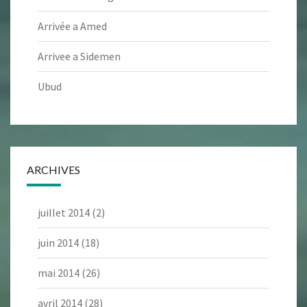
Arrivée a Amed
Arrivee a Sidemen
Ubud
ARCHIVES
juillet 2014
(2)
juin 2014
(18)
mai 2014
(26)
avril 2014
(28)