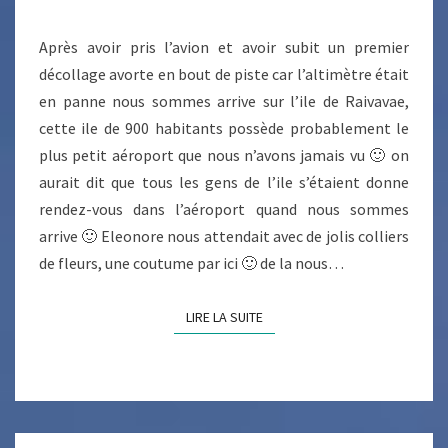
Après avoir pris l’avion et avoir subit un premier
décollage avorte en bout de piste car l’altimètre était
en panne nous sommes arrive sur l’ile de Raivavae,
cette ile de 900 habitants possède probablement le
plus petit aéroport que nous n’avons jamais vu 🙂 on
aurait dit que tous les gens de l’ile s’étaient donne
rendez-vous dans l’aéroport quand nous sommes
arrive 🙂 Eleonore nous attendait avec de jolis colliers
de fleurs, une coutume par ici 🙂 de la nous…
LIRE LA SUITE
LIRE LA SUITE