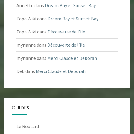
Annette
dans
Dream Bay et Sunset Bay
Papa Wiki
dans
Dream Bay et Sunset Bay
Papa Wiki
dans
Découverte de l’ile
myrianne
dans
Découverte de l’ile
myrianne
dans
Merci Claude et Deborah
Deb
dans
Merci Claude et Deborah
GUIDES
Le Routard