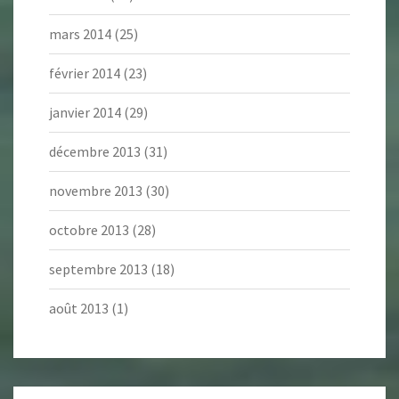
mars 2014
(25)
février 2014
(23)
janvier 2014
(29)
décembre 2013
(31)
novembre 2013
(30)
octobre 2013
(28)
septembre 2013
(18)
août 2013
(1)