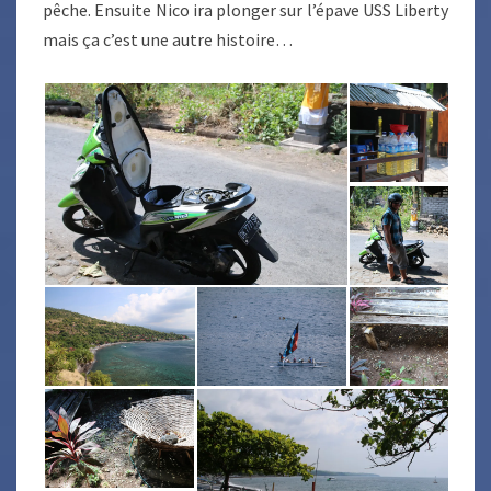
pêche. Ensuite Nico ira plonger sur l’épave USS Liberty
mais ça c’est une autre histoire…