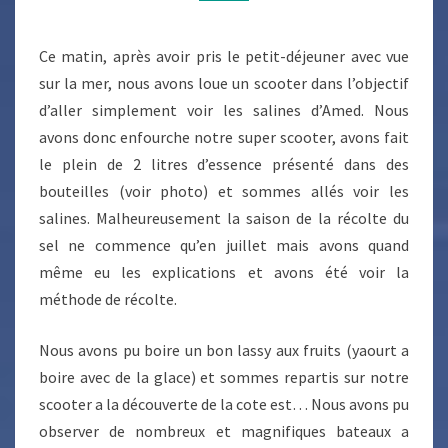
D’AMED
Ce matin, après avoir pris le petit-déjeuner avec vue
sur la mer, nous avons loue un scooter dans l’objectif
d’aller simplement voir les salines d’Amed. Nous
avons donc enfourche notre super scooter, avons fait
le plein de 2 litres d’essence présenté dans des
bouteilles (voir photo) et sommes allés voir les
salines. Malheureusement la saison de la récolte du
sel ne commence qu’en juillet mais avons quand
même eu les explications et avons été voir la
méthode de récolte.
Nous avons pu boire un bon lassy aux fruits (yaourt a
boire avec de la glace) et sommes repartis sur notre
scooter a la découverte de la cote est… Nous avons pu
observer de nombreux et magnifiques bateaux a