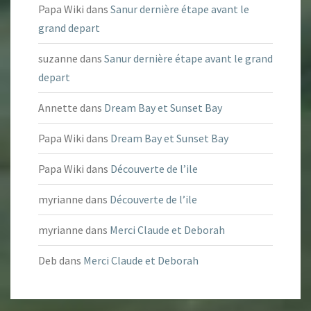
Papa Wiki
dans
Sanur dernière étape avant le
grand depart
suzanne
dans
Sanur dernière étape avant le grand
depart
Annette
dans
Dream Bay et Sunset Bay
Papa Wiki
dans
Dream Bay et Sunset Bay
Papa Wiki
dans
Découverte de l’ile
myrianne
dans
Découverte de l’ile
myrianne
dans
Merci Claude et Deborah
Deb
dans
Merci Claude et Deborah