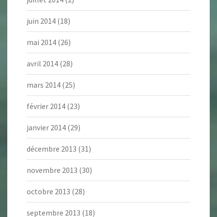
juin 2014
(18)
mai 2014
(26)
avril 2014
(28)
mars 2014
(25)
février 2014
(23)
janvier 2014
(29)
décembre 2013
(31)
novembre 2013
(30)
octobre 2013
(28)
septembre 2013
(18)