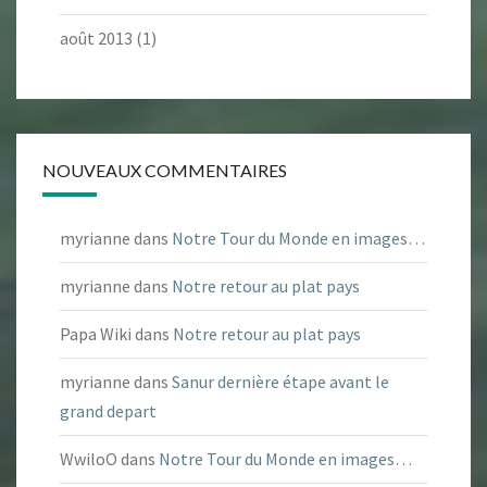
août 2013
(1)
NOUVEAUX COMMENTAIRES
myrianne
dans
Notre Tour du Monde en images…
myrianne
dans
Notre retour au plat pays
Papa Wiki
dans
Notre retour au plat pays
myrianne
dans
Sanur dernière étape avant le
grand depart
WwiloO
dans
Notre Tour du Monde en images…