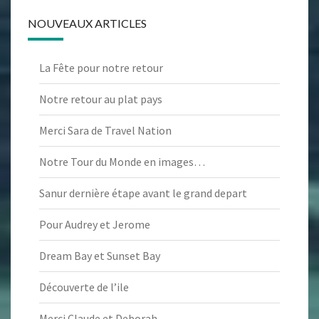
NOUVEAUX ARTICLES
La Fête pour notre retour
Notre retour au plat pays
Merci Sara de Travel Nation
Notre Tour du Monde en images…
Sanur dernière étape avant le grand depart
Pour Audrey et Jerome
Dream Bay et Sunset Bay
Découverte de l’ile
Merci Claude et Deborah