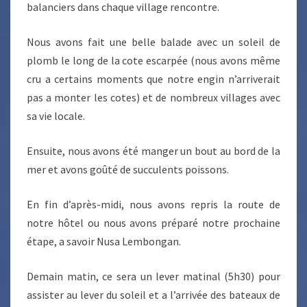
balanciers dans chaque village rencontre.
Nous avons fait une belle balade avec un soleil de
plomb le long de la cote escarpée (nous avons même
cru a certains moments que notre engin n’arriverait
pas a monter les cotes) et de nombreux villages avec
sa vie locale.
Ensuite, nous avons été manger un bout au bord de la
mer et avons goûté de succulents poissons.
En fin d’après-midi, nous avons repris la route de
notre hôtel ou nous avons préparé notre prochaine
étape, a savoir Nusa Lembongan.
Demain matin, ce sera un lever matinal (5h30) pour
assister au lever du soleil et a l’arrivée des bateaux de