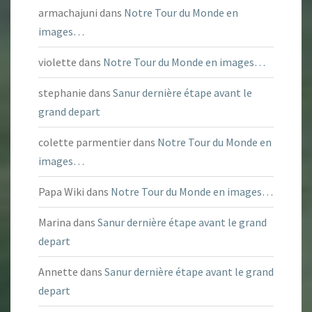
armachajuni
dans
Notre Tour du Monde en
images…
violette
dans
Notre Tour du Monde en images…
stephanie
dans
Sanur dernière étape avant le
grand depart
colette parmentier
dans
Notre Tour du Monde en
images…
Papa Wiki
dans
Notre Tour du Monde en images…
Marina
dans
Sanur dernière étape avant le grand
depart
Annette
dans
Sanur dernière étape avant le grand
depart