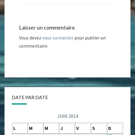
Laisser un commentaire
Vous devez
vous connecter
pour publier un
commentaire.
DATE PAR DATE
JUIN 2014
L
M
M
J
V
S
D