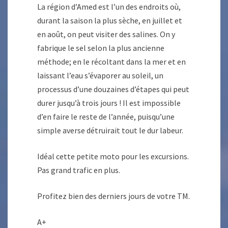
La région d’Amed est l’un des endroits où,
durant la saison la plus sèche, en juillet et
en août, on peut visiter des salines. On y
fabrique le sel selon la plus ancienne
méthode; en le récoltant dans la mer et en
laissant l’eau s’évaporer au soleil, un
processus d’une douzaines d’étapes qui peut
durer jusqu’à trois jours ! Il est impossible
d’en faire le reste de l’année, puisqu’une
simple averse détruirait tout le dur labeur.
Idéal cette petite moto pour les excursions.
Pas grand trafic en plus.
Profitez bien des derniers jours de votre TM.
A+