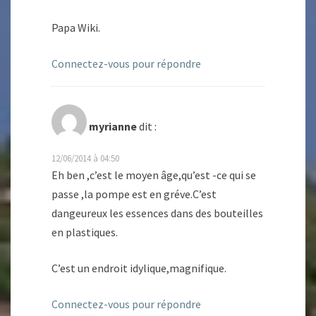
Papa Wiki.
Connectez-vous pour répondre
myrianne
dit :
12/06/2014 à 04:50
Eh ben ,c’est le moyen âge,qu’est -ce qui se
passe ,la pompe est en gréve.C’est
dangeureux les essences dans des bouteilles
en plastiques.
C’est un endroit idylique,magnifique.
Connectez-vous pour répondre