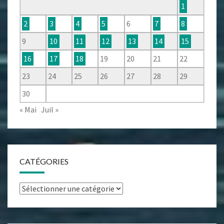
1
2
3
4
5
6
7
8
9
10
11
12
13
14
15
16
17
18
19
20
21
22
23
24
25
26
27
28
29
30
« Mai
Juil »
CATÉGORIES
Catégories