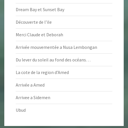
Dream Bay et Sunset Bay
Découverte de l’ile
Merci Claude et Deborah
Arrivée mouvementée a Nusa Lembongan
Du lever du soleil au fond des océans…
La cote de la region d’Amed
Arrivée a Amed
Arrivee a Sidemen
Ubud