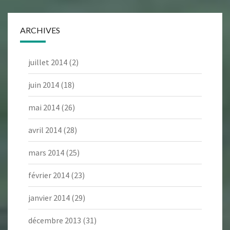
ARCHIVES
juillet 2014
(2)
juin 2014
(18)
mai 2014
(26)
avril 2014
(28)
mars 2014
(25)
février 2014
(23)
janvier 2014
(29)
décembre 2013
(31)