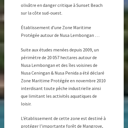
olivâtre en danger critique à Sunset Beach
sur la côte sud-ouest.
Établissement d’une Zone Maritime
Protégée autour de Nusa Lembongan …
Suite aux études menées depuis 2009, un
périmètre de 20 057 hectares autour de
Nusa Lembongan et des îles voisines de
Nusa Ceningan & Nusa Penida a été déclaré
Zone Maritime Protégée en novembre 2010
interdisant toute pêche industrielle ainsi
que limitant les activités aquatiques de
loisir.
L’établissement de cette zone est destiné à
protéger l’importante forêt de Mangrove,