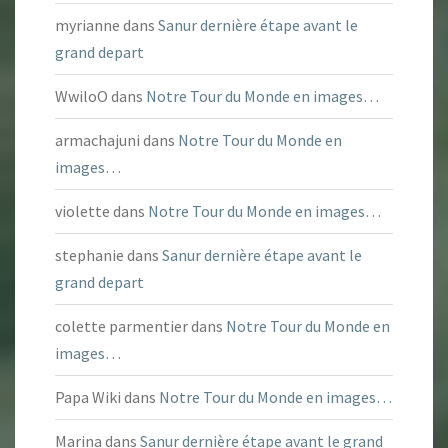
myrianne
dans
Sanur dernière étape avant le
grand depart
WwiloO
dans
Notre Tour du Monde en images…
armachajuni
dans
Notre Tour du Monde en
images…
violette
dans
Notre Tour du Monde en images…
stephanie
dans
Sanur dernière étape avant le
grand depart
colette parmentier
dans
Notre Tour du Monde en
images…
Papa Wiki
dans
Notre Tour du Monde en images…
Marina
dans
Sanur dernière étape avant le grand