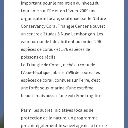
important pour le maintien du niveau du
tourisme sur l’île et en février 2009 une
organisation locale, soutenue par le Nature
Conservancy Coral Triangle Center a ouvert
un centre d’études à Nusa Lembongan. Les
eaux autour de l’île abritent au moins 296
espèces de coraux et 576 espèces de
poissons de récifs.
Le Triangle de Corail, niché au cœur de
l’Asie-Pacifique, abrite 75% de toutes les
espèces de corail connues sur Terre, c’est
une forêt sous-marine d’une extrême
beauté mais aussi d’une extrême fragilité !
Parmi les autres initiatives locales de
protection de la nature, un programme
prévoit également le sauvetage de la tortue