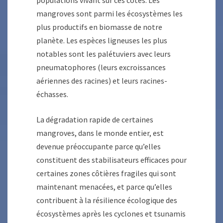
populations vivant sur ces côtes. Les
mangroves sont parmi les écosystèmes les
plus productifs en biomasse de notre
planète. Les espèces ligneuses les plus
notables sont les palétuviers avec leurs
pneumatophores (leurs excroissances
aériennes des racines) et leurs racines-
échasses.
La dégradation rapide de certaines
mangroves, dans le monde entier, est
devenue préoccupante parce qu’elles
constituent des stabilisateurs efficaces pour
certaines zones côtières fragiles qui sont
maintenant menacées, et parce qu’elles
contribuent à la résilience écologique des
écosystèmes après les cyclones et tsunamis