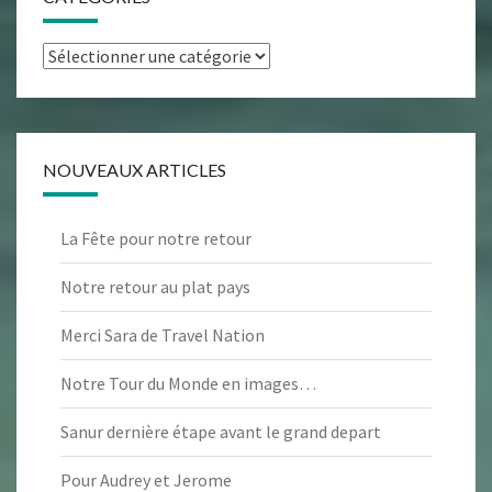
Catégories
NOUVEAUX ARTICLES
La Fête pour notre retour
Notre retour au plat pays
Merci Sara de Travel Nation
Notre Tour du Monde en images…
Sanur dernière étape avant le grand depart
Pour Audrey et Jerome