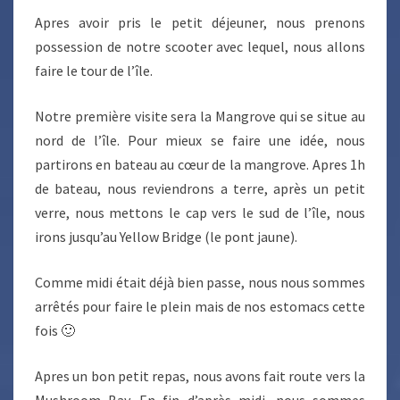
Apres avoir pris le petit déjeuner, nous prenons
possession de notre scooter avec lequel, nous allons
faire le tour de l’île.
Notre première visite sera la Mangrove qui se situe au
nord de l’île. Pour mieux se faire une idée, nous
partirons en bateau au cœur de la mangrove. Apres 1h
de bateau, nous reviendrons a terre, après un petit
verre, nous mettons le cap vers le sud de l’île, nous
irons jusqu’au Yellow Bridge (le pont jaune).
Comme midi était déjà bien passe, nous nous sommes
arrêtés pour faire le plein mais de nos estomacs cette
fois 🙂
Apres un bon petit repas, nous avons fait route vers la