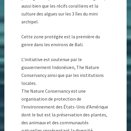
aussi bien que les récifs coralliens et la
culture des algues sur les 3 îles du mini
archipel.
Cette zone protégée est la première du
genre dans les environs de Bali.
L’initiative est soutenue par le
gouvernement Indonésien, The Nature
Conservancy ainsi que par les institutions
locales.
The Nature Conservancy est une
organisation de protection de
l’environnement des États-Unis d’Amérique
dont le but est la préservation des plantes,
des animaux et des communautés
naturelles représentant la diversité