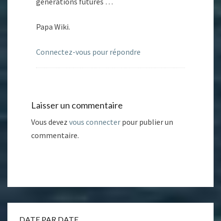
générations futures …
Papa Wiki.
Connectez-vous pour répondre
Laisser un commentaire
Vous devez
vous connecter
pour publier un
commentaire.
DATE PAR DATE