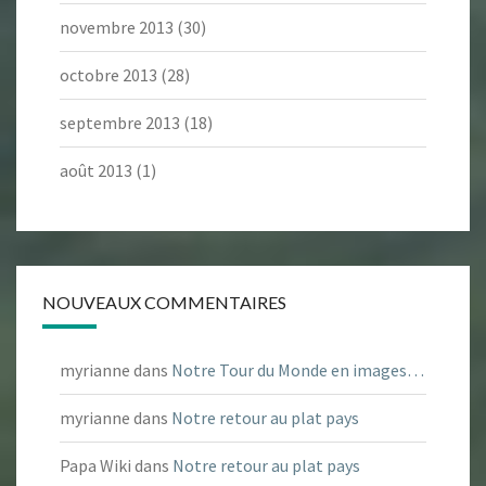
novembre 2013
(30)
octobre 2013
(28)
septembre 2013
(18)
août 2013
(1)
NOUVEAUX COMMENTAIRES
myrianne
dans
Notre Tour du Monde en images…
myrianne
dans
Notre retour au plat pays
Papa Wiki
dans
Notre retour au plat pays