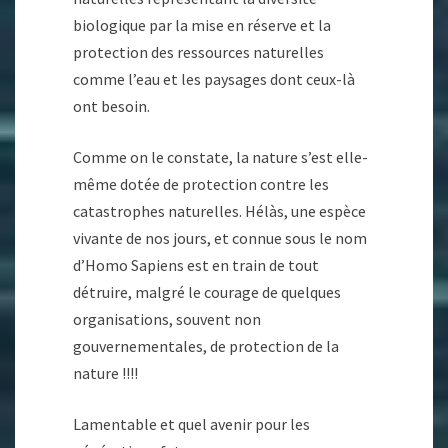
biologique par la mise en réserve et la
protection des ressources naturelles
comme l’eau et les paysages dont ceux-là
ont besoin.
Comme on le constate, la nature s’est elle-
même dotée de protection contre les
catastrophes naturelles. Hélàs, une espèce
vivante de nos jours, et connue sous le nom
d’Homo Sapiens est en train de tout
détruire, malgré le courage de quelques
organisations, souvent non
gouvernementales, de protection de la
nature !!!!
Lamentable et quel avenir pour les