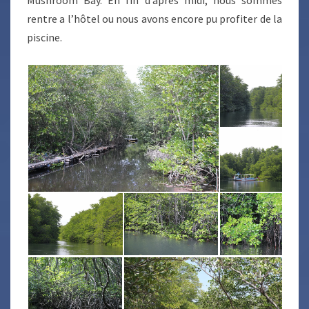
Mushroom Bay. En fin d’après midi, nous sommes
rentre a l’hôtel ou nous avons encore pu profiter de la
piscine.