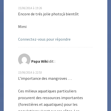
15/06/2014 à 19:26
Encore de trés jolie photo;à bientôt
Mimi
Connectez-vous pour répondre
Papa Wiki
dit :
15/06/2014 à 22:53
L’importance des mangroves …
Ces milieux aquatiques particuliers
procurent des ressources importantes
(forestières et aquatiques) pour les