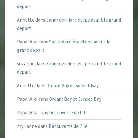
depart
Annette
dans
Sanur dernière étape avant le grand
depart
Papa Wiki
dans
Sanur dernière étape avant le
grand depart
suzanne
dans
Sanur dernière étape avant le grand
depart
Annette
dans
Dream Bay et Sunset Bay
Papa Wiki
dans
Dream Bay et Sunset Bay
Papa Wiki
dans
Découverte de l’ile
myrianne
dans
Découverte de l’ile