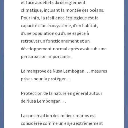
et face aux effets du dérèglement
climatique, incluant la montée des océans.
Pour info, la résilience écologique est la
capacité d’un écosystème, d’un habitat,
d’une population ou d’une espèce à
retrouver un fonctionnement et un
développement normal après avoir subi une
perturbation importante.
La mangrove de Nusa Lembogan … mesures
prises pour la protéger …
Protection de la nature en général autour
de Nusa Lembongan …
La conservation des milieux marins est
considérée comme un enjeu extrêmement