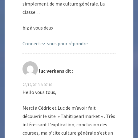
simplement de ma culture générale. La
classe…
biz à vous deux
Connectez-vous pour répondre
luc verkens
dit :
28/12/2013 à 07:10
Hello vous tous,
Merci à Cédric et Luc de m’avoir fait
découvrir le site » Tahitipearlmarket « . Très
intéressant l’explication, conclusion des
courses, ma p’tite culture générale s’est un