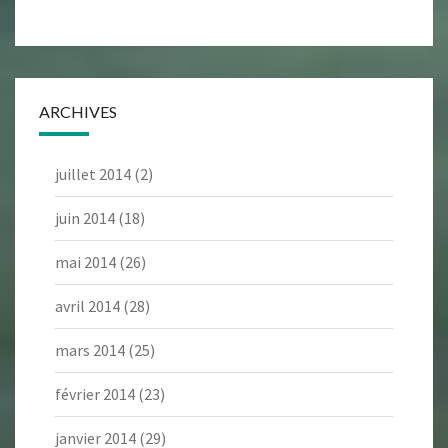
ARCHIVES
juillet 2014
(2)
juin 2014
(18)
mai 2014
(26)
avril 2014
(28)
mars 2014
(25)
février 2014
(23)
janvier 2014
(29)