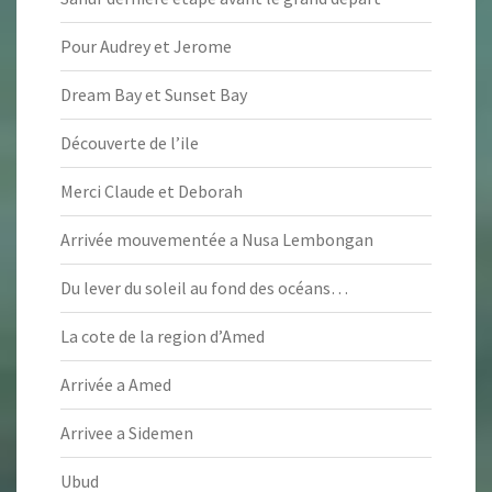
Pour Audrey et Jerome
Dream Bay et Sunset Bay
Découverte de l’ile
Merci Claude et Deborah
Arrivée mouvementée a Nusa Lembongan
Du lever du soleil au fond des océans…
La cote de la region d’Amed
Arrivée a Amed
Arrivee a Sidemen
Ubud