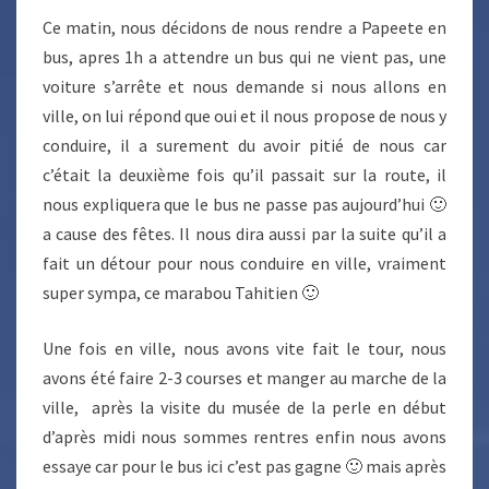
Ce matin, nous décidons de nous rendre a Papeete en
bus, apres 1h a attendre un bus qui ne vient pas, une
voiture s’arrête et nous demande si nous allons en
ville, on lui répond que oui et il nous propose de nous y
conduire, il a surement du avoir pitié de nous car
c’était la deuxième fois qu’il passait sur la route, il
nous expliquera que le bus ne passe pas aujourd’hui 🙂
a cause des fêtes. Il nous dira aussi par la suite qu’il a
fait un détour pour nous conduire en ville, vraiment
super sympa, ce marabou Tahitien 🙂
Une fois en ville, nous avons vite fait le tour, nous
avons été faire 2-3 courses et manger au marche de la
ville, après la visite du musée de la perle en début
d’après midi nous sommes rentres enfin nous avons
essaye car pour le bus ici c’est pas gagne 🙂 mais après