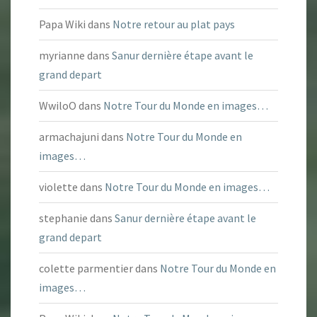
Papa Wiki
dans
Notre retour au plat pays
myrianne
dans
Sanur dernière étape avant le
grand depart
WwiloO
dans
Notre Tour du Monde en images…
armachajuni
dans
Notre Tour du Monde en
images…
violette
dans
Notre Tour du Monde en images…
stephanie
dans
Sanur dernière étape avant le
grand depart
colette parmentier
dans
Notre Tour du Monde en
images…