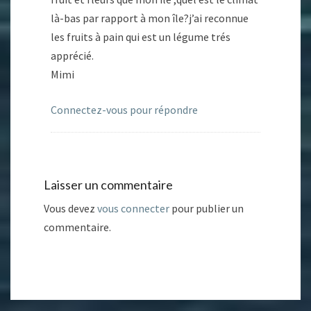
là-bas par rapport à mon île?j’ai reconnue
les fruits à pain qui est un légume trés
apprécié.
Mimi
Connectez-vous pour répondre
Laisser un commentaire
Vous devez
vous connecter
pour publier un
commentaire.