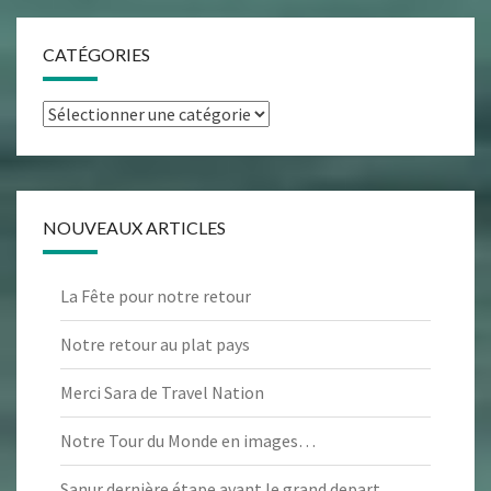
CATÉGORIES
Catégories
NOUVEAUX ARTICLES
La Fête pour notre retour
Notre retour au plat pays
Merci Sara de Travel Nation
Notre Tour du Monde en images…
Sanur dernière étape avant le grand depart