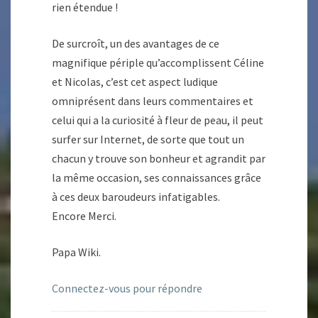
rien étendue !
De surcroît, un des avantages de ce
magnifique périple qu’accomplissent Céline
et Nicolas, c’est cet aspect ludique
omniprésent dans leurs commentaires et
celui qui a la curiosité à fleur de peau, il peut
surfer sur Internet, de sorte que tout un
chacun y trouve son bonheur et agrandit par
la même occasion, ses connaissances grâce
à ces deux baroudeurs infatigables.
Encore Merci.
Papa Wiki.
Connectez-vous pour répondre