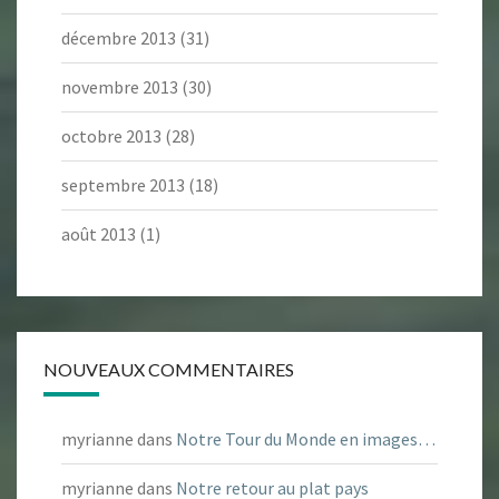
décembre 2013
(31)
novembre 2013
(30)
octobre 2013
(28)
septembre 2013
(18)
août 2013
(1)
NOUVEAUX COMMENTAIRES
myrianne
dans
Notre Tour du Monde en images…
myrianne
dans
Notre retour au plat pays