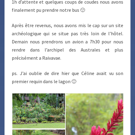
1h d’attente et quelques coups de coudes nous avons
finalement pu prendre notre bus 🙂
Après être revenus, nous avons mis le cap sur un site
archéologique qui se situe pas très loin de l’hôtel.
Demain nous prendrons un avion a 7h30 pour nous
rendre dans l’archipel des Australes et plus
précisément a Raivavae.
ps. J’ai oublie de dire hier que Céline avait vu son
premier requin dans le lagon 🙂