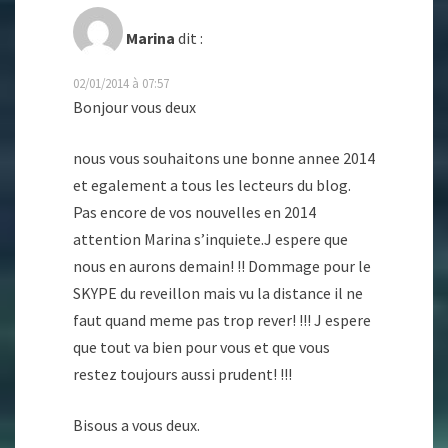
Marina
dit :
02/01/2014 à 07:57
Bonjour vous deux
nous vous souhaitons une bonne annee 2014
et egalement a tous les lecteurs du blog.
Pas encore de vos nouvelles en 2014
attention Marina s’inquiete.J espere que
nous en aurons demain! !! Dommage pour le
SKYPE du reveillon mais vu la distance il ne
faut quand meme pas trop rever! !!! J espere
que tout va bien pour vous et que vous
restez toujours aussi prudent! !!!
Bisous a vous deux.