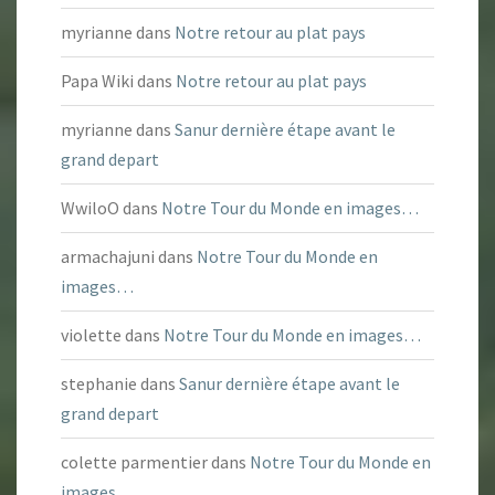
myrianne
dans
Notre retour au plat pays
Papa Wiki
dans
Notre retour au plat pays
myrianne
dans
Sanur dernière étape avant le
grand depart
WwiloO
dans
Notre Tour du Monde en images…
armachajuni
dans
Notre Tour du Monde en
images…
violette
dans
Notre Tour du Monde en images…
stephanie
dans
Sanur dernière étape avant le
grand depart
colette parmentier
dans
Notre Tour du Monde en
images…