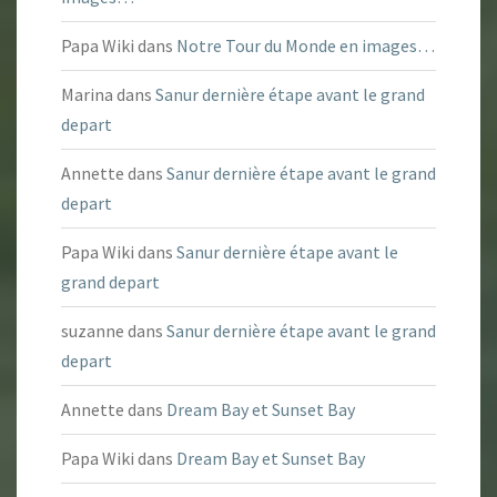
Papa Wiki
dans
Notre Tour du Monde en images…
Marina
dans
Sanur dernière étape avant le grand
depart
Annette
dans
Sanur dernière étape avant le grand
depart
Papa Wiki
dans
Sanur dernière étape avant le
grand depart
suzanne
dans
Sanur dernière étape avant le grand
depart
Annette
dans
Dream Bay et Sunset Bay
Papa Wiki
dans
Dream Bay et Sunset Bay