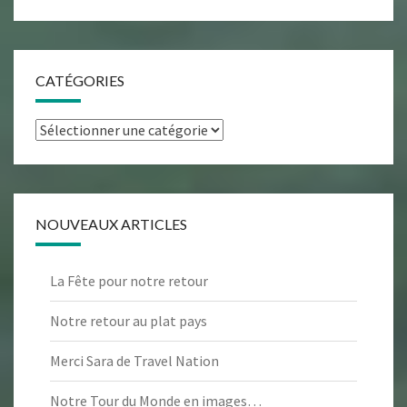
CATÉGORIES
Catégories
NOUVEAUX ARTICLES
La Fête pour notre retour
Notre retour au plat pays
Merci Sara de Travel Nation
Notre Tour du Monde en images…