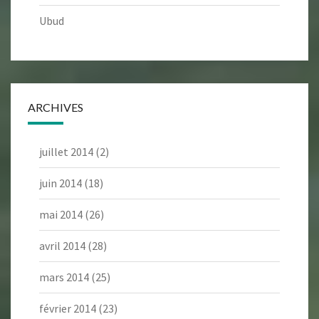
Ubud
ARCHIVES
juillet 2014
(2)
juin 2014
(18)
mai 2014
(26)
avril 2014
(28)
mars 2014
(25)
février 2014
(23)