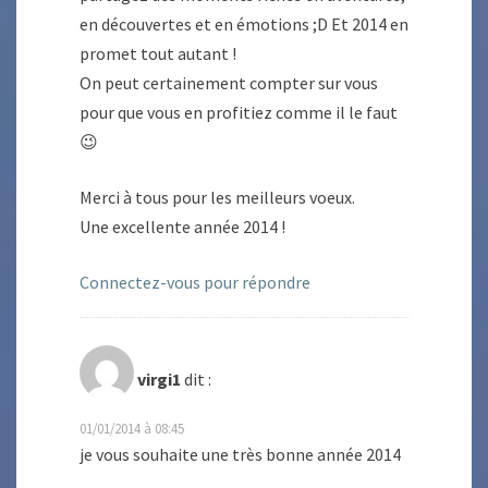
en découvertes et en émotions ;D Et 2014 en
promet tout autant !
On peut certainement compter sur vous
pour que vous en profitiez comme il le faut
😉
Merci à tous pour les meilleurs voeux.
Une excellente année 2014 !
Connectez-vous pour répondre
virgi1
dit :
01/01/2014 à 08:45
je vous souhaite une très bonne année 2014