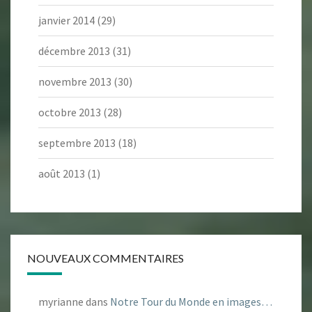
janvier 2014
(29)
décembre 2013
(31)
novembre 2013
(30)
octobre 2013
(28)
septembre 2013
(18)
août 2013
(1)
NOUVEAUX COMMENTAIRES
myrianne
dans
Notre Tour du Monde en images…