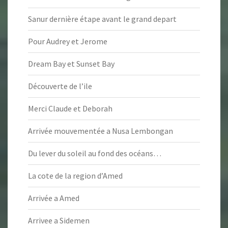
Sanur dernière étape avant le grand depart
Pour Audrey et Jerome
Dream Bay et Sunset Bay
Découverte de l’ile
Merci Claude et Deborah
Arrivée mouvementée a Nusa Lembongan
Du lever du soleil au fond des océans…
La cote de la region d’Amed
Arrivée a Amed
Arrivee a Sidemen