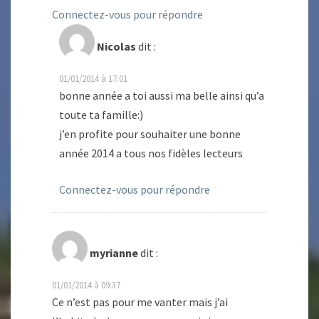
Connectez-vous pour répondre
Nicolas
dit :
01/01/2014 à 17:01
bonne année a toi aussi ma belle ainsi qu’a
toute ta famille:)
j’en profite pour souhaiter une bonne
année 2014 a tous nos fidèles lecteurs
Connectez-vous pour répondre
myrianne
dit :
01/01/2014 à 09:37
Ce n’est pas pour me vanter mais j’ai