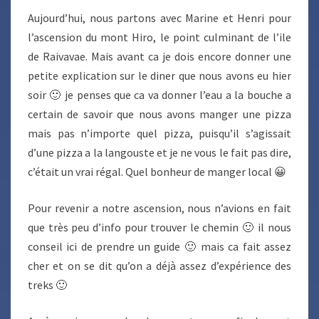
Aujourd’hui, nous partons avec Marine et Henri pour
l’ascension du mont Hiro, le point culminant de l’ile
de Raivavae. Mais avant ca je dois encore donner une
petite explication sur le diner que nous avons eu hier
soir 🙂 je penses que ca va donner l’eau a la bouche a
certain de savoir que nous avons manger une pizza
mais pas n’importe quel pizza, puisqu’il s’agissait
d’une pizza a la langouste et je ne vous le fait pas dire,
c’était un vrai régal. Quel bonheur de manger local 😀
Pour revenir a notre ascension, nous n’avions en fait
que très peu d’info pour trouver le chemin 🙂 il nous
conseil ici de prendre un guide 🙂 mais ca fait assez
cher et on se dit qu’on a déjà assez d’expérience des
treks 🙂