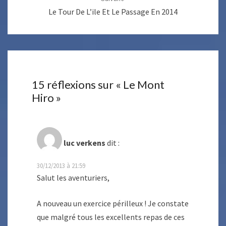
Le Tour De L’ile Et Le Passage En 2014
15 réflexions sur «
Le Mont
Hiro
»
luc verkens
dit :
30/12/2013 à 21:59
Salut les aventuriers,
A nouveau un exercice périlleux ! Je constate
que malgré tous les excellents repas de ces