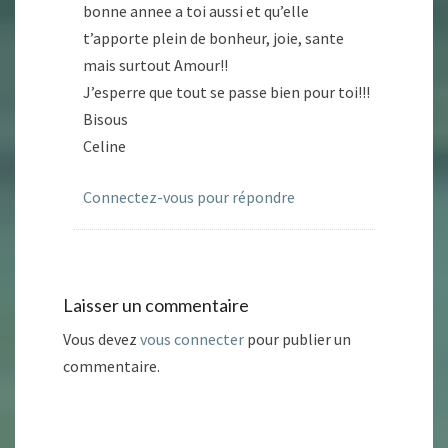
bonne annee a toi aussi et qu’elle
t’apporte plein de bonheur, joie, sante
mais surtout Amour!!
J’esperre que tout se passe bien pour toi!!!
Bisous
Celine
Connectez-vous pour répondre
Laisser un commentaire
Vous devez
vous connecter
pour publier un
commentaire.