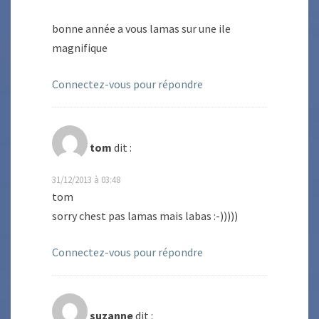
bonne année a vous lamas sur une ile
magnifique
Connectez-vous pour répondre
tom
dit :
31/12/2013 à 03:48
tom
sorry chest pas lamas mais labas :-)))))
Connectez-vous pour répondre
suzanne
dit :