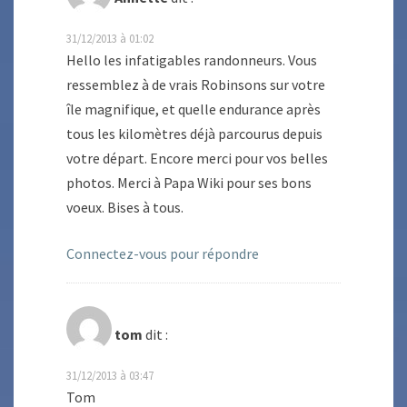
31/12/2013 à 01:02
Hello les infatigables randonneurs. Vous
ressemblez à de vrais Robinsons sur votre
île magnifique, et quelle endurance après
tous les kilomètres déjà parcourus depuis
votre départ. Encore merci pour vos belles
photos. Merci à Papa Wiki pour ses bons
voeux. Bises à tous.
Connectez-vous pour répondre
tom
dit :
31/12/2013 à 03:47
Tom