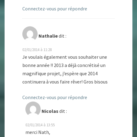
Connectez-vous pour répondre
Nathalie
dit :
02/01/2014 à 11:28
Je voulais également vous souhaiter une
bonne année !! 2013 a déjà concrétisé un
magnifique projet, j’espère que 2014
continuera à vous faire rêver! Gros bisous
Connectez-vous pour répondre
Nicolas
dit :
02/01/2014 à 13:55
merci Nath,