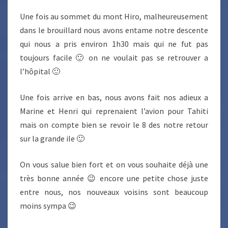
Une fois au sommet du mont Hiro, malheureusement
dans le brouillard nous avons entame notre descente
qui nous a pris environ 1h30 mais qui ne fut pas
toujours facile 🙂 on ne voulait pas se retrouver a
l’hôpital 🙂
Une fois arrive en bas, nous avons fait nos adieux a
Marine et Henri qui reprenaient l’avion pour Tahiti
mais on compte bien se revoir le 8 des notre retour
sur la grande ile 🙂
On vous salue bien fort et on vous souhaite déjà une
très bonne année 😉 encore une petite chose juste
entre nous, nos nouveaux voisins sont beaucoup
moins sympa 😉