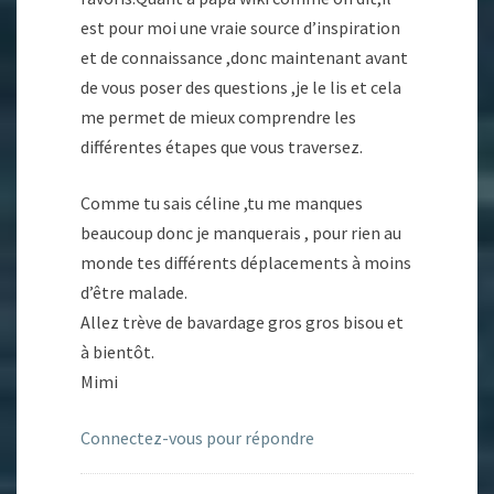
est pour moi une vraie source d’inspiration
et de connaissance ,donc maintenant avant
de vous poser des questions ,je le lis et cela
me permet de mieux comprendre les
différentes étapes que vous traversez.
Comme tu sais céline ,tu me manques
beaucoup donc je manquerais , pour rien au
monde tes différents déplacements à moins
d’être malade.
Allez trève de bavardage gros gros bisou et
à bientôt.
Mimi
Connectez-vous pour répondre