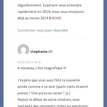
régulièrement. Espérant vous entendre
rapidement en 2014; nous vous envoyons
dèjà au moins 2014 BISOUS
Connectez-vous pour répondre
stephanie
dit :
01/01/2014 à 06:28
A nouveau, c’est magnifique !!!
J’espère que vous avez fêté la nouvelle
année comme il se doit (quels mets étaient
prévus ? Une pizza au caviar ? ;p )
Depuis le début de votre relation, vous
partagez des moments riches en aventures,