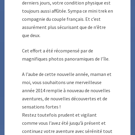
derniers jours, votre condition physique est
toujours aussi affûtée. Sympa ce mini trek en
compagnie du couple français. Et c’est
assurément plus sécurisant que de n’être
que deux.
Cet effort a été récompensé par de
magnifiques photos panoramiques de l’île.
A l’aube de cette nouvelle année, maman et
moi, vous souhaitons une merveilleuse
année 2014 remplie à nouveau de nouvelles
aventures, de nouvelles découvertes et de
sensations fortes !
Restez toutefois prudent et vigilant
comme vous l’avez été jusqu’à présent et
continuez votre aventure avec sérénité tout