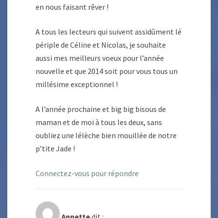
en nous faisant rêver !
A tous les lecteurs qui suivent assidûment lé
périple de Céline et Nicolas, je souhaite
aussi mes meilleurs voeux pour l’année
nouvelle et que 2014 soit pour vous tous un
millésime exceptionnel !
A l’année prochaine et big big bisous de
maman et de moi à tous les deux, sans
oubliez une lélèche bien mouillée de notre
p’tite Jade !
Connectez-vous pour répondre
Annette
dit :