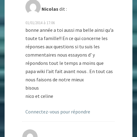
Nicolas
dit :
01/01/2014 à 17:06
bonne année a toi aussi ma belle ainsi qu’a
toute ta famille!! En ce qui concerne les
réponses aux questions si tu suis les
commentaires nous essayons d’ y
répondons tout le temps a moins que
papa wiki l’ait fait avant nous . En tout cas
nous faisons de notre mieux
bisous
nico et celine
Connectez-vous pour répondre