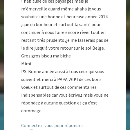
l’habitude de ces paysages mais je
m’émerveille quand même ahaha je vous
souhaite une bonne et heureuse année 2014
,que du bonheur et surtout la santé pour
continuer à nous faire encore rêver tout en
restant trés prudents ,je me lasserais pas de
le dire jusqu’à votre retour sur le sol Belge.
Gros gros bisou ma biche
Mimi
PS: Bonne année aussi à tous ceux qui vous
suivent et merci à PAPA WIKI de ces bons
voeux et surtout de ces commentaires
indispensables car vous écrivez mais vous ne
répondez à aucune question et ça c’est
dommage.
Connectez-vous pour répondre