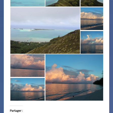
Partager :