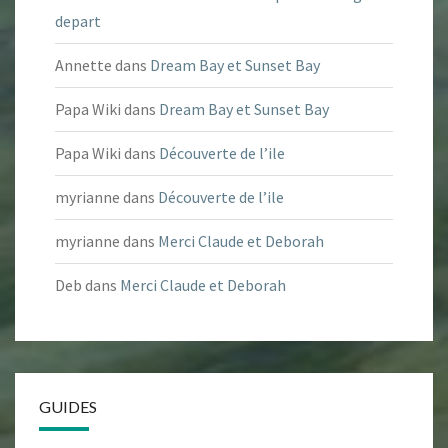
depart
Annette
dans
Dream Bay et Sunset Bay
Papa Wiki
dans
Dream Bay et Sunset Bay
Papa Wiki
dans
Découverte de l’ile
myrianne
dans
Découverte de l’ile
myrianne
dans
Merci Claude et Deborah
Deb
dans
Merci Claude et Deborah
GUIDES