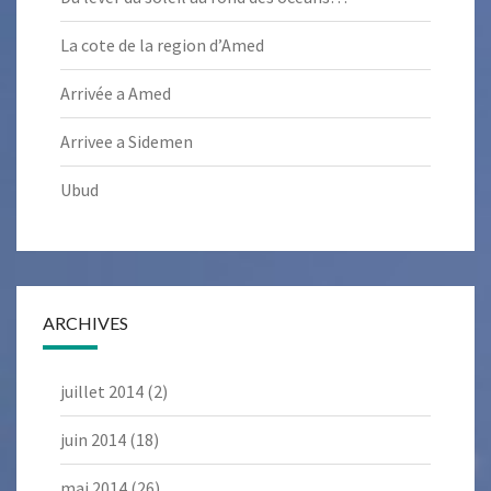
La cote de la region d’Amed
Arrivée a Amed
Arrivee a Sidemen
Ubud
ARCHIVES
juillet 2014
(2)
juin 2014
(18)
mai 2014
(26)