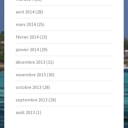
avril 2014
(28)
mars 2014
(25)
février 2014
(23)
janvier 2014
(29)
décembre 2013
(31)
novembre 2013
(30)
octobre 2013
(28)
septembre 2013
(18)
août 2013
(1)