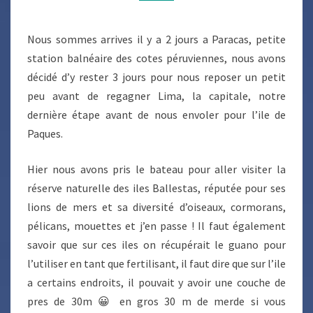
Nous sommes arrives il y a 2 jours a Paracas, petite
station balnéaire des cotes péruviennes, nous avons
décidé d’y rester 3 jours pour nous reposer un petit
peu avant de regagner Lima, la capitale, notre
dernière étape avant de nous envoler pour l’ile de
Paques.
Hier nous avons pris le bateau pour aller visiter la
réserve naturelle des iles Ballestas, réputée pour ses
lions de mers et sa diversité d’oiseaux, cormorans,
pélicans, mouettes et j’en passe ! Il faut également
savoir que sur ces iles on récupérait le guano pour
l’utiliser en tant que fertilisant, il faut dire que sur l’ile
a certains endroits, il pouvait y avoir une couche de
pres de 30m 😀 en gros 30 m de merde si vous