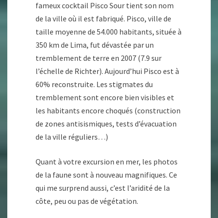
fameux cocktail Pisco Sour tient son nom
de la ville où il est fabriqué. Pisco, ville de
taille moyenne de 54.000 habitants, située à
350 km de Lima, fut dévastée par un
tremblement de terre en 2007 (7.9 sur
l’échelle de Richter). Aujourd’hui Pisco est à
60% reconstruite. Les stigmates du
tremblement sont encore bien visibles et
les habitants encore choqués (construction
de zones antisismiques, tests d’évacuation
de la ville réguliers…)
Quant à votre excursion en mer, les photos
de la faune sont à nouveau magnifiques. Ce
qui me surprend aussi, c’est l’aridité de la
côte, peu ou pas de végétation.