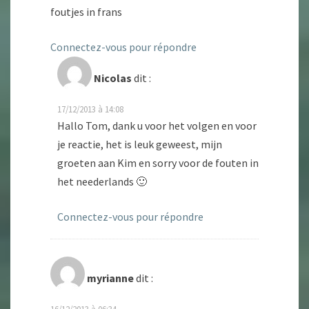
foutjes in frans
Connectez-vous pour répondre
Nicolas
dit :
17/12/2013 à 14:08
Hallo Tom, dank u voor het volgen en voor
je reactie, het is leuk geweest, mijn
groeten aan Kim en sorry voor de fouten in
het neederlands 🙂
Connectez-vous pour répondre
myrianne
dit :