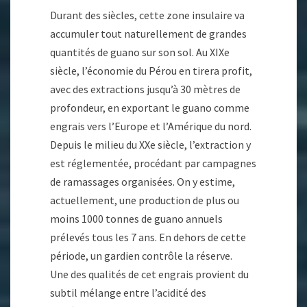
Durant des siècles, cette zone insulaire va
accumuler tout naturellement de grandes
quantités de guano sur son sol. Au XIXe
siècle, l’économie du Pérou en tirera profit,
avec des extractions jusqu’à 30 mètres de
profondeur, en exportant le guano comme
engrais vers l’Europe et l’Amérique du nord.
Depuis le milieu du XXe siècle, l’extraction y
est réglementée, procédant par campagnes
de ramassages organisées. On y estime,
actuellement, une production de plus ou
moins 1000 tonnes de guano annuels
prélevés tous les 7 ans. En dehors de cette
période, un gardien contrôle la réserve.
Une des qualités de cet engrais provient du
subtil mélange entre l’acidité des