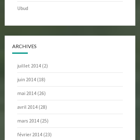
Ubud
ARCHIVES
juillet 2014
(2)
juin 2014
(18)
mai 2014
(26)
avril 2014
(28)
mars 2014
(25)
février 2014
(23)