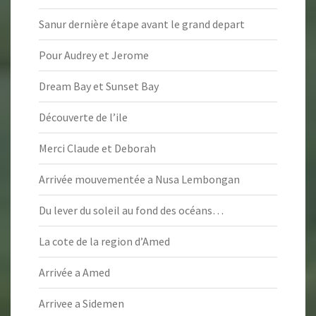
Sanur dernière étape avant le grand depart
Pour Audrey et Jerome
Dream Bay et Sunset Bay
Découverte de l’ile
Merci Claude et Deborah
Arrivée mouvementée a Nusa Lembongan
Du lever du soleil au fond des océans…
La cote de la region d’Amed
Arrivée a Amed
Arrivee a Sidemen