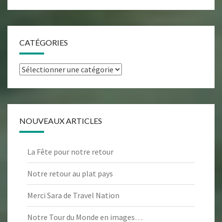
CATÉGORIES
Catégories
NOUVEAUX ARTICLES
La Fête pour notre retour
Notre retour au plat pays
Merci Sara de Travel Nation
Notre Tour du Monde en images…