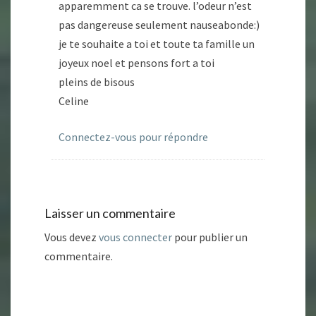
apparemment ca se trouve. l’odeur n’est
pas dangereuse seulement nauseabonde:)
je te souhaite a toi et toute ta famille un
joyeux noel et pensons fort a toi
pleins de bisous
Celine
Connectez-vous pour répondre
Laisser un commentaire
Vous devez
vous connecter
pour publier un
commentaire.