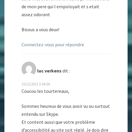
de mon pere qui l empoloyait et s etait
assez odorant
Bisous a vous deux!
Connectez-vous pour répondre
luc verkens
dit :
15/12/2013 à 04:04
Coucou les tourtereaux,
Sommes heureux de vous avoir vu ou surtout
entendu sur Skype.
Et content aussi que votre problème
d’accessibilité au site soit réglé. Je dois dire