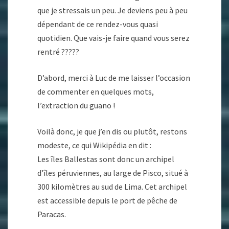
que je stressais un peu. Je deviens peu à peu
dépendant de ce rendez-vous quasi
quotidien. Que vais-je faire quand vous serez
rentré ?????
D’abord, merci à Luc de me laisser l’occasion
de commenter en quelques mots,
l’extraction du guano !
Voilà donc, je que j’en dis ou plutôt, restons
modeste, ce qui Wikipédia en dit :
Les îles Ballestas sont donc un archipel
d’îles péruviennes, au large de Pisco, situé à
300 kilomètres au sud de Lima. Cet archipel
est accessible depuis le port de pêche de
Paracas.