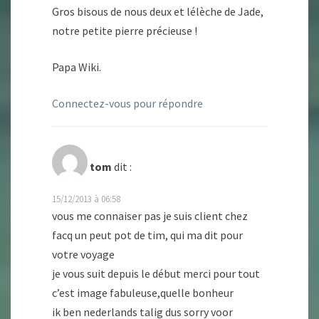
Gros bisous de nous deux et lélèche de Jade,
notre petite pierre précieuse !
Papa Wiki.
Connectez-vous pour répondre
tom
dit :
15/12/2013 à 06:58
vous me connaiser pas je suis client chez
facq un peut pot de tim, qui ma dit pour
votre voyage
je vous suit depuis le début merci pour tout
c’est image fabuleuse,quelle bonheur
ik ben nederlands talig dus sorry voor