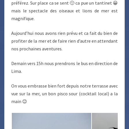
préférez. Sur place ca se sent 🙂 ca pue un tantinet 😀
mais le spectacle des oiseaux et lions de mer est
magnifique.
Aujourd’hui nous avons rien prévu et ca fait du bien de
profiter de la mer et de faire rien d’autre en attendant
nos prochaines aventures.
Demain vers 15h nous prendrons le bus en direction de
Lima.
On vous embrasse bien fort depuis notre terrasse avec
vue sur la mer, un bon pisco sour (cocktail local) a la
main 😉