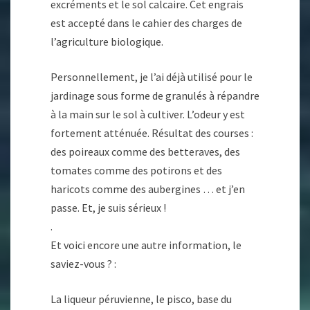
excréments et le sol calcaire. Cet engrais
est accepté dans le cahier des charges de
l’agriculture biologique.
Personnellement, je l’ai déjà utilisé pour le
jardinage sous forme de granulés à répandre
à la main sur le sol à cultiver. L’odeur y est
fortement atténuée. Résultat des courses :
des poireaux comme des betteraves, des
tomates comme des potirons et des
haricots comme des aubergines … et j’en
passe. Et, je suis sérieux !
.
Et voici encore une autre information, le
saviez-vous ? :
La liqueur péruvienne, le pisco, base du