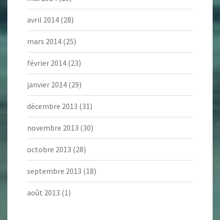
avril 2014
(28)
mars 2014
(25)
février 2014
(23)
janvier 2014
(29)
décembre 2013
(31)
novembre 2013
(30)
octobre 2013
(28)
septembre 2013
(18)
août 2013
(1)