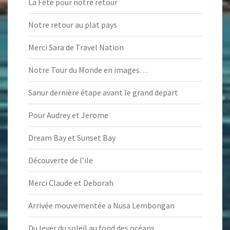
La Fête pour notre retour
Notre retour au plat pays
Merci Sara de Travel Nation
Notre Tour du Monde en images…
Sanur dernière étape avant le grand depart
Pour Audrey et Jerome
Dream Bay et Sunset Bay
Découverte de l’ile
Merci Claude et Deborah
Arrivée mouvementée a Nusa Lembongan
Du lever du soleil au fond des océans…