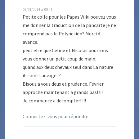
09/01/2014 à 09:41
Petite colle pour les Papas Wiki pouvez vous
me donner la traduction de la pancarte je ne
comprend pas le Polynesien? Merci d
avance.
peut etre que Celine et Nicolas pourrons
vous donner un petit coup de main.
quand aux deux chevaux seul dans La nature
ils sont sauvages?
Bisous a vous deux et prudence. Fevrier
approche maintenant a grands pas! !!!
Je commence a decompter! !!!
Connectez-vous pour répondre