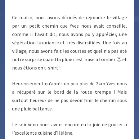
:)
Ce matin, nous avons décidés de rejoindre le village
par un petit chemin que Yves nous avait conseille,
comme il l’avait dit, nous avons pu y apprécier, une
végétation luxuriante et très diversifiées. Une fois au
village, nous avons fait les courses et quel n’a pas été
notre surprise quand la pluie c’est mise a tomber 🙂 et
nous étions en t-shirt !
Heureusement qu’après un peu plus de 2km Yves nous
a récupéré sur le bord de la route trempe ! Mais
surtout heureux de ne pas devoir finir le chemin sous
une pluie battante.
Le soir venu nous avons encore eu la joie de gouter a
l’excellente cuisine d’Hélène.