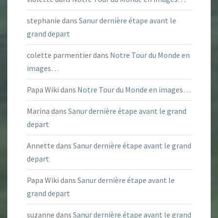
stephanie
dans
Sanur dernière étape avant le
grand depart
colette parmentier
dans
Notre Tour du Monde en
images…
Papa Wiki
dans
Notre Tour du Monde en images…
Marina
dans
Sanur dernière étape avant le grand
depart
Annette
dans
Sanur dernière étape avant le grand
depart
Papa Wiki
dans
Sanur dernière étape avant le
grand depart
suzanne
dans
Sanur dernière étape avant le grand