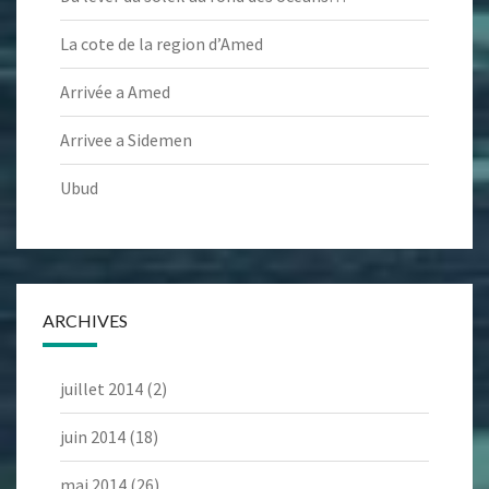
La cote de la region d’Amed
Arrivée a Amed
Arrivee a Sidemen
Ubud
ARCHIVES
juillet 2014
(2)
juin 2014
(18)
mai 2014
(26)