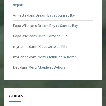
depart
Annette
dans
Dream Bay et Sunset Bay
Papa Wiki
dans
Dream Bay et Sunset Bay
Papa Wiki
dans
Découverte de l’ile
myrianne
dans
Découverte de l’ile
myrianne
dans
Merci Claude et Deborah
Deb
dans
Merci Claude et Deborah
GUIDES