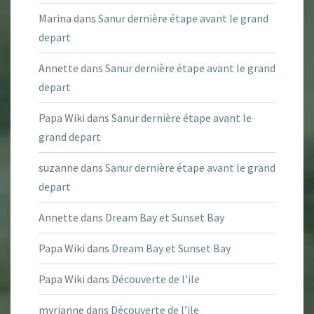
Marina
dans
Sanur dernière étape avant le grand
depart
Annette
dans
Sanur dernière étape avant le grand
depart
Papa Wiki
dans
Sanur dernière étape avant le
grand depart
suzanne
dans
Sanur dernière étape avant le grand
depart
Annette
dans
Dream Bay et Sunset Bay
Papa Wiki
dans
Dream Bay et Sunset Bay
Papa Wiki
dans
Découverte de l’ile
myrianne
dans
Découverte de l’ile