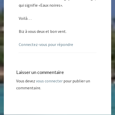
qui signifie «Eaux noires».
Voilà…
Biz à vous deux et bon vent.
Connectez-vous pour répondre
Laisser un commentaire
Vous devez
vous connecter
pour publier un
commentaire.