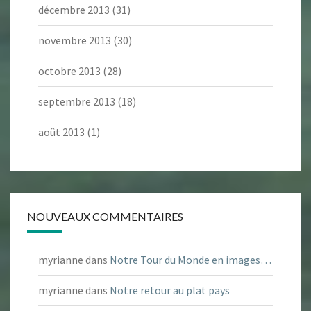
décembre 2013
(31)
novembre 2013
(30)
octobre 2013
(28)
septembre 2013
(18)
août 2013
(1)
NOUVEAUX COMMENTAIRES
myrianne
dans
Notre Tour du Monde en images…
myrianne
dans
Notre retour au plat pays