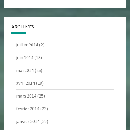
ARCHIVES
juillet 2014
(2)
juin 2014
(18)
mai 2014
(26)
avril 2014
(28)
mars 2014
(25)
février 2014
(23)
janvier 2014
(29)