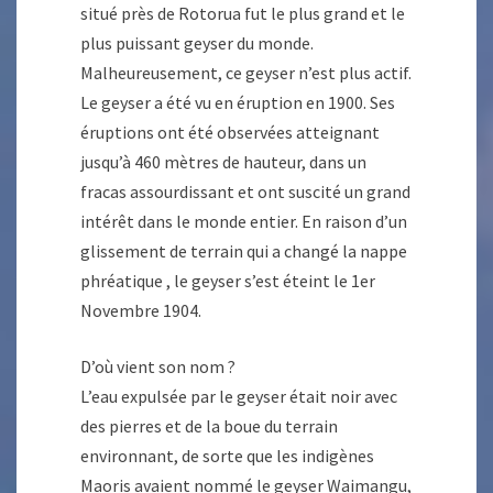
situé près de Rotorua fut le plus grand et le
plus puissant geyser du monde.
Malheureusement, ce geyser n’est plus actif.
Le geyser a été vu en éruption en 1900. Ses
éruptions ont été observées atteignant
jusqu’à 460 mètres de hauteur, dans un
fracas assourdissant et ont suscité un grand
intérêt dans le monde entier. En raison d’un
glissement de terrain qui a changé la nappe
phréatique , le geyser s’est éteint le 1er
Novembre 1904.
D’où vient son nom ?
L’eau expulsée par le geyser était noir avec
des pierres et de la boue du terrain
environnant, de sorte que les indigènes
Maoris avaient nommé le geyser Waimangu,