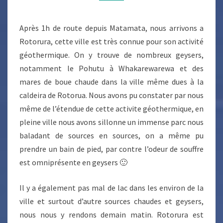
Après 1h de route depuis Matamata, nous arrivons a
Rotorura, cette ville est très connue pour son activité
géothermique. On y trouve de nombreux geysers,
notamment le Pohutu à Whakarewarewa et des
mares de boue chaude dans la ville même dues à la
caldeira de Rotorua. Nous avons pu constater par nous
même de l’étendue de cette activite géothermique, en
pleine ville nous avons sillonne un immense parc nous
baladant de sources en sources, on a même pu
prendre un bain de pied, par contre l’odeur de souffre
est omniprésente en geysers 🙂
Il y a également pas mal de lac dans les environ de la
ville et surtout d’autre sources chaudes et geysers,
nous nous y rendons demain matin. Rotorura est