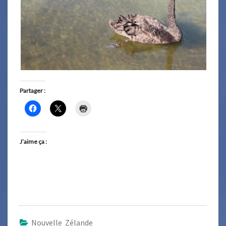
Partager :
J’aime ça :
Nouvelle Zélande