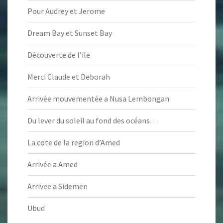
Pour Audrey et Jerome
Dream Bay et Sunset Bay
Découverte de l’ile
Merci Claude et Deborah
Arrivée mouvementée a Nusa Lembongan
Du lever du soleil au fond des océans…
La cote de la region d’Amed
Arrivée a Amed
Arrivee a Sidemen
Ubud