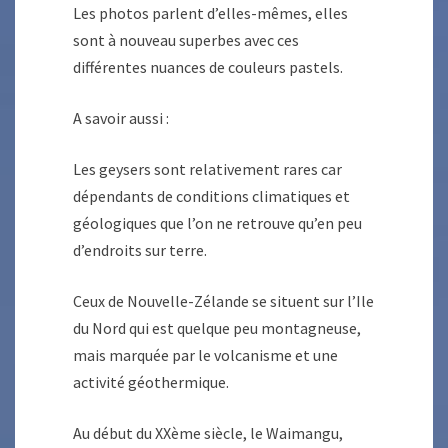
Les photos parlent d’elles-mêmes, elles
sont à nouveau superbes avec ces
différentes nuances de couleurs pastels.
A savoir aussi :
Les geysers sont relativement rares car
dépendants de conditions climatiques et
géologiques que l’on ne retrouve qu’en peu
d’endroits sur terre.
Ceux de Nouvelle-Zélande se situent sur l’Ile
du Nord qui est quelque peu montagneuse,
mais marquée par le volcanisme et une
activité géothermique.
Au début du XXème siècle, le Waimangu,