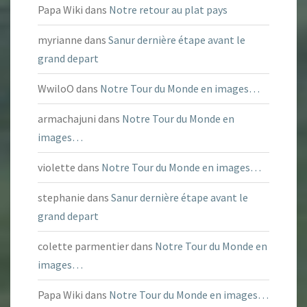
Papa Wiki
dans
Notre retour au plat pays
myrianne
dans
Sanur dernière étape avant le
grand depart
WwiloO
dans
Notre Tour du Monde en images…
armachajuni
dans
Notre Tour du Monde en
images…
violette
dans
Notre Tour du Monde en images…
stephanie
dans
Sanur dernière étape avant le
grand depart
colette parmentier
dans
Notre Tour du Monde en
images…
Papa Wiki
dans
Notre Tour du Monde en images…