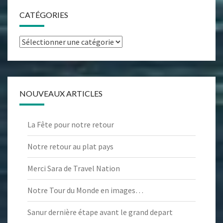
CATÉGORIES
Catégories
NOUVEAUX ARTICLES
La Fête pour notre retour
Notre retour au plat pays
Merci Sara de Travel Nation
Notre Tour du Monde en images…
Sanur dernière étape avant le grand depart