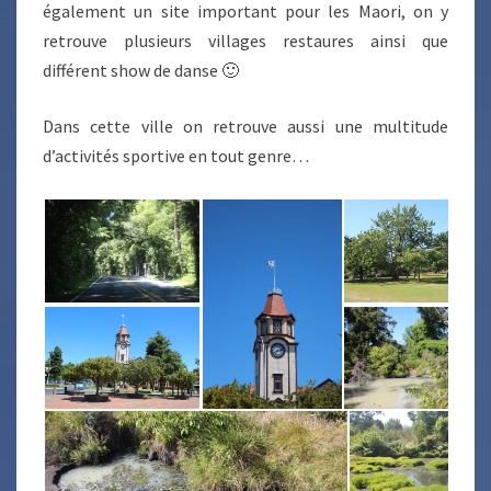
également un site important pour les Maori, on y
retrouve plusieurs villages restaures ainsi que
différent show de danse 🙂
Dans cette ville on retrouve aussi une multitude
d’activités sportive en tout genre…