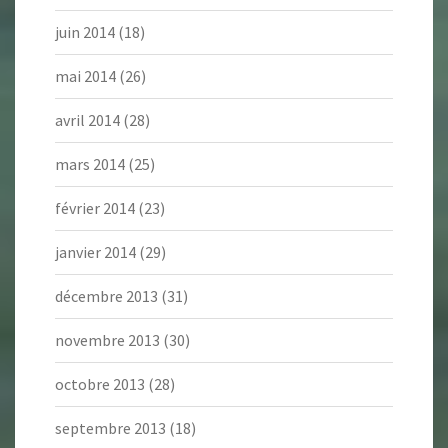
juin 2014
(18)
mai 2014
(26)
avril 2014
(28)
mars 2014
(25)
février 2014
(23)
janvier 2014
(29)
décembre 2013
(31)
novembre 2013
(30)
octobre 2013
(28)
septembre 2013
(18)