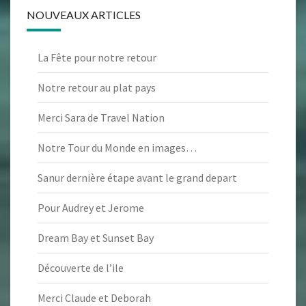
NOUVEAUX ARTICLES
La Fête pour notre retour
Notre retour au plat pays
Merci Sara de Travel Nation
Notre Tour du Monde en images…
Sanur dernière étape avant le grand depart
Pour Audrey et Jerome
Dream Bay et Sunset Bay
Découverte de l’ile
Merci Claude et Deborah