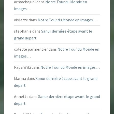
armachajuni
dans
Notre Tour du Monde en
images…
violette
dans
Notre Tour du Monde en images…
stephanie
dans
Sanur dernière étape avant le
grand depart
colette parmentier
dans
Notre Tour du Monde en
images…
Papa Wiki
dans
Notre Tour du Monde en images…
Marina
dans
Sanur dernière étape avant le grand
depart
Annette
dans
Sanur dernière étape avant le grand
depart