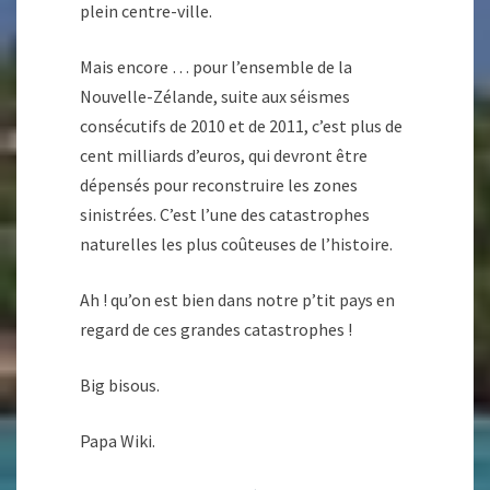
plein centre-ville.
Mais encore … pour l’ensemble de la
Nouvelle-Zélande, suite aux séismes
consécutifs de 2010 et de 2011, c’est plus de
cent milliards d’euros, qui devront être
dépensés pour reconstruire les zones
sinistrées. C’est l’une des catastrophes
naturelles les plus coûteuses de l’histoire.
Ah ! qu’on est bien dans notre p’tit pays en
regard de ces grandes catastrophes !
Big bisous.
Papa Wiki.