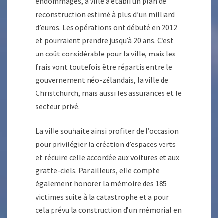
endommagés, a ville a établi un plan de
reconstruction estimé à plus d’un milliard
d’euros. Les opérations ont débuté en 2012
et pourraient prendre jusqu’à 20 ans. C’est
un coût considérable pour la ville, mais les
frais vont toutefois être répartis entre le
gouvernement néo-zélandais, la ville de
Christchurch, mais aussi les assurances et le
secteur privé.
La ville souhaite ainsi profiter de l’occasion
pour privilégier la création d’espaces verts
et réduire celle accordée aux voitures et aux
gratte-ciels. Par ailleurs, elle compte
également honorer la mémoire des 185
victimes suite à la catastrophe et a pour
cela prévu la construction d’un mémorial en