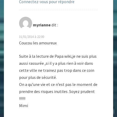
Connectez-vous pour répondre
myrianne
dit :
31/01/2014 à 22:00
Coucou les amoureux
Suite à la lecture de Papa wiki,je ne suis plus
aussi rassurée ,si il y a plus rien à voir dans
cette ville ne trainez pas trop dans ce coin
pour plus de sécurité.
On a qu’une vie et ce n’est pas le moment de
prendre des risques inutiles .Soyez prudent
!!!!!!
Mimi