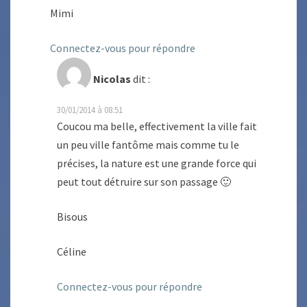
Mimi
Connectez-vous pour répondre
Nicolas
dit :
30/01/2014 à 08:51
Coucou ma belle, effectivement la ville fait
un peu ville fantôme mais comme tu le
précises, la nature est une grande force qui
peut tout détruire sur son passage 🙂
Bisous
Céline
Connectez-vous pour répondre