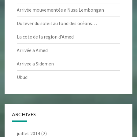
Arrivée mouvementée a Nusa Lembongan
Du lever du soleil au fond des océans…
La cote de la region d’Amed
Arrivée a Amed
Arrivee a Sidemen
Ubud
ARCHIVES
juillet 2014
(2)