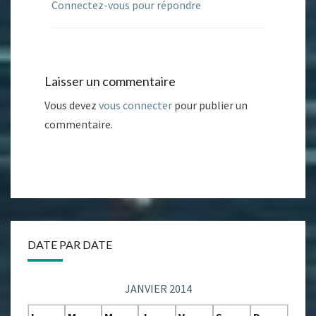
Connectez-vous pour répondre
Laisser un commentaire
Vous devez
vous connecter
pour publier un
commentaire.
DATE PAR DATE
JANVIER 2014