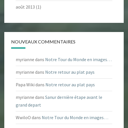
août 2013
(1)
NOUVEAUX COMMENTAIRES
myrianne
dans
Notre Tour du Monde en images…
myrianne
dans
Notre retour au plat pays
Papa Wiki
dans
Notre retour au plat pays
myrianne
dans
Sanur dernière étape avant le
grand depart
WwiloO
dans
Notre Tour du Monde en images…