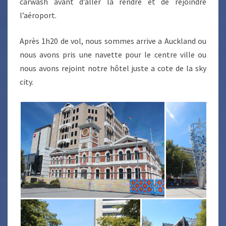
carwash avant d’aller la rendre et de rejoindre
l’aéroport.
Après 1h20 de vol, nous sommes arrive a Auckland ou
nous avons pris une navette pour le centre ville ou
nous avons rejoint notre hôtel juste a cote de la sky
city.