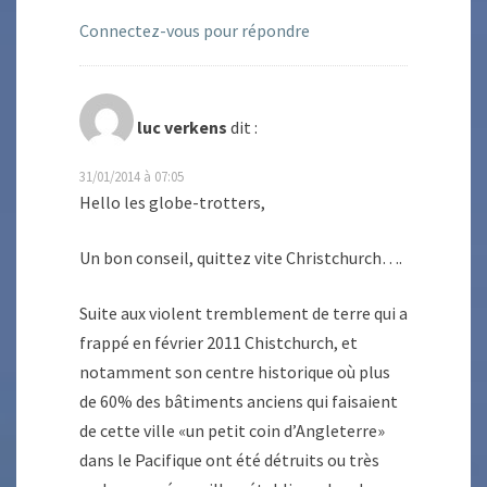
Connectez-vous pour répondre
luc verkens
dit :
31/01/2014 à 07:05
Hello les globe-trotters,
Un bon conseil, quittez vite Christchurch….
Suite aux violent tremblement de terre qui a
frappé en février 2011 Chistchurch, et
notamment son centre historique où plus
de 60% des bâtiments anciens qui faisaient
de cette ville «un petit coin d’Angleterre»
dans le Pacifique ont été détruits ou très