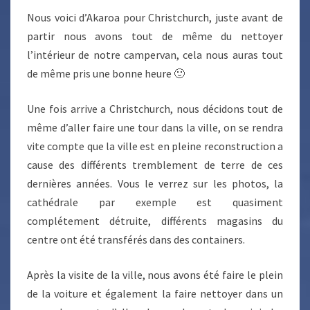
Nous voici d’Akaroa pour Christchurch, juste avant de
partir nous avons tout de même du nettoyer
l’intérieur de notre campervan, cela nous auras tout
de même pris une bonne heure 🙂
Une fois arrive a Christchurch, nous décidons tout de
même d’aller faire une tour dans la ville, on se rendra
vite compte que la ville est en pleine reconstruction a
cause des différents tremblement de terre de ces
dernières années. Vous le verrez sur les photos, la
cathédrale par exemple est quasiment
complétement détruite, différents magasins du
centre ont été transférés dans des containers.
Après la visite de la ville, nous avons été faire le plein
de la voiture et également la faire nettoyer dans un