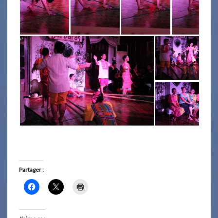
Partager :