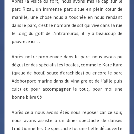
Après la visite du fort, nous avons mis le cap sur le
parc Rizal, un immense parc situe en plein cœur de
manille, une chose nous a touchée en nous rendant
dans le parc, c’est le nombre de sdf qui vive dans la rue
le long du golf de l’intramuros, il y a beaucoup de
pauvreté ici…
Après notre promenade dans le parc, nous avons pu
déguster des spécialistes locales, comme le Kare Kare
(queue de bœuf, sauce d’arachides) ou encore le parc
Adobo(porc marine dans du vinaigre et de l’aille puis
cuit) et pour accompagner le tout, pour moi une
bonne bière 🙂
Après cela nous avons étés nous reposer car ce soir,
nous avons assiste a un diner spectacle de danses
traditionnelles. Ce spectacle fut une belle découverte