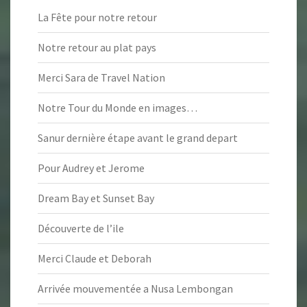
La Fête pour notre retour
Notre retour au plat pays
Merci Sara de Travel Nation
Notre Tour du Monde en images…
Sanur dernière étape avant le grand depart
Pour Audrey et Jerome
Dream Bay et Sunset Bay
Découverte de l’ile
Merci Claude et Deborah
Arrivée mouvementée a Nusa Lembongan