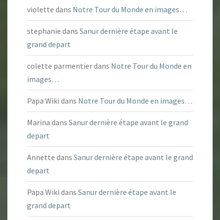
violette
dans
Notre Tour du Monde en images…
stephanie
dans
Sanur dernière étape avant le
grand depart
colette parmentier
dans
Notre Tour du Monde en
images…
Papa Wiki
dans
Notre Tour du Monde en images…
Marina
dans
Sanur dernière étape avant le grand
depart
Annette
dans
Sanur dernière étape avant le grand
depart
Papa Wiki
dans
Sanur dernière étape avant le
grand depart