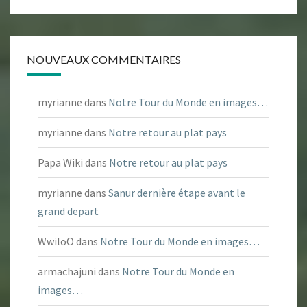
NOUVEAUX COMMENTAIRES
myrianne
dans
Notre Tour du Monde en images…
myrianne
dans
Notre retour au plat pays
Papa Wiki
dans
Notre retour au plat pays
myrianne
dans
Sanur dernière étape avant le
grand depart
WwiloO
dans
Notre Tour du Monde en images…
armachajuni
dans
Notre Tour du Monde en
images…