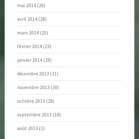
mai 2014
(26)
avril 2014
(28)
mars 2014
(25)
février 2014
(23)
janvier 2014
(29)
décembre 2013
(31)
novembre 2013
(30)
octobre 2013
(28)
septembre 2013
(18)
août 2013
(1)