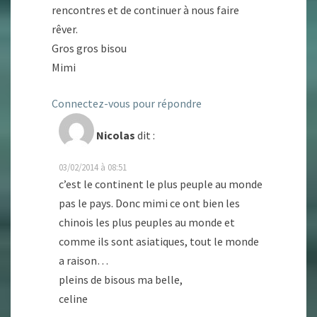
rencontres et de continuer à nous faire
rêver.
Gros gros bisou
Mimi
Connectez-vous pour répondre
Nicolas
dit :
03/02/2014 à 08:51
c’est le continent le plus peuple au monde
pas le pays. Donc mimi ce ont bien les
chinois les plus peuples au monde et
comme ils sont asiatiques, tout le monde
a raison…
pleins de bisous ma belle,
celine