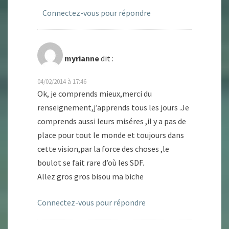
Connectez-vous pour répondre
myrianne
dit :
04/02/2014 à 17:46
Ok, je comprends mieux,merci du
renseignement,j’apprends tous les jours .Je
comprends aussi leurs miséres ,il y a pas de
place pour tout le monde et toujours dans
cette vision,par la force des choses ,le
boulot se fait rare d’où les SDF.
Allez gros gros bisou ma biche
Connectez-vous pour répondre