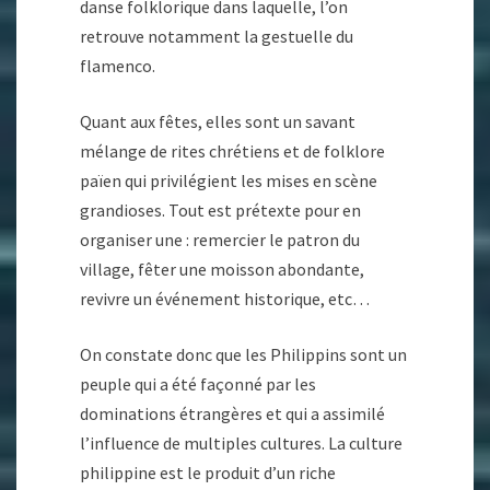
danse folklorique dans laquelle, l’on
retrouve notamment la gestuelle du
flamenco.
Quant aux fêtes, elles sont un savant
mélange de rites chrétiens et de folklore
païen qui privilégient les mises en scène
grandioses. Tout est prétexte pour en
organiser une : remercier le patron du
village, fêter une moisson abondante,
revivre un événement historique, etc…
On constate donc que les Philippins sont un
peuple qui a été façonné par les
dominations étrangères et qui a assimilé
l’influence de multiples cultures. La culture
philippine est le produit d’un riche