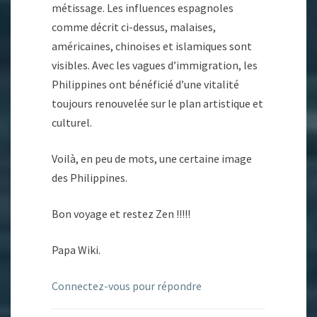
métissage. Les influences espagnoles
comme décrit ci-dessus, malaises,
américaines, chinoises et islamiques sont
visibles. Avec les vagues d’immigration, les
Philippines ont bénéficié d’une vitalité
toujours renouvelée sur le plan artistique et
culturel.
Voilà, en peu de mots, une certaine image
des Philippines.
Bon voyage et restez Zen !!!!!
Papa Wiki.
Connectez-vous pour répondre