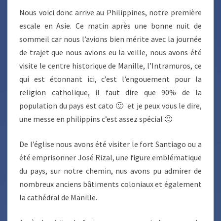
Nous voici donc arrive au Philippines, notre première
escale en Asie. Ce matin après une bonne nuit de
sommeil car nous l’avions bien mérite avec la journée
de trajet que nous avions eu la veille, nous avons été
visite le centre historique de Manille, l’Intramuros, ce
qui est étonnant ici, c’est l’engouement pour la
religion catholique, il faut dire que 90% de la
population du pays est cato 🙂 et je peux vous le dire,
une messe en philippins c’est assez spécial 🙂
De l’église nous avons été visiter le fort Santiago ou a
été emprisonner José Rizal, une figure emblématique
du pays, sur notre chemin, nus avons pu admirer de
nombreux anciens bâtiments coloniaux et également
la cathédral de Manille.