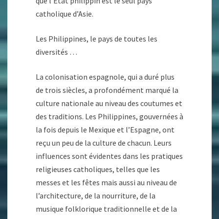
que l’État philippin est le seul pays
catholique d’Asie.
Les Philippines, le pays de toutes les
diversités …
La colonisation espagnole, qui a duré plus
de trois siècles, a profondément marqué la
culture nationale au niveau des coutumes et
des traditions. Les Philippines, gouvernées à
la fois depuis le Mexique et l’Espagne, ont
reçu un peu de la culture de chacun. Leurs
influences sont évidentes dans les pratiques
religieuses catholiques, telles que les
messes et les fêtes mais aussi au niveau de
l’architecture, de la nourriture, de la
musique folklorique traditionnelle et de la