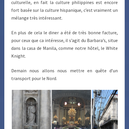
culturelle, en fait la culture philippines est encore
fort basée sur la culture hispanique, c’est vraiment un
mélange très intéressant.
En plus de cela le diner a été de très bonne facture,
pour ceux que ca intéresse, il s’agit du Barbara’s, situe
dans la casa de Manila, comme notre hôtel, le White
Knight.
Demain nous allons nous mettre en quête d’un
transport pour le Nord.