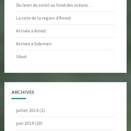
Du lever du soleil au fond des océans…
La cote de la region d’Amed
Arrivée a Amed
Arrivee a Sidemen
Ubud
ARCHIVES
juillet 2014
(2)
juin 2014
(18)