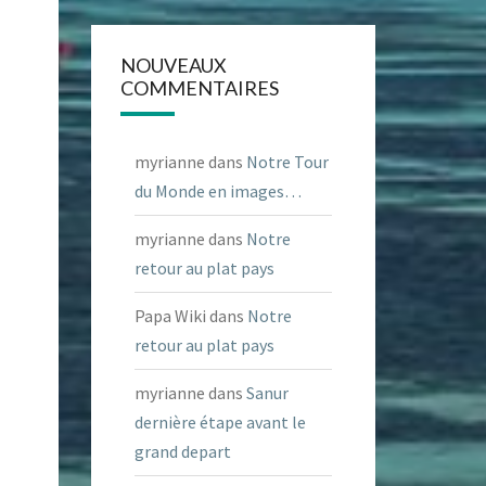
NOUVEAUX
COMMENTAIRES
myrianne
dans
Notre Tour
du Monde en images…
myrianne
dans
Notre
retour au plat pays
Papa Wiki
dans
Notre
retour au plat pays
myrianne
dans
Sanur
dernière étape avant le
grand depart