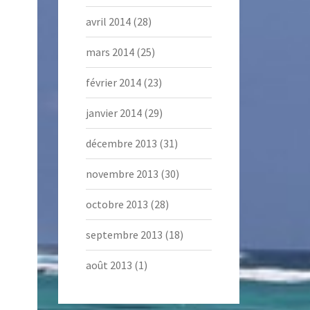
avril 2014
(28)
mars 2014
(25)
février 2014
(23)
janvier 2014
(29)
décembre 2013
(31)
novembre 2013
(30)
octobre 2013
(28)
septembre 2013
(18)
août 2013
(1)