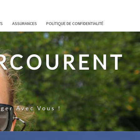
TS
ASSURANCES
POLITIQUE DE CONFIDENTIALITÉ
ARCOURENT
ger Avec Vous !