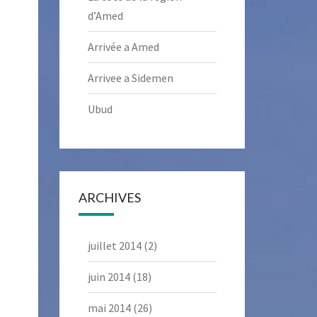
d’Amed
Arrivée a Amed
Arrivee a Sidemen
Ubud
ARCHIVES
juillet 2014
(2)
juin 2014
(18)
mai 2014
(26)