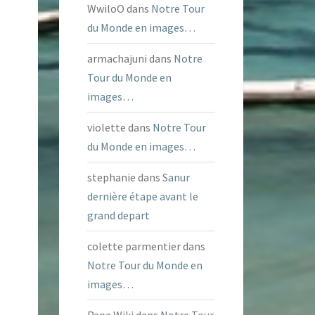
WwiloO
dans
Notre Tour
du Monde en images…
armachajuni
dans
Notre
Tour du Monde en
images…
violette
dans
Notre Tour
du Monde en images…
stephanie
dans
Sanur
dernière étape avant le
grand depart
colette parmentier
dans
Notre Tour du Monde en
images…