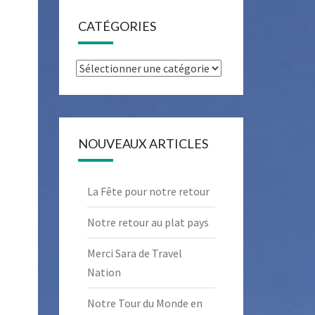
CATÉGORIES
Catégories
NOUVEAUX ARTICLES
La Fête pour notre retour
Notre retour au plat pays
Merci Sara de Travel
Nation
Notre Tour du Monde en