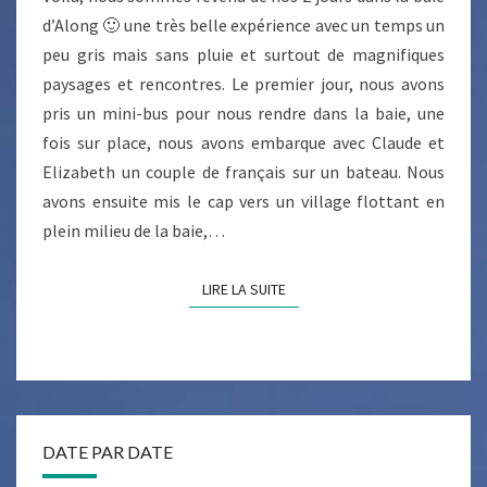
d’Along 🙂 une très belle expérience avec un temps un
peu gris mais sans pluie et surtout de magnifiques
paysages et rencontres. Le premier jour, nous avons
pris un mini-bus pour nous rendre dans la baie, une
fois sur place, nous avons embarque avec Claude et
Elizabeth un couple de français sur un bateau. Nous
avons ensuite mis le cap vers un village flottant en
plein milieu de la baie,…
LIRE LA SUITE
LIRE LA SUITE
DATE PAR DATE