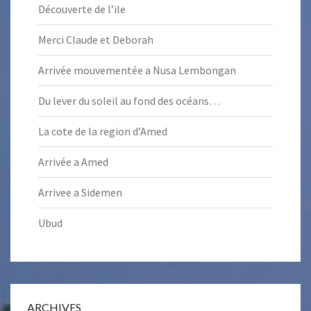
Découverte de l’ile
Merci Claude et Deborah
Arrivée mouvementée a Nusa Lembongan
Du lever du soleil au fond des océans…
La cote de la region d’Amed
Arrivée a Amed
Arrivee a Sidemen
Ubud
ARCHIVES