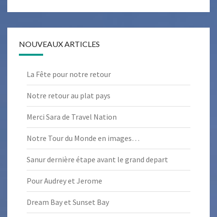
NOUVEAUX ARTICLES
La Fête pour notre retour
Notre retour au plat pays
Merci Sara de Travel Nation
Notre Tour du Monde en images…
Sanur dernière étape avant le grand depart
Pour Audrey et Jerome
Dream Bay et Sunset Bay