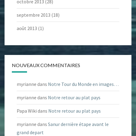
octobre 2013
(28)
septembre 2013
(18)
août 2013
(1)
NOUVEAUX COMMENTAIRES
myrianne
dans
Notre Tour du Monde en images…
myrianne
dans
Notre retour au plat pays
Papa Wiki
dans
Notre retour au plat pays
myrianne
dans
Sanur dernière étape avant le
grand depart