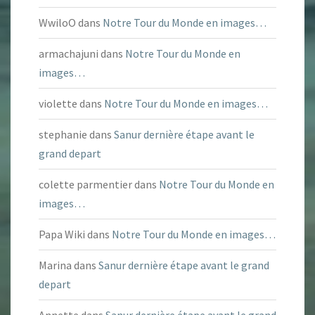
WwiloO
dans
Notre Tour du Monde en images…
armachajuni
dans
Notre Tour du Monde en
images…
violette
dans
Notre Tour du Monde en images…
stephanie
dans
Sanur dernière étape avant le
grand depart
colette parmentier
dans
Notre Tour du Monde en
images…
Papa Wiki
dans
Notre Tour du Monde en images…
Marina
dans
Sanur dernière étape avant le grand
depart