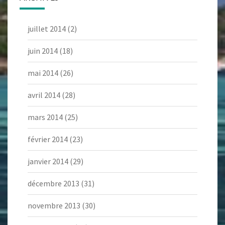
juillet 2014
(2)
juin 2014
(18)
mai 2014
(26)
avril 2014
(28)
mars 2014
(25)
février 2014
(23)
janvier 2014
(29)
décembre 2013
(31)
novembre 2013
(30)