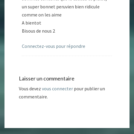
un super bonnet peruvien bien ridicule
comme on les aime
A bientot
Bisous de nous 2
Connectez-vous pour répondre
Laisser un commentaire
Vous devez
vous connecter
pour publier un
commentaire.