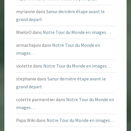
myrianne
dans
Sanur dernière étape avant le
grand depart
WwiloO
dans
Notre Tour du Monde en images…
armachajuni
dans
Notre Tour du Monde en
images…
violette
dans
Notre Tour du Monde en images…
stephanie
dans
Sanur dernière étape avant le
grand depart
colette parmentier
dans
Notre Tour du Monde en
images…
Papa Wiki
dans
Notre Tour du Monde en images…