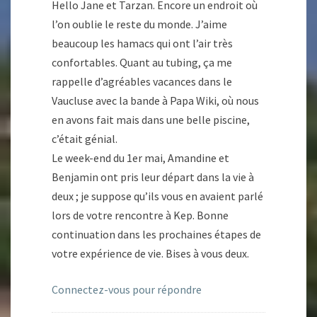
Hello Jane et Tarzan. Encore un endroit où
l’on oublie le reste du monde. J’aime
beaucoup les hamacs qui ont l’air très
confortables. Quant au tubing, ça me
rappelle d’agréables vacances dans le
Vaucluse avec la bande à Papa Wiki, où nous
en avons fait mais dans une belle piscine,
c’était génial.
Le week-end du 1er mai, Amandine et
Benjamin ont pris leur départ dans la vie à
deux ; je suppose qu’ils vous en avaient parlé
lors de votre rencontre à Kep. Bonne
continuation dans les prochaines étapes de
votre expérience de vie. Bises à vous deux.
Connectez-vous pour répondre