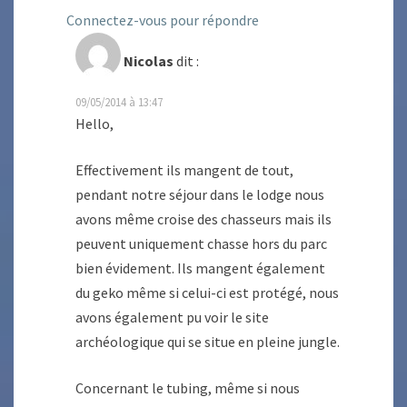
Connectez-vous pour répondre
Nicolas
dit :
09/05/2014 à 13:47
Hello,
Effectivement ils mangent de tout,
pendant notre séjour dans le lodge nous
avons même croise des chasseurs mais ils
peuvent uniquement chasse hors du parc
bien évidement. Ils mangent également
du geko même si celui-ci est protégé, nous
avons également pu voir le site
archéologique qui se situe en pleine jungle.
Concernant le tubing, même si nous