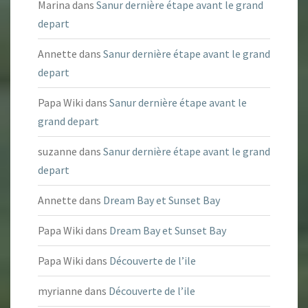
Marina
dans
Sanur dernière étape avant le grand
depart
Annette
dans
Sanur dernière étape avant le grand
depart
Papa Wiki
dans
Sanur dernière étape avant le
grand depart
suzanne
dans
Sanur dernière étape avant le grand
depart
Annette
dans
Dream Bay et Sunset Bay
Papa Wiki
dans
Dream Bay et Sunset Bay
Papa Wiki
dans
Découverte de l’ile
myrianne
dans
Découverte de l’ile