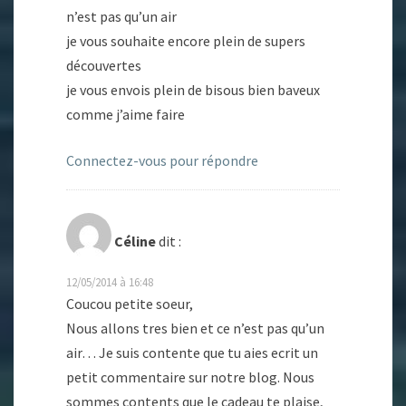
n’est pas qu’un air
je vous souhaite encore plein de supers
découvertes
je vous envois plein de bisous bien baveux
comme j’aime faire
Connectez-vous pour répondre
Céline
dit :
12/05/2014 à 16:48
Coucou petite soeur,
Nous allons tres bien et ce n’est pas qu’un
air… Je suis contente que tu aies ecrit un
petit commentaire sur notre blog. Nous
sommes contents que le cadeau te plaise,