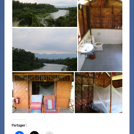
Partager :