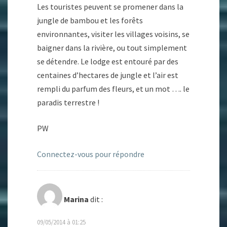
Les touristes peuvent se promener dans la
jungle de bambou et les forêts
environnantes, visiter les villages voisins, se
baigner dans la rivière, ou tout simplement
se détendre. Le lodge est entouré par des
centaines d’hectares de jungle et l’air est
rempli du parfum des fleurs, et un mot …. le
paradis terrestre !
PW
Connectez-vous pour répondre
Marina
dit :
09/05/2014 à 01:25