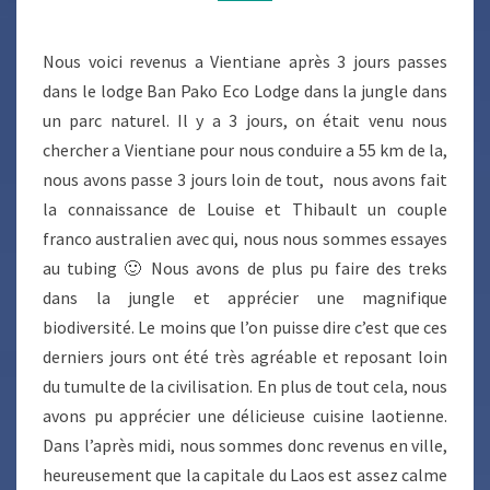
!
Nous voici revenus a Vientiane après 3 jours passes
dans le lodge Ban Pako Eco Lodge dans la jungle dans
un parc naturel. Il y a 3 jours, on était venu nous
chercher a Vientiane pour nous conduire a 55 km de la,
nous avons passe 3 jours loin de tout, nous avons fait
la connaissance de Louise et Thibault un couple
franco australien avec qui, nous nous sommes essayes
au tubing 🙂 Nous avons de plus pu faire des treks
dans la jungle et apprécier une magnifique
biodiversité. Le moins que l’on puisse dire c’est que ces
derniers jours ont été très agréable et reposant loin
du tumulte de la civilisation. En plus de tout cela, nous
avons pu apprécier une délicieuse cuisine laotienne.
Dans l’après midi, nous sommes donc revenus en ville,
heureusement que la capitale du Laos est assez calme