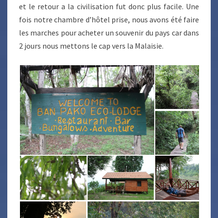
et le retour a la civilisation fut donc plus facile. Une
fois notre chambre d’hôtel prise, nous avons été faire
les marches pour acheter un souvenir du pays car dans
2 jours nous mettons le cap vers la Malaisie.