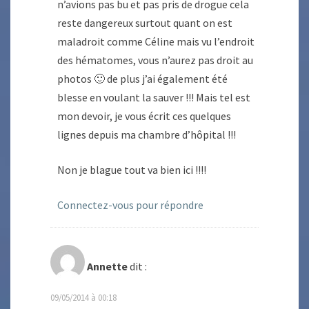
n’avions pas bu et pas pris de drogue cela
reste dangereux surtout quant on est
maladroit comme Céline mais vu l’endroit
des hématomes, vous n’aurez pas droit au
photos 🙂 de plus j’ai également été
blesse en voulant la sauver !!! Mais tel est
mon devoir, je vous écrit ces quelques
lignes depuis ma chambre d’hôpital !!!
Non je blague tout va bien ici !!!!
Connectez-vous pour répondre
Annette
dit :
09/05/2014 à 00:18