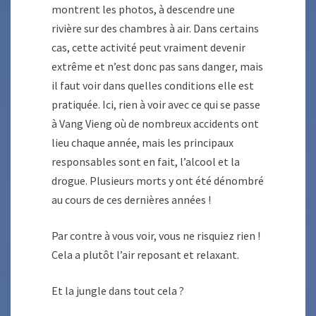
montrent les photos, à descendre une
rivière sur des chambres à air. Dans certains
cas, cette activité peut vraiment devenir
extrême et n’est donc pas sans danger, mais
il faut voir dans quelles conditions elle est
pratiquée. Ici, rien à voir avec ce qui se passe
à Vang Vieng où de nombreux accidents ont
lieu chaque année, mais les principaux
responsables sont en fait, l’alcool et la
drogue. Plusieurs morts y ont été dénombré
au cours de ces dernières années !
Par contre à vous voir, vous ne risquiez rien !
Cela a plutôt l’air reposant et relaxant.
Et la jungle dans tout cela ?