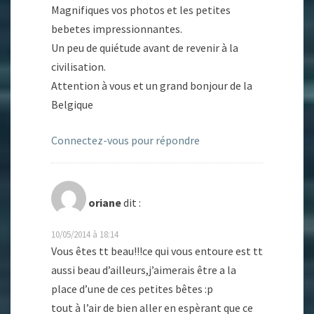
Magnifiques vos photos et les petites
bebetes impressionnantes.
Un peu de quiétude avant de revenir à la
civilisation.
Attention à vous et un grand bonjour de la
Belgique
Connectez-vous pour répondre
oriane
dit :
10/05/2014 à 18:14
Vous êtes tt beau!!!ce qui vous entoure est tt
aussi beau d’ailleurs,j’aimerais être a la
place d’une de ces petites bêtes :p
tout à l’air de bien aller en espèrant que ce