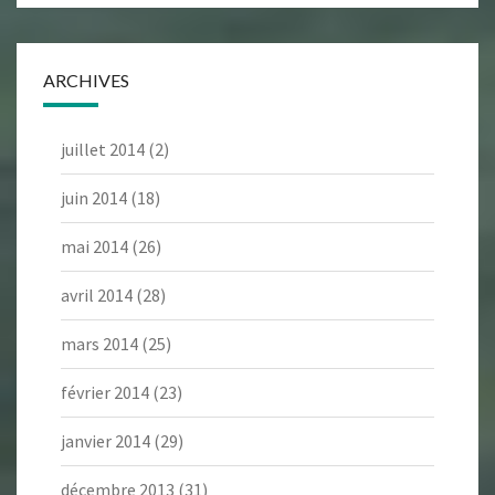
ARCHIVES
juillet 2014
(2)
juin 2014
(18)
mai 2014
(26)
avril 2014
(28)
mars 2014
(25)
février 2014
(23)
janvier 2014
(29)
décembre 2013
(31)