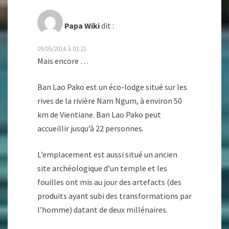
Papa Wiki
dit :
09/05/2014 à 01:21
Mais encore …
Ban Lao Pako est un éco-lodge situé sur les
rives de la rivière Nam Ngum, à environ 50
km de Vientiane. Ban Lao Pako peut
accueillir jusqu’à 22 personnes.
L’emplacement est aussi situé un ancien
site archéologique d’un temple et les
fouilles ont mis au jour des artefacts (des
produits ayant subi des transformations par
l’homme) datant de deux millénaires.