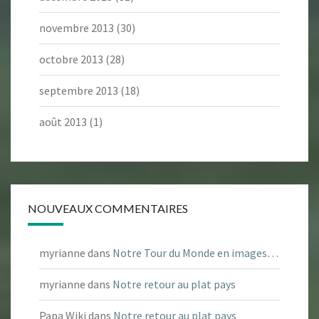
novembre 2013
(30)
octobre 2013
(28)
septembre 2013
(18)
août 2013
(1)
NOUVEAUX COMMENTAIRES
myrianne
dans
Notre Tour du Monde en images…
myrianne
dans
Notre retour au plat pays
Papa Wiki
dans
Notre retour au plat pays