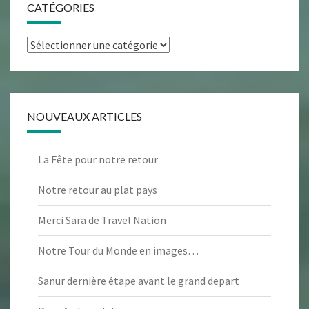
CATÉGORIES
Catégories
NOUVEAUX ARTICLES
La Fête pour notre retour
Notre retour au plat pays
Merci Sara de Travel Nation
Notre Tour du Monde en images…
Sanur dernière étape avant le grand depart