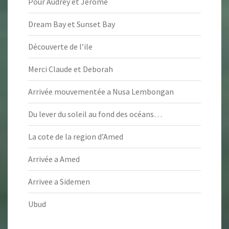
Pour Audrey et Jerome
Dream Bay et Sunset Bay
Découverte de l’ile
Merci Claude et Deborah
Arrivée mouvementée a Nusa Lembongan
Du lever du soleil au fond des océans…
La cote de la region d’Amed
Arrivée a Amed
Arrivee a Sidemen
Ubud