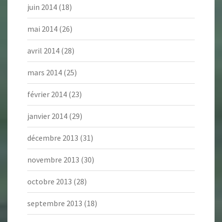
juin 2014
(18)
mai 2014
(26)
avril 2014
(28)
mars 2014
(25)
février 2014
(23)
janvier 2014
(29)
décembre 2013
(31)
novembre 2013
(30)
octobre 2013
(28)
septembre 2013
(18)