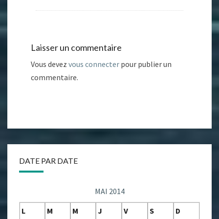
Laisser un commentaire
Vous devez
vous connecter
pour publier un
commentaire.
DATE PAR DATE
MAI 2014
L
M
M
J
V
S
D