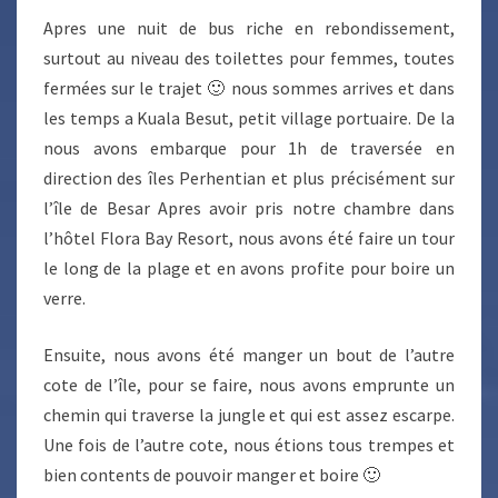
Apres une nuit de bus riche en rebondissement,
surtout au niveau des toilettes pour femmes, toutes
fermées sur le trajet 🙂 nous sommes arrives et dans
les temps a Kuala Besut, petit village portuaire. De la
nous avons embarque pour 1h de traversée en
direction des îles Perhentian et plus précisément sur
l’île de Besar Apres avoir pris notre chambre dans
l’hôtel Flora Bay Resort, nous avons été faire un tour
le long de la plage et en avons profite pour boire un
verre.
Ensuite, nous avons été manger un bout de l’autre
cote de l’île, pour se faire, nous avons emprunte un
chemin qui traverse la jungle et qui est assez escarpe.
Une fois de l’autre cote, nous étions tous trempes et
bien contents de pouvoir manger et boire 🙂