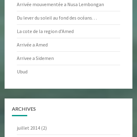
Arrivée mouvementée a Nusa Lembongan
Du lever du soleil au fond des océans…
La cote de la region d’Amed
Arrivée a Amed
Arrivee a Sidemen
Ubud
ARCHIVES
juillet 2014
(2)