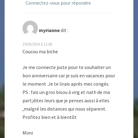
Connectez-vous pour répondre
myrianne
dit :
19/05/2014 à 11:06
Coucou ma biche
Je me connecte juste pour te souhaiter un
bon anniversaire car je suis en vacances pour
le moment .Je te lirais aprés mes congés.
PS : fais un gros bisou à virg et nath de ma
part;dites leurs que je penses aussi à elles
,malgré les distances qui nous séparent.
Profitez bien et à bientôt
Mimi