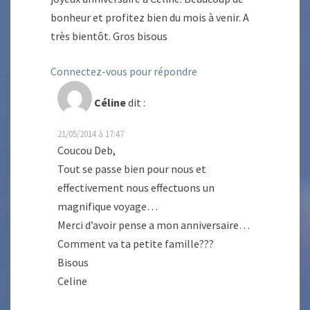
bonheur et profitez bien du mois à venir. A
très bientôt. Gros bisous
Connectez-vous pour répondre
Céline
dit :
21/05/2014 à 17:47
Coucou Deb,
Tout se passe bien pour nous et
effectivement nous effectuons un
magnifique voyage…
Merci d’avoir pense a mon anniversaire…
Comment va ta petite famille???
Bisous
Celine