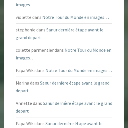
images…
violette
dans
Notre Tour du Monde en images…
stephanie
dans
Sanur dernière étape avant le
grand depart
colette parmentier
dans
Notre Tour du Monde en
images…
Papa Wiki
dans
Notre Tour du Monde en images…
Marina
dans
Sanur dernière étape avant le grand
depart
Annette
dans
Sanur dernière étape avant le grand
depart
Papa Wiki
dans
Sanur dernière étape avant le