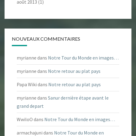
août 2013
(1)
NOUVEAUX COMMENTAIRES
myrianne
dans
Notre Tour du Monde en images…
myrianne
dans
Notre retour au plat pays
Papa Wiki
dans
Notre retour au plat pays
myrianne
dans
Sanur dernière étape avant le
grand depart
WwiloO
dans
Notre Tour du Monde en images…
armachajuni
dans
Notre Tour du Monde en