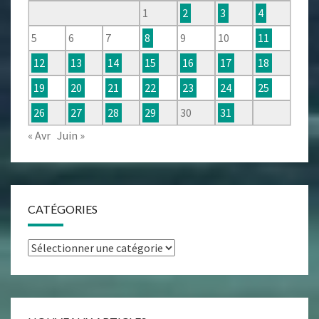
1
2
3
4
5
6
7
8
9
10
11
12
13
14
15
16
17
18
19
20
21
22
23
24
25
26
27
28
29
30
31
« Avr
Juin »
CATÉGORIES
Catégories