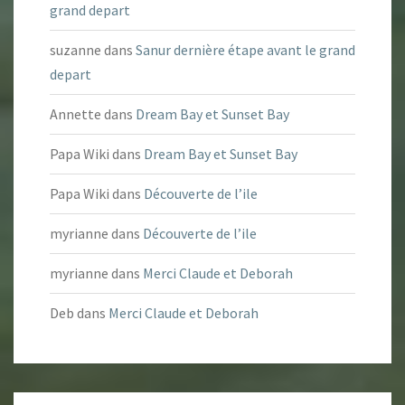
grand depart
suzanne
dans
Sanur dernière étape avant le grand
depart
Annette
dans
Dream Bay et Sunset Bay
Papa Wiki
dans
Dream Bay et Sunset Bay
Papa Wiki
dans
Découverte de l’ile
myrianne
dans
Découverte de l’ile
myrianne
dans
Merci Claude et Deborah
Deb
dans
Merci Claude et Deborah