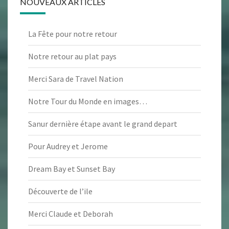
NOUVEAUX ARTICLES
La Fête pour notre retour
Notre retour au plat pays
Merci Sara de Travel Nation
Notre Tour du Monde en images…
Sanur dernière étape avant le grand depart
Pour Audrey et Jerome
Dream Bay et Sunset Bay
Découverte de l’ile
Merci Claude et Deborah