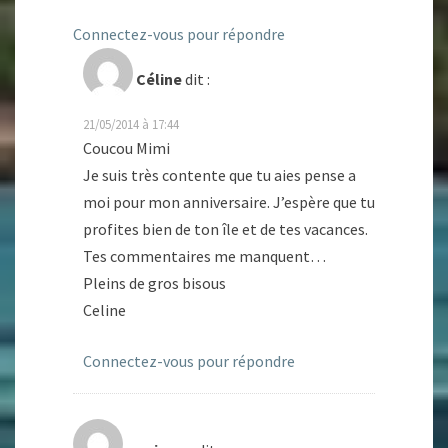
Connectez-vous pour répondre
Céline
dit :
21/05/2014 à 17:44
Coucou Mimi
Je suis très contente que tu aies pense a
moi pour mon anniversaire. J’espère que tu
profites bien de ton île et de tes vacances.
Tes commentaires me manquent…
Pleins de gros bisous
Celine
Connectez-vous pour répondre