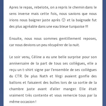
Apres le repas, rebelote, on a repris le chemin dans le
sens inverse mais cette fois, nous savions que nous
irions nous baigner juste après 🙂 et la baignade fut
des plus agréable dans une eau bleue turquoise !!!
Ensuite, nous nous sommes gentillement reposes,
car nous devions un peu récupérer de la nuit.
Le soir venu, Céline a eu une belle surprise pour son
anniversaire de la part de tous ses collègues, elle a
reçu un t-shirt signe par l’ensemble de ses collègues
du CTR. De plus Nath et Virgi avaient gonfle des
ballons et faisaient des bulles lors de sa sortie de la
chambre juste avant d’aller manger. Elle était
vraiment très contente et vous remercie tous par la
même occasion !