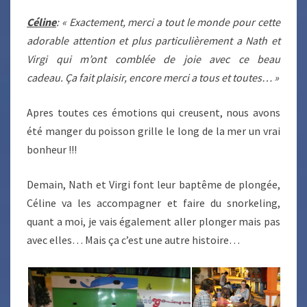
Céline
: « Exactement, merci a tout le monde pour cette
adorable attention et plus particulièrement a Nath et
Virgi qui m’ont comblée de joie avec ce beau
cadeau. Ça fait plaisir, encore merci a tous et toutes… »
Apres toutes ces émotions qui creusent, nous avons
été manger du poisson grille le long de la mer un vrai
bonheur !!!
Demain, Nath et Virgi font leur baptême de plongée,
Céline va les accompagner et faire du snorkeling,
quant a moi, je vais également aller plonger mais pas
avec elles… Mais ça c’est une autre histoire…