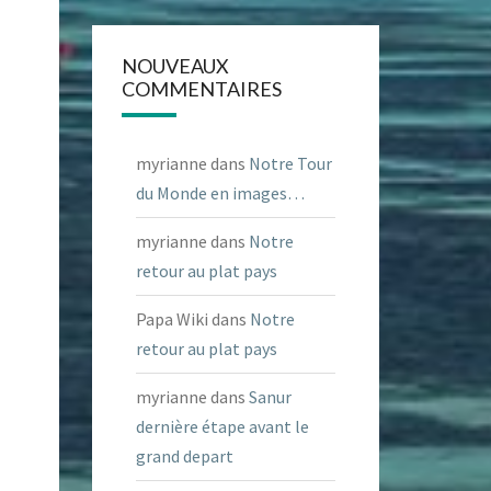
NOUVEAUX
COMMENTAIRES
myrianne
dans
Notre Tour
du Monde en images…
myrianne
dans
Notre
retour au plat pays
Papa Wiki
dans
Notre
retour au plat pays
myrianne
dans
Sanur
dernière étape avant le
grand depart