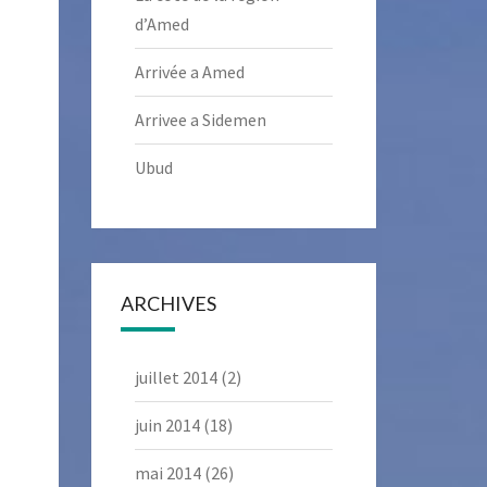
d’Amed
Arrivée a Amed
Arrivee a Sidemen
Ubud
ARCHIVES
juillet 2014
(2)
juin 2014
(18)
mai 2014
(26)