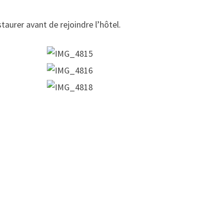
taurer avant de rejoindre l’hôtel.