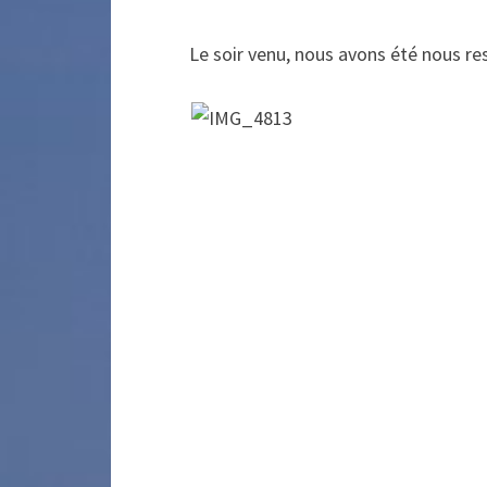
Le soir venu, nous avons été nous res