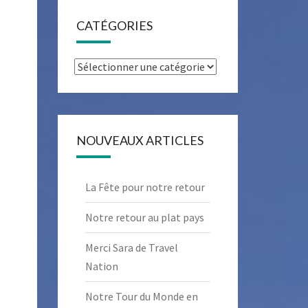
CATÉGORIES
Catégories
NOUVEAUX ARTICLES
La Fête pour notre retour
Notre retour au plat pays
Merci Sara de Travel
Nation
Notre Tour du Monde en