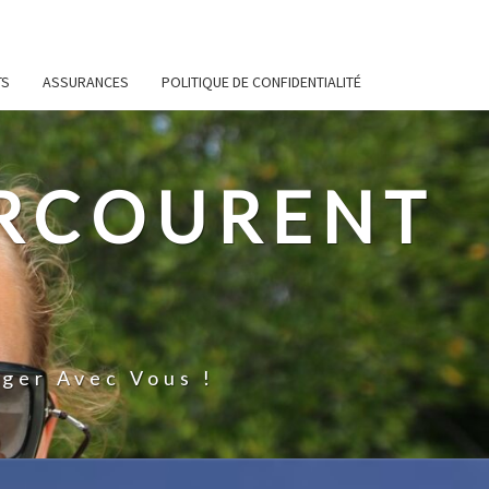
TS
ASSURANCES
POLITIQUE DE CONFIDENTIALITÉ
ARCOURENT
ger Avec Vous !