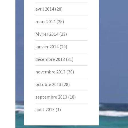
avril 2014
(28)
mars 2014
(25)
février 2014
(23)
janvier 2014
(29)
décembre 2013
(31)
novembre 2013
(30)
octobre 2013
(28)
septembre 2013
(18)
août 2013
(1)