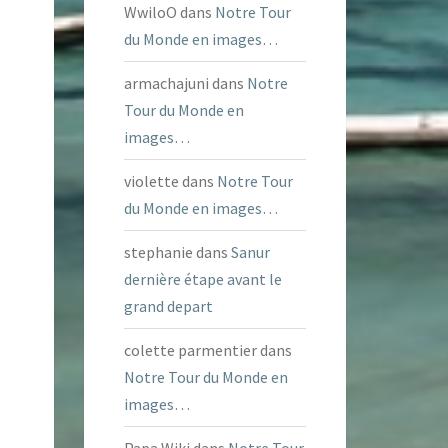
WwiloO
dans
Notre Tour
du Monde en images…
armachajuni
dans
Notre
Tour du Monde en
images…
violette
dans
Notre Tour
du Monde en images…
stephanie
dans
Sanur
dernière étape avant le
grand depart
colette parmentier
dans
Notre Tour du Monde en
images…