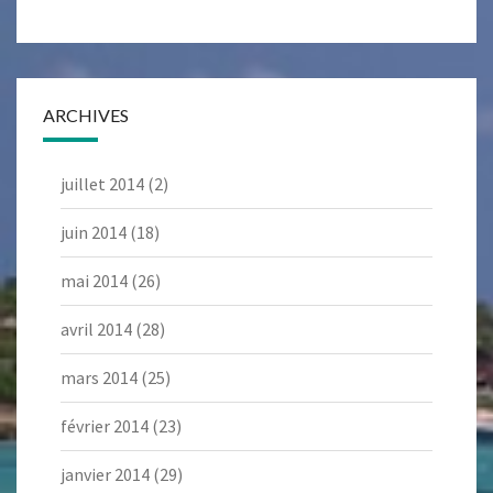
ARCHIVES
juillet 2014
(2)
juin 2014
(18)
mai 2014
(26)
avril 2014
(28)
mars 2014
(25)
février 2014
(23)
janvier 2014
(29)