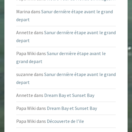
Marina
dans
Sanur dernière étape avant le grand
depart
Annette
dans
Sanur dernière étape avant le grand
depart
Papa Wiki
dans
Sanur dernière étape avant le
grand depart
suzanne
dans
Sanur dernière étape avant le grand
depart
Annette
dans
Dream Bay et Sunset Bay
Papa Wiki
dans
Dream Bay et Sunset Bay
Papa Wiki
dans
Découverte de l’ile