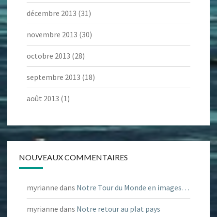
décembre 2013
(31)
novembre 2013
(30)
octobre 2013
(28)
septembre 2013
(18)
août 2013
(1)
NOUVEAUX COMMENTAIRES
myrianne
dans
Notre Tour du Monde en images…
myrianne
dans
Notre retour au plat pays