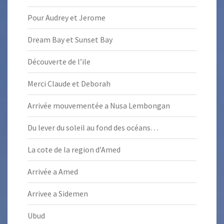
Pour Audrey et Jerome
Dream Bay et Sunset Bay
Découverte de l’ile
Merci Claude et Deborah
Arrivée mouvementée a Nusa Lembongan
Du lever du soleil au fond des océans…
La cote de la region d’Amed
Arrivée a Amed
Arrivee a Sidemen
Ubud