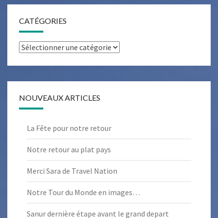
CATÉGORIES
Catégories
NOUVEAUX ARTICLES
La Fête pour notre retour
Notre retour au plat pays
Merci Sara de Travel Nation
Notre Tour du Monde en images…
Sanur dernière étape avant le grand depart