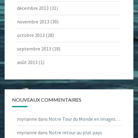
décembre 2013
(31)
novembre 2013
(30)
octobre 2013
(28)
septembre 2013
(18)
août 2013
(1)
NOUVEAUX COMMENTAIRES
myrianne
dans
Notre Tour du Monde en images…
myrianne
dans
Notre retour au plat pays