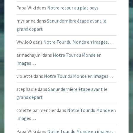
Papa Wiki
dans
Notre retour au plat pays
myrianne
dans
Sanur dernière étape avant le
grand depart
WwiloO
dans
Notre Tour du Monde en images…
armachajuni
dans
Notre Tour du Monde en
images…
violette
dans
Notre Tour du Monde en images…
stephanie
dans
Sanur dernière étape avant le
grand depart
colette parmentier
dans
Notre Tour du Monde en
images…
Papa Wiki
dans
Notre Tour du Monde en images…