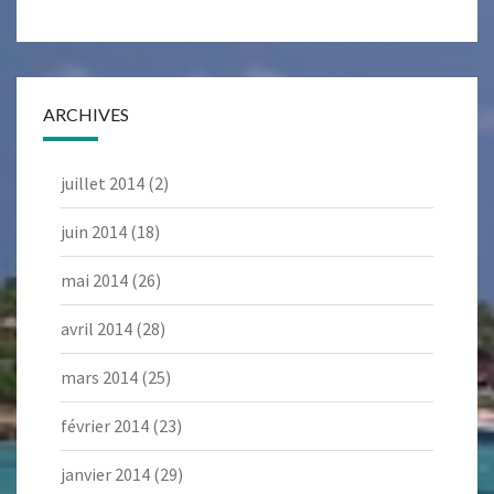
ARCHIVES
juillet 2014
(2)
juin 2014
(18)
mai 2014
(26)
avril 2014
(28)
mars 2014
(25)
février 2014
(23)
janvier 2014
(29)