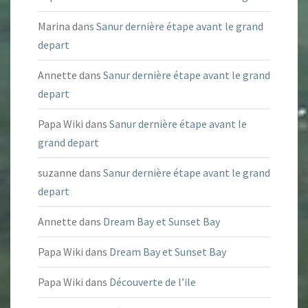
Marina
dans
Sanur dernière étape avant le grand
depart
Annette
dans
Sanur dernière étape avant le grand
depart
Papa Wiki
dans
Sanur dernière étape avant le
grand depart
suzanne
dans
Sanur dernière étape avant le grand
depart
Annette
dans
Dream Bay et Sunset Bay
Papa Wiki
dans
Dream Bay et Sunset Bay
Papa Wiki
dans
Découverte de l’ile