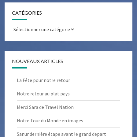
CATÉGORIES
Catégories
NOUVEAUX ARTICLES
La Fête pour notre retour
Notre retour au plat pays
Merci Sara de Travel Nation
Notre Tour du Monde en images…
Sanur dernière étape avant le grand depart