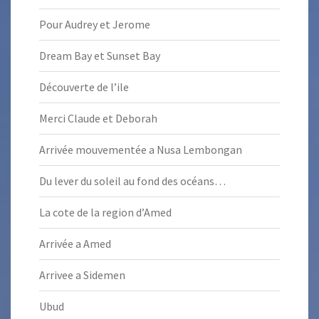
Pour Audrey et Jerome
Dream Bay et Sunset Bay
Découverte de l’ile
Merci Claude et Deborah
Arrivée mouvementée a Nusa Lembongan
Du lever du soleil au fond des océans…
La cote de la region d’Amed
Arrivée a Amed
Arrivee a Sidemen
Ubud