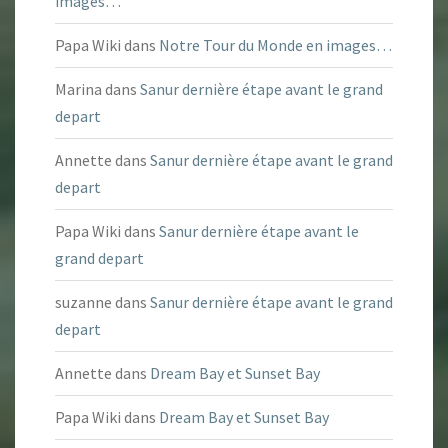
images…
Papa Wiki
dans
Notre Tour du Monde en images…
Marina
dans
Sanur dernière étape avant le grand
depart
Annette
dans
Sanur dernière étape avant le grand
depart
Papa Wiki
dans
Sanur dernière étape avant le
grand depart
suzanne
dans
Sanur dernière étape avant le grand
depart
Annette
dans
Dream Bay et Sunset Bay
Papa Wiki
dans
Dream Bay et Sunset Bay