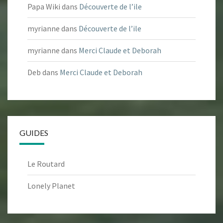
Papa Wiki
dans
Découverte de l’ile
myrianne
dans
Découverte de l’ile
myrianne
dans
Merci Claude et Deborah
Deb
dans
Merci Claude et Deborah
GUIDES
Le Routard
Lonely Planet