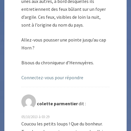
unes aux autres, à bord desquelles ils
entretiennent des feux bûlant sur un foyer
d’argile. Ces feux, visibles de loin la nuit,
sont à l’origine du nom du pays.
Allez-vous pousser une pointe jusqu’au cap
Horn ?
Bisous du chroniqueur d’Hennuyères.
Connectez-vous pour répondre
colette parmentier
dit :
05/10/2013 à 03:29
Coucou les petits loups ! Que du bonheur.