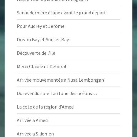
Sanur dernière étape avant le grand depart
Pour Audrey et Jerome
Dream Bay et Sunset Bay
Découverte de l’ile
Merci Claude et Deborah
Arrivée mouvementée a Nusa Lembongan
Du lever du soleil au fond des océans…
La cote de la region d’Amed
Arrivée a Amed
Arrivee a Sidemen