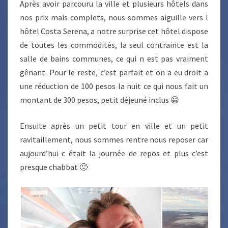
Après avoir parcouru la ville et plusieurs hôtels dans
nos prix mais complets, nous sommes aiguille vers l
hôtel Costa Serena, a notre surprise cet hôtel dispose
de toutes les commodités, la seul contrainte est la
salle de bains communes, ce qui n est pas vraiment
gênant. Pour le reste, c’est parfait et on a eu droit a
une réduction de 100 pesos la nuit ce qui nous fait un
montant de 300 pesos, petit déjeuné inclus 😀
Ensuite après un petit tour en ville et un petit
ravitaillement, nous sommes rentre nous reposer car
aujourd’hui c était la journée de repos et plus c’est
presque chabbat 🙂