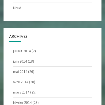
Ubud
ARCHIVES
juillet 2014
(2)
juin 2014
(18)
mai 2014
(26)
avril 2014
(28)
mars 2014
(25)
février 2014
(23)