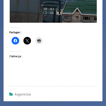
Partager :
J’aime ça :
Argentine