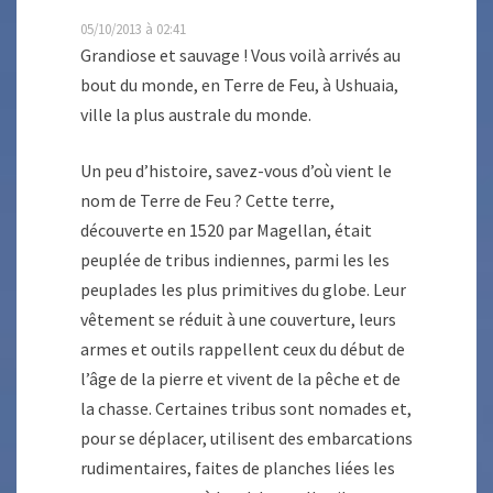
05/10/2013 à 02:41
Grandiose et sauvage ! Vous voilà arrivés au
bout du monde, en Terre de Feu, à Ushuaia,
ville la plus australe du monde.
Un peu d’histoire, savez-vous d’où vient le
nom de Terre de Feu ? Cette terre,
découverte en 1520 par Magellan, était
peuplée de tribus indiennes, parmi les les
peuplades les plus primitives du globe. Leur
vêtement se réduit à une couverture, leurs
armes et outils rappellent ceux du début de
l’âge de la pierre et vivent de la pêche et de
la chasse. Certaines tribus sont nomades et,
pour se déplacer, utilisent des embarcations
rudimentaires, faites de planches liées les