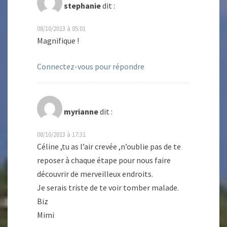
stephanie
dit :
08/10/2013 à 05:01
Magnifique !
Connectez-vous pour répondre
myrianne
dit :
08/10/2013 à 17:31
Céline ,tu as l’air crevée ,n’oublie pas de te
reposer à chaque étape pour nous faire
découvrir de merveilleux endroits.
Je serais triste de te voir tomber malade.
Biz
Mimi