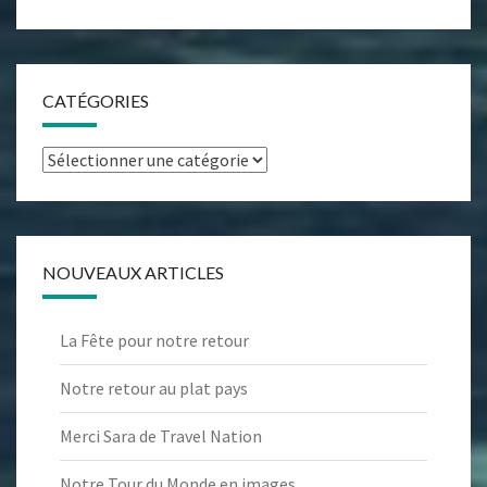
CATÉGORIES
Catégories
NOUVEAUX ARTICLES
La Fête pour notre retour
Notre retour au plat pays
Merci Sara de Travel Nation
Notre Tour du Monde en images…