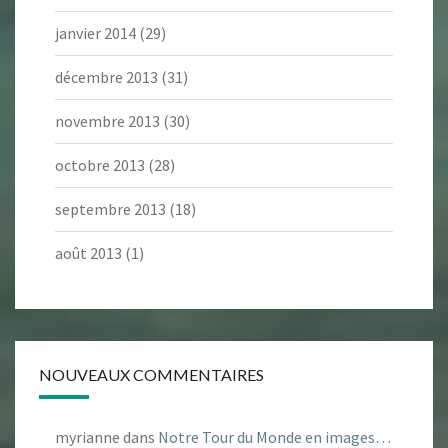
janvier 2014
(29)
décembre 2013
(31)
novembre 2013
(30)
octobre 2013
(28)
septembre 2013
(18)
août 2013
(1)
NOUVEAUX COMMENTAIRES
myrianne
dans
Notre Tour du Monde en images…