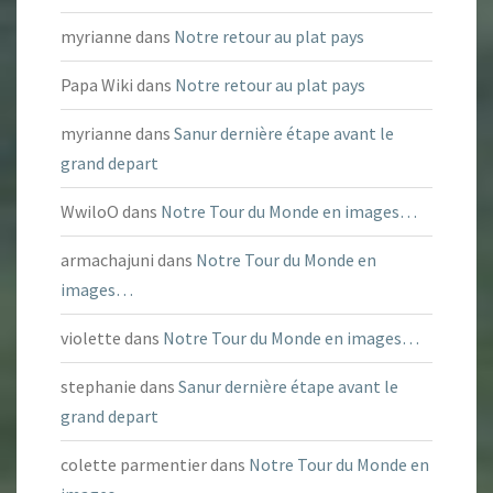
myrianne
dans
Notre retour au plat pays
Papa Wiki
dans
Notre retour au plat pays
myrianne
dans
Sanur dernière étape avant le
grand depart
WwiloO
dans
Notre Tour du Monde en images…
armachajuni
dans
Notre Tour du Monde en
images…
violette
dans
Notre Tour du Monde en images…
stephanie
dans
Sanur dernière étape avant le
grand depart
colette parmentier
dans
Notre Tour du Monde en