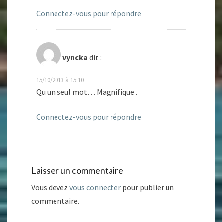
Connectez-vous pour répondre
vyncka
dit :
15/10/2013 à 15:10
Qu un seul mot… Magnifique .
Connectez-vous pour répondre
Laisser un commentaire
Vous devez
vous connecter
pour publier un
commentaire.