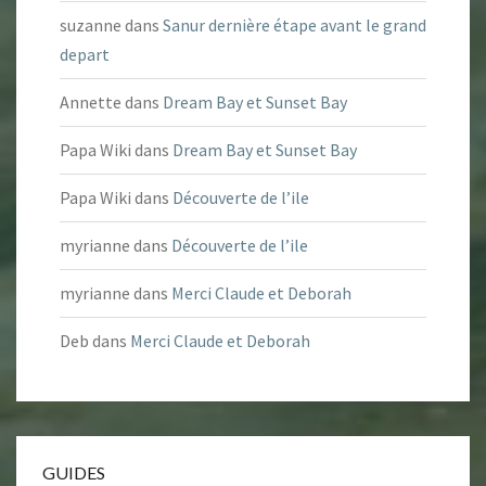
suzanne
dans
Sanur dernière étape avant le grand
depart
Annette
dans
Dream Bay et Sunset Bay
Papa Wiki
dans
Dream Bay et Sunset Bay
Papa Wiki
dans
Découverte de l’ile
myrianne
dans
Découverte de l’ile
myrianne
dans
Merci Claude et Deborah
Deb
dans
Merci Claude et Deborah
GUIDES