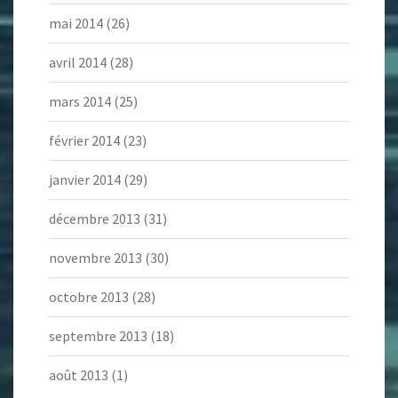
mai 2014
(26)
avril 2014
(28)
mars 2014
(25)
février 2014
(23)
janvier 2014
(29)
décembre 2013
(31)
novembre 2013
(30)
octobre 2013
(28)
septembre 2013
(18)
août 2013
(1)