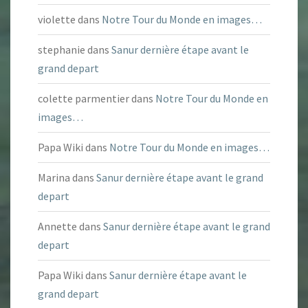
violette
dans
Notre Tour du Monde en images…
stephanie
dans
Sanur dernière étape avant le
grand depart
colette parmentier
dans
Notre Tour du Monde en
images…
Papa Wiki
dans
Notre Tour du Monde en images…
Marina
dans
Sanur dernière étape avant le grand
depart
Annette
dans
Sanur dernière étape avant le grand
depart
Papa Wiki
dans
Sanur dernière étape avant le
grand depart