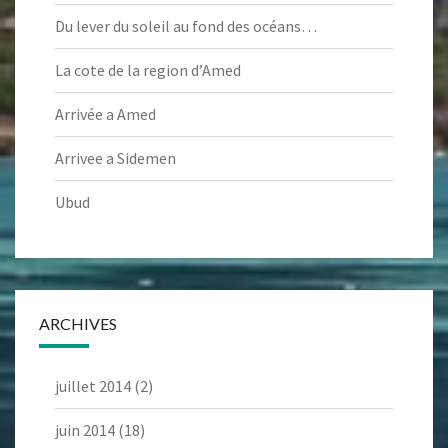
Du lever du soleil au fond des océans…
La cote de la region d’Amed
Arrivée a Amed
Arrivee a Sidemen
Ubud
ARCHIVES
juillet 2014
(2)
juin 2014
(18)