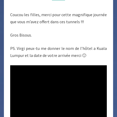
!!!
Coucou les filles, merci pour cette magnifique journée
que vous m’avez offert dans ces tunnels !!!
Gros Bisous.
PS. Virgi peux-tu me donner le nom de l’hôtel a Kuala
Lumpur et la date de votre arrivée merci 🙂