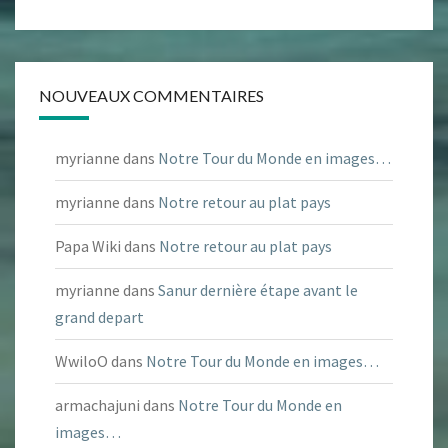
NOUVEAUX COMMENTAIRES
myrianne
dans
Notre Tour du Monde en images…
myrianne
dans
Notre retour au plat pays
Papa Wiki
dans
Notre retour au plat pays
myrianne
dans
Sanur dernière étape avant le
grand depart
WwiloO
dans
Notre Tour du Monde en images…
armachajuni
dans
Notre Tour du Monde en
images…