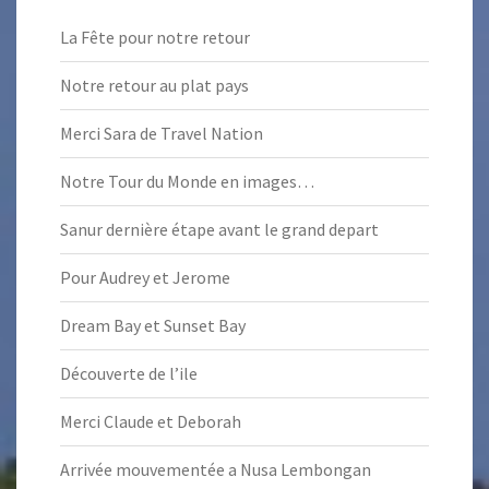
La Fête pour notre retour
Notre retour au plat pays
Merci Sara de Travel Nation
Notre Tour du Monde en images…
Sanur dernière étape avant le grand depart
Pour Audrey et Jerome
Dream Bay et Sunset Bay
Découverte de l’ile
Merci Claude et Deborah
Arrivée mouvementée a Nusa Lembongan