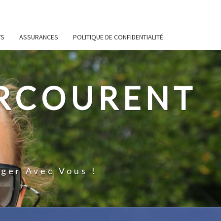
TS
ASSURANCES
POLITIQUE DE CONFIDENTIALITÉ
ARCOURENT
ger Avec Vous !