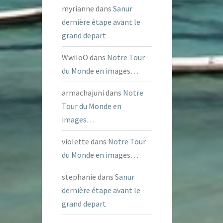
myrianne
dans
Sanur
dernière étape avant le
grand depart
WwiloO
dans
Notre Tour
du Monde en images…
armachajuni
dans
Notre
Tour du Monde en
images…
violette
dans
Notre Tour
du Monde en images…
stephanie
dans
Sanur
dernière étape avant le
grand depart