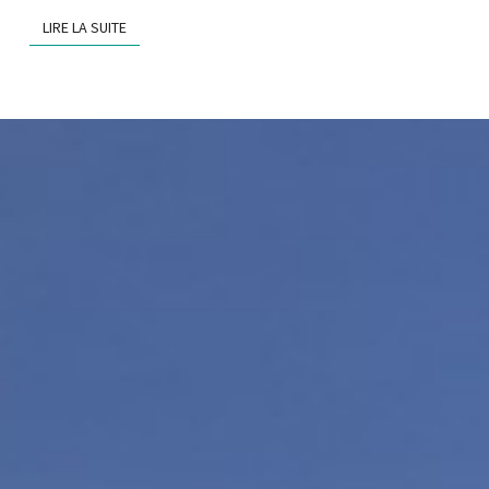
LIRE LA SUITE
LIRE LA SUITE