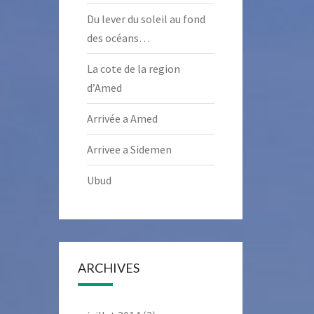
Du lever du soleil au fond
des océans…
La cote de la region
d’Amed
Arrivée a Amed
Arrivee a Sidemen
Ubud
ARCHIVES