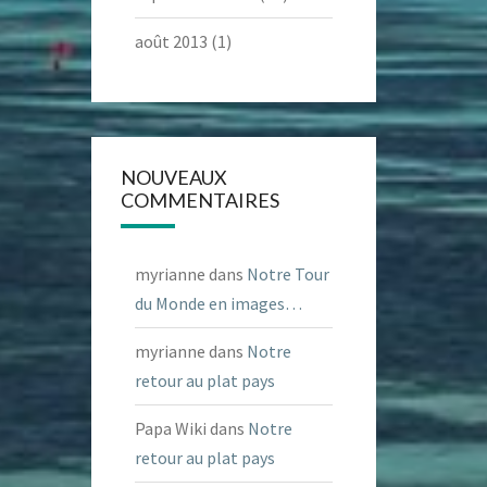
août 2013
(1)
NOUVEAUX
COMMENTAIRES
myrianne
dans
Notre Tour
du Monde en images…
myrianne
dans
Notre
retour au plat pays
Papa Wiki
dans
Notre
retour au plat pays