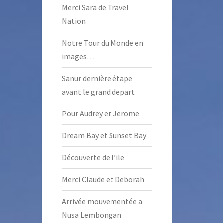
Merci Sara de Travel
Nation
Notre Tour du Monde en
images…
Sanur dernière étape
avant le grand depart
Pour Audrey et Jerome
Dream Bay et Sunset Bay
Découverte de l’ile
Merci Claude et Deborah
Arrivée mouvementée a
Nusa Lembongan