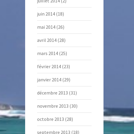
juillet 2014
(2)
juin 2014
(18)
mai 2014
(26)
avril 2014
(28)
mars 2014
(25)
février 2014
(23)
janvier 2014
(29)
décembre 2013
(31)
novembre 2013
(30)
octobre 2013
(28)
septembre 2013
(18)