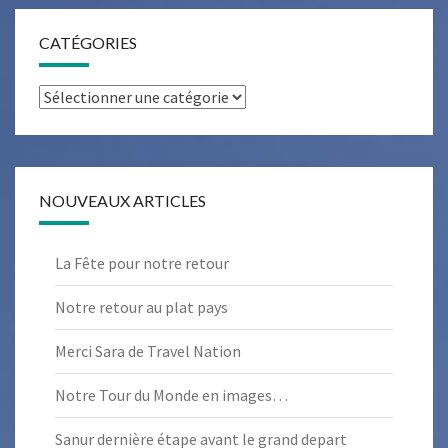
CATÉGORIES
Catégories
NOUVEAUX ARTICLES
La Fête pour notre retour
Notre retour au plat pays
Merci Sara de Travel Nation
Notre Tour du Monde en images…
Sanur dernière étape avant le grand depart