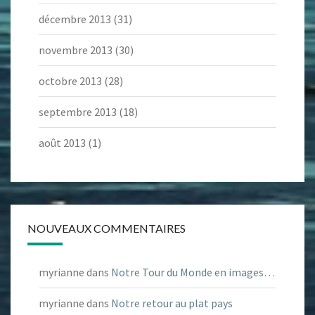
décembre 2013
(31)
novembre 2013
(30)
octobre 2013
(28)
septembre 2013
(18)
août 2013
(1)
NOUVEAUX COMMENTAIRES
myrianne
dans
Notre Tour du Monde en images…
myrianne
dans
Notre retour au plat pays