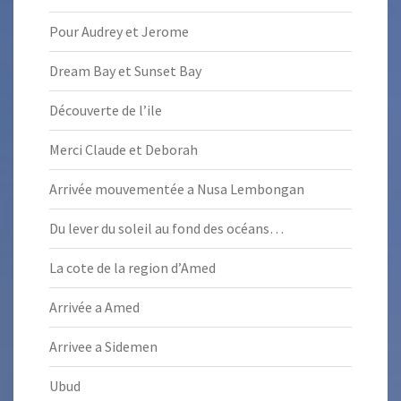
Pour Audrey et Jerome
Dream Bay et Sunset Bay
Découverte de l’ile
Merci Claude et Deborah
Arrivée mouvementée a Nusa Lembongan
Du lever du soleil au fond des océans…
La cote de la region d’Amed
Arrivée a Amed
Arrivee a Sidemen
Ubud