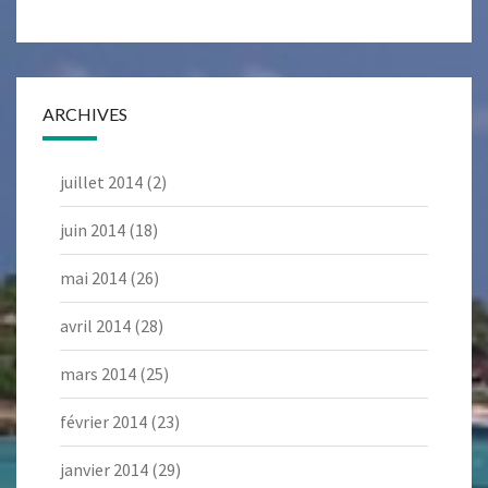
ARCHIVES
juillet 2014
(2)
juin 2014
(18)
mai 2014
(26)
avril 2014
(28)
mars 2014
(25)
février 2014
(23)
janvier 2014
(29)