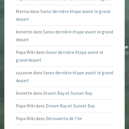
Marina
dans
Sanur dernière étape avant le grand
depart
Annette
dans
Sanur dernière étape avant le grand
depart
Papa Wiki
dans
Sanur dernière étape avant le
grand depart
suzanne
dans
Sanur dernière étape avant le grand
depart
Annette
dans
Dream Bay et Sunset Bay
Papa Wiki
dans
Dream Bay et Sunset Bay
Papa Wiki
dans
Découverte de l’ile