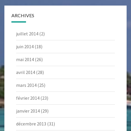
ARCHIVES
juillet 2014
(2)
juin 2014
(18)
mai 2014
(26)
avril 2014
(28)
mars 2014
(25)
février 2014
(23)
janvier 2014
(29)
décembre 2013
(31)