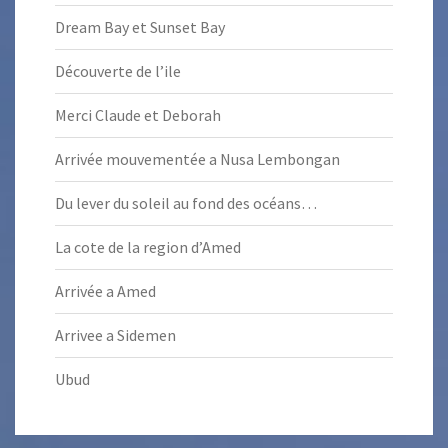
Dream Bay et Sunset Bay
Découverte de l’ile
Merci Claude et Deborah
Arrivée mouvementée a Nusa Lembongan
Du lever du soleil au fond des océans…
La cote de la region d’Amed
Arrivée a Amed
Arrivee a Sidemen
Ubud