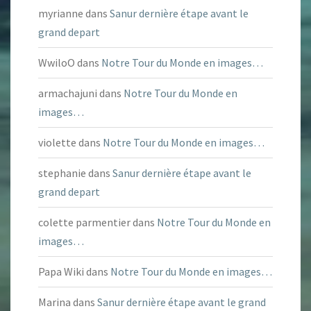
myrianne
dans
Sanur dernière étape avant le
grand depart
WwiloO
dans
Notre Tour du Monde en images…
armachajuni
dans
Notre Tour du Monde en
images…
violette
dans
Notre Tour du Monde en images…
stephanie
dans
Sanur dernière étape avant le
grand depart
colette parmentier
dans
Notre Tour du Monde en
images…
Papa Wiki
dans
Notre Tour du Monde en images…
Marina
dans
Sanur dernière étape avant le grand