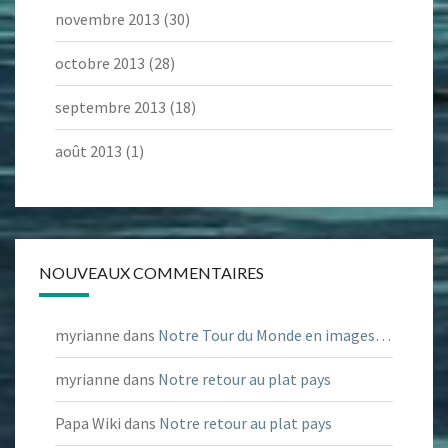
novembre 2013
(30)
octobre 2013
(28)
septembre 2013
(18)
août 2013
(1)
NOUVEAUX COMMENTAIRES
myrianne
dans
Notre Tour du Monde en images…
myrianne
dans
Notre retour au plat pays
Papa Wiki
dans
Notre retour au plat pays