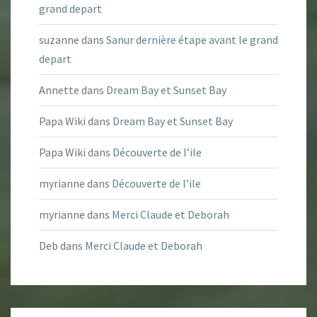
grand depart
suzanne
dans
Sanur dernière étape avant le grand
depart
Annette
dans
Dream Bay et Sunset Bay
Papa Wiki
dans
Dream Bay et Sunset Bay
Papa Wiki
dans
Découverte de l’ile
myrianne
dans
Découverte de l’ile
myrianne
dans
Merci Claude et Deborah
Deb
dans
Merci Claude et Deborah