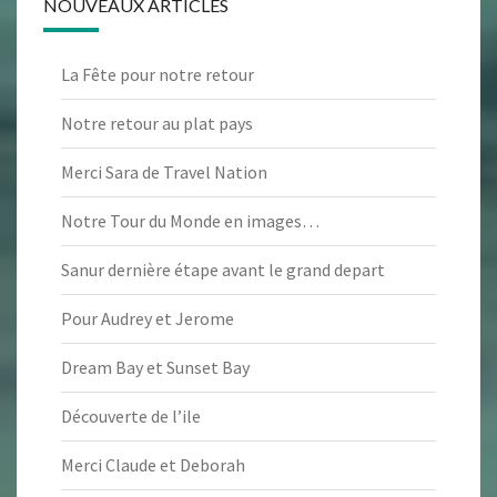
NOUVEAUX ARTICLES
La Fête pour notre retour
Notre retour au plat pays
Merci Sara de Travel Nation
Notre Tour du Monde en images…
Sanur dernière étape avant le grand depart
Pour Audrey et Jerome
Dream Bay et Sunset Bay
Découverte de l’ile
Merci Claude et Deborah