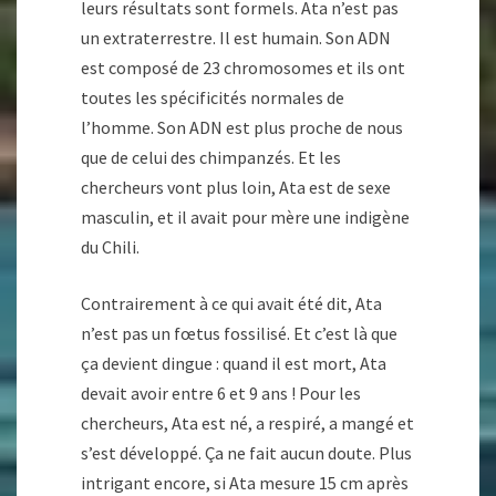
leurs résultats sont formels. Ata n’est pas
un extraterrestre. Il est humain. Son ADN
est composé de 23 chromosomes et ils ont
toutes les spécificités normales de
l’homme. Son ADN est plus proche de nous
que de celui des chimpanzés. Et les
chercheurs vont plus loin, Ata est de sexe
masculin, et il avait pour mère une indigène
du Chili.
Contrairement à ce qui avait été dit, Ata
n’est pas un fœtus fossilisé. Et c’est là que
ça devient dingue : quand il est mort, Ata
devait avoir entre 6 et 9 ans ! Pour les
chercheurs, Ata est né, a respiré, a mangé et
s’est développé. Ça ne fait aucun doute. Plus
intrigant encore, si Ata mesure 15 cm après