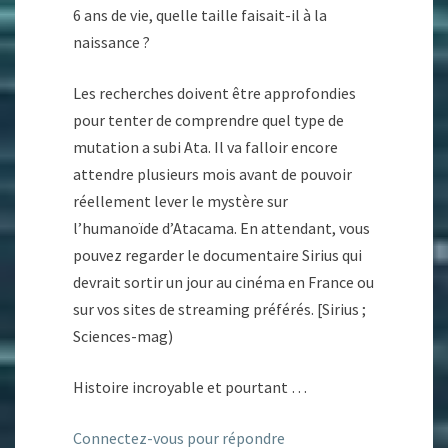
6 ans de vie, quelle taille faisait-il à la
naissance ?
Les recherches doivent être approfondies
pour tenter de comprendre quel type de
mutation a subi Ata. Il va falloir encore
attendre plusieurs mois avant de pouvoir
réellement lever le mystère sur
l’humanoïde d’Atacama. En attendant, vous
pouvez regarder le documentaire Sirius qui
devrait sortir un jour au cinéma en France ou
sur vos sites de streaming préférés. [Sirius ;
Sciences-mag)
Histoire incroyable et pourtant …
Connectez-vous pour répondre