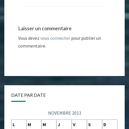
Laisser un commentaire
Vous devez
vous connecter
pour publier un
commentaire.
DATE PAR DATE
NOVEMBRE 2013
L
M
M
J
V
S
D