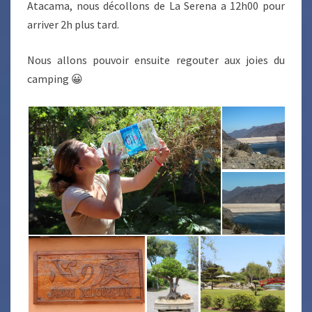
Atacama, nous décollons de La Serena a 12h00 pour
arriver 2h plus tard.
Nous allons pouvoir ensuite regouter aux joies du
camping 😀