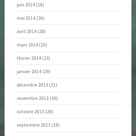
juin 2014
(18)
mai 2014
(26)
avril 2014
(28)
mars 2014
(25)
février 2014
(23)
janvier 2014
(29)
décembre 2013
(31)
novembre 2013
(30)
octobre 2013
(28)
septembre 2013
(18)