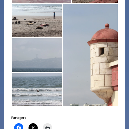
Partager :