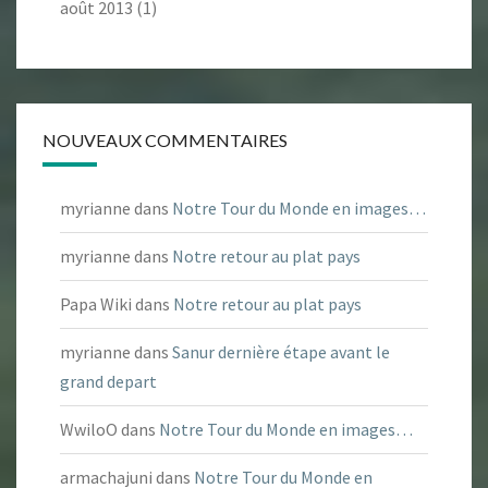
août 2013
(1)
NOUVEAUX COMMENTAIRES
myrianne
dans
Notre Tour du Monde en images…
myrianne
dans
Notre retour au plat pays
Papa Wiki
dans
Notre retour au plat pays
myrianne
dans
Sanur dernière étape avant le
grand depart
WwiloO
dans
Notre Tour du Monde en images…
armachajuni
dans
Notre Tour du Monde en