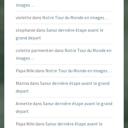
images…
violette
dans
Notre Tour du Monde en images…
stephanie
dans
Sanur dernière étape avant le
grand depart
colette parmentier
dans
Notre Tour du Monde en
images…
Papa Wiki
dans
Notre Tour du Monde en images…
Marina
dans
Sanur dernière étape avant le grand
depart
Annette
dans
Sanur dernière étape avant le grand
depart
Papa Wiki
dans
Sanur dernière étape avant le