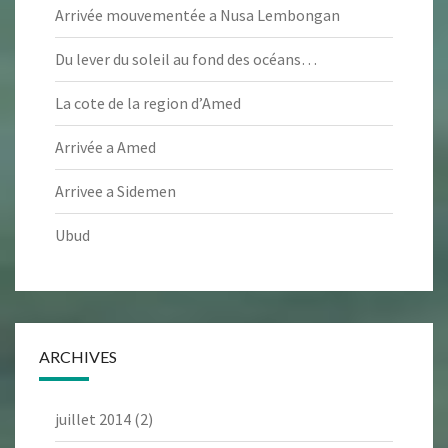
Arrivée mouvementée a Nusa Lembongan
Du lever du soleil au fond des océans…
La cote de la region d’Amed
Arrivée a Amed
Arrivee a Sidemen
Ubud
ARCHIVES
juillet 2014
(2)