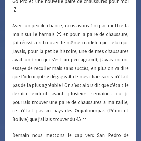
Go Pro et une nouvelle paire de chaussures pour moi
🙂
Avec un peu de chance, nous avons fini par mettre la
main sur le harnais 🙂 et pour la paire de chaussure,
j’ai réussi a retrouver le même modèle que celui que
j’avais, pour la petite histoire, une de mes chaussures
avait un trou qui s’est un peu agrandi, j’avais même
essaye de recoller mais sans succès, en plus on va dire
que l’odeur qui se dégageait de mes chaussures n’était
pas de la plus agréable ! On s’est alors dit que c’était le
dernier endroit avant plusieurs semaines ou je
pourrais trouver une paire de chaussures a ma taille,
ce n’était pas au pays des Oupaloumpas (Pérou et
Bolivie) que j’allais trouver du 45 🙂
Demain nous mettons le cap vers San Pedro de