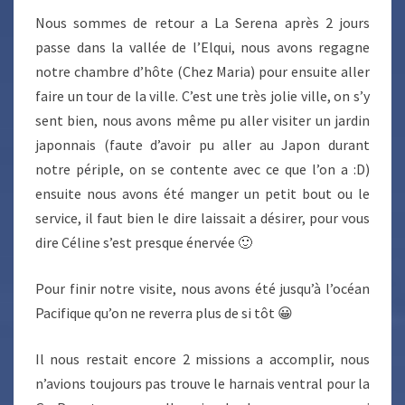
Nous sommes de retour a La Serena après 2 jours
passe dans la vallée de l’Elqui, nous avons regagne
notre chambre d’hôte (Chez Maria) pour ensuite aller
faire un tour de la ville. C’est une très jolie ville, on s’y
sent bien, nous avons même pu aller visiter un jardin
japonnais (faute d’avoir pu aller au Japon durant
notre périple, on se contente avec ce que l’on a :D)
ensuite nous avons été manger un petit bout ou le
service, il faut bien le dire laissait a désirer, pour vous
dire Céline s’est presque énervée 🙂
Pour finir notre visite, nous avons été jusqu’à l’océan
Pacifique qu’on ne reverra plus de si tôt 😀
Il nous restait encore 2 missions a accomplir, nous
n’avions toujours pas trouve le harnais ventral pour la