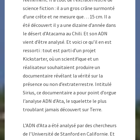
science fiction : il a un gros crâne surmonté
d’une crête et ne mesure que… 15 cm. Il a
été découvert il y a une dizaine d’année dans
le désert d’Atacama au Chili. Et son ADN
vient d’être analysé. Et voici ce qu’il en est
ressorti : tout est parti d’un projet
Kickstarter, où un scientifique et un
réalisateur souhaitaient produire un
documentaire révélant la vérité sur la
présence ou non d’extraterrestre. Intitulé
Sirius, ce documentaire a pour point d’orgue
l’analyse ADN d’Ata, le squelette le plus
troublant jamais découvert sur Terre.
L’ADN d’Ata a été analysé par des chercheurs
de l’Université de Stanford en Californie. Et