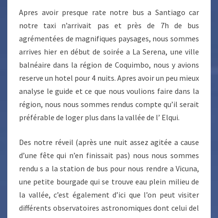
Apres avoir presque rate notre bus a Santiago car
notre taxi n’arrivait pas et près de 7h de bus
agrémentées de magnifiques paysages, nous sommes
arrives hier en début de soirée a La Serena, une ville
balnéaire dans la région de Coquimbo, nous y avions
reserve un hotel pour 4 nuits. Apres avoir un peu mieux
analyse le guide et ce que nous voulions faire dans la
région, nous nous sommes rendus compte qu’il serait
préférable de loger plus dans la vallée de l’ Elqui.
Des notre réveil (après une nuit assez agitée a cause
d’une fête qui n’en finissait pas) nous nous sommes
rendu s a la station de bus pour nous rendre a Vicuna,
une petite bourgade qui se trouve eau plein milieu de
la vallée, c’est également d’ici que l’on peut visiter
différents observatoires astronomiques dont celui del