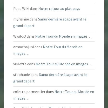
Papa Wiki
dans
Notre retour au plat pays
myrianne
dans
Sanur dernière étape avant le
grand depart
WwiloO
dans
Notre Tour du Monde en images…
armachajuni
dans
Notre Tour du Monde en
images…
violette
dans
Notre Tour du Monde en images…
stephanie
dans
Sanur dernière étape avant le
grand depart
colette parmentier
dans
Notre Tour du Monde en
images…