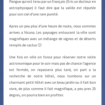
Pangue qui est tenu par un français (Eric un docteur en
astrophysique) il faut dire que la vallée est réputée
pour son ciel d’une rare pureté.
Apres un peu plus d’une heure de route, nous sommes
arrives a Vicuna. Les paysages entourant la ville sont
magnifiques avec un mélange de vignes et de déserts
remplis de cactus 🙂
Une fois en ville on fonce pour réserver notre visite
astronomique pour le soir mais pas de chance l’agence
est fermée, on repassera plus tard, on part a la
recherche de notre hôtel, nous tombons sur un
charmant petit hôtel avec un beau jardin ou il fait bon
vivre, de plus comme il fait magnifique, a peu pres 25
degres, on pourra bien en profiter.