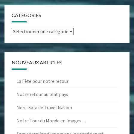
CATÉGORIES
Catégories
NOUVEAUX ARTICLES
La Fête pour notre retour
Notre retour au plat pays
Merci Sara de Travel Nation
Notre Tour du Monde en images…
Sanur dernière étape avant le grand depart