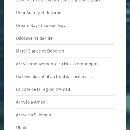
Pour Audrey et Jerome
Dream Bay et Sunset Bay
Découverte de l’ile
Merci Claude et Deborah
Arrivée mouvementée a Nusa Lembongan
Du lever du soleil au fond des océans…
La cote de la region d’Amed
Arrivée a Amed
Arrivee a Sidemen
Ubud