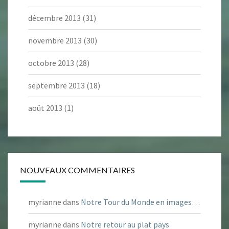
décembre 2013
(31)
novembre 2013
(30)
octobre 2013
(28)
septembre 2013
(18)
août 2013
(1)
NOUVEAUX COMMENTAIRES
myrianne
dans
Notre Tour du Monde en images…
myrianne
dans
Notre retour au plat pays