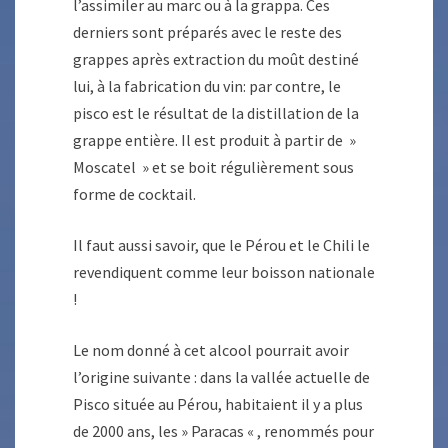
l’assimiler au marc ou à la grappa. Ces
derniers sont préparés avec le reste des
grappes après extraction du moût destiné
lui, à la fabrication du vin: par contre, le
pisco est le résultat de la distillation de la
grappe entière. Il est produit à partir de »
Moscatel » et se boit régulièrement sous
forme de cocktail.
Il faut aussi savoir, que le Pérou et le Chili le
revendiquent comme leur boisson nationale
!
Le nom donné à cet alcool pourrait avoir
l’origine suivante : dans la vallée actuelle de
Pisco située au Pérou, habitaient il y a plus
de 2000 ans, les » Paracas « , renommés pour