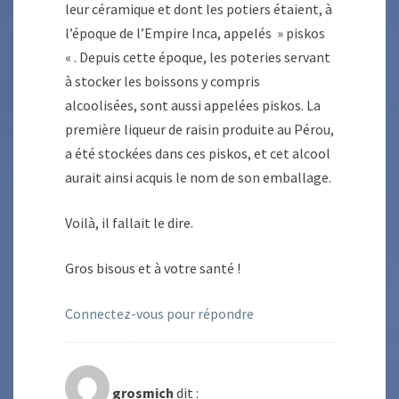
leur céramique et dont les potiers étaient, à
l’époque de l’Empire Inca, appelés » piskos
« . Depuis cette époque, les poteries servant
à stocker les boissons y compris
alcoolisées, sont aussi appelées piskos. La
première liqueur de raisin produite au Pérou,
a été stockées dans ces piskos, et cet alcool
aurait ainsi acquis le nom de son emballage.
Voilà, il fallait le dire.
Gros bisous et à votre santé !
Connectez-vous pour répondre
grosmich
dit :