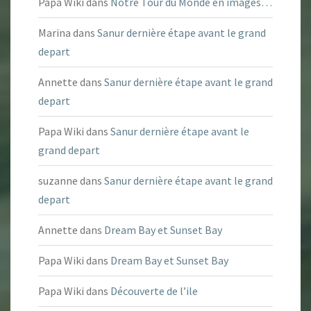
Papa Wiki
dans
Notre Tour du Monde en images…
Marina
dans
Sanur dernière étape avant le grand
depart
Annette
dans
Sanur dernière étape avant le grand
depart
Papa Wiki
dans
Sanur dernière étape avant le
grand depart
suzanne
dans
Sanur dernière étape avant le grand
depart
Annette
dans
Dream Bay et Sunset Bay
Papa Wiki
dans
Dream Bay et Sunset Bay
Papa Wiki
dans
Découverte de l’ile