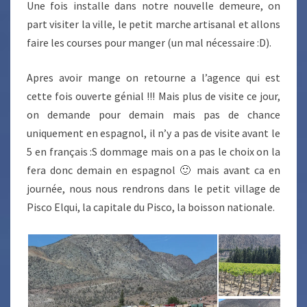
Une fois installe dans notre nouvelle demeure, on
part visiter la ville, le petit marche artisanal et allons
faire les courses pour manger (un mal nécessaire :D).
Apres avoir mange on retourne a l’agence qui est
cette fois ouverte génial !!! Mais plus de visite ce jour,
on demande pour demain mais pas de chance
uniquement en espagnol, il n’y a pas de visite avant le
5 en français :S dommage mais on a pas le choix on la
fera donc demain en espagnol 🙂 mais avant ca en
journée, nous nous rendrons dans le petit village de
Pisco Elqui, la capitale du Pisco, la boisson nationale.