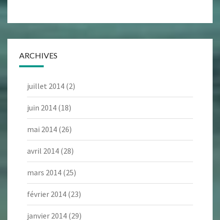
ARCHIVES
juillet 2014
(2)
juin 2014
(18)
mai 2014
(26)
avril 2014
(28)
mars 2014
(25)
février 2014
(23)
janvier 2014
(29)