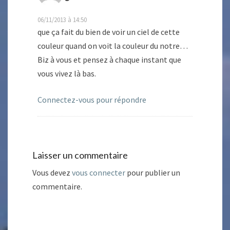
06/11/2013 à 14:50
que ça fait du bien de voir un ciel de cette
couleur quand on voit la couleur du notre…
Biz à vous et pensez à chaque instant que
vous vivez là bas.
Connectez-vous pour répondre
Laisser un commentaire
Vous devez
vous connecter
pour publier un
commentaire.