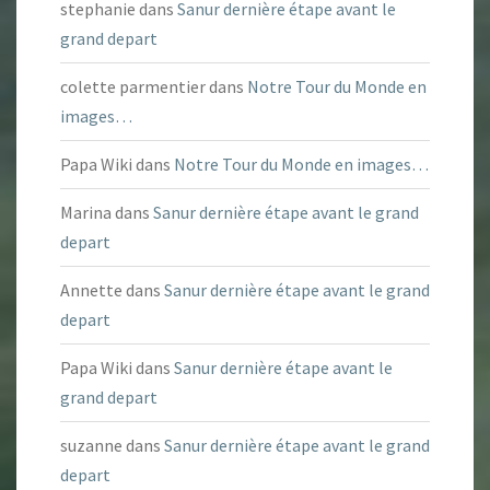
stephanie
dans
Sanur dernière étape avant le
grand depart
colette parmentier
dans
Notre Tour du Monde en
images…
Papa Wiki
dans
Notre Tour du Monde en images…
Marina
dans
Sanur dernière étape avant le grand
depart
Annette
dans
Sanur dernière étape avant le grand
depart
Papa Wiki
dans
Sanur dernière étape avant le
grand depart
suzanne
dans
Sanur dernière étape avant le grand
depart