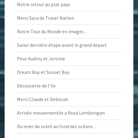
Notre retour au plat pays
Merci Sara de Travel Nation
Notre Tour du Monde en images…
Sanur dernière étape avant le grand depart
Pour Audrey et Jerome
Dream Bay et Sunset Bay
Découverte de l’ile
Merci Claude et Deborah
Arrivée mouvementée a Nusa Lembongan
Du lever du soleil au fond des océans…