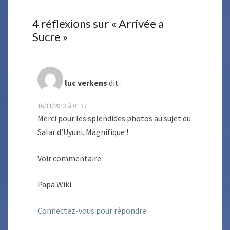
4 réflexions sur «
Arrivée a
Sucre
»
luc verkens
dit :
16/11/2013 à 01:37
Merci pour les splendides photos au sujet du
Salar d’Uyuni. Magnifique !
Voir commentaire.
Papa Wiki.
Connectez-vous pour répondre