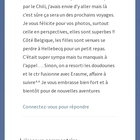
par le Chili, j’avais envie d’y aller mais là
c’est sûre ça sera un des prochains voyages.
Je vous félicite pour vos photos, surtout
celle en perspectives, elles sont superbes !!
Côté Belgique, les filles sont venues se
perdre à Hellebecq pour un petit repas.
C’était super sympa mais tu manquais à
l’appel … Sinon, on a resorti les doudounes
et le ctr fusionne avec Erasme, affaire à
suivre^^ Je vous embrasse bien fort et à
bientôt pour de nouvelles aventures
Connectez-vous pour répondre