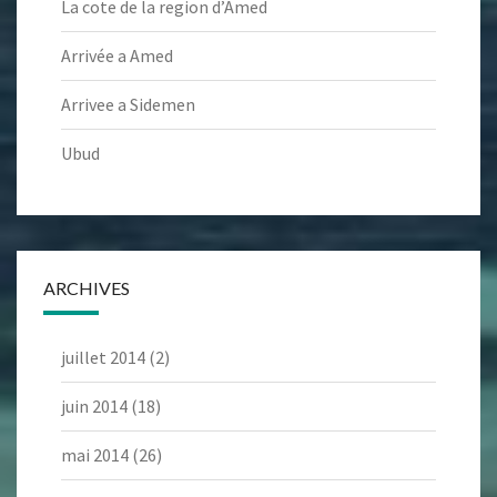
La cote de la region d’Amed
Arrivée a Amed
Arrivee a Sidemen
Ubud
ARCHIVES
juillet 2014
(2)
juin 2014
(18)
mai 2014
(26)