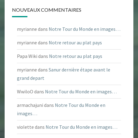
NOUVEAUX COMMENTAIRES
myrianne
dans
Notre Tour du Monde en images…
myrianne
dans
Notre retour au plat pays
Papa Wiki
dans
Notre retour au plat pays
myrianne
dans
Sanur dernière étape avant le
grand depart
WwiloO
dans
Notre Tour du Monde en images…
armachajuni
dans
Notre Tour du Monde en
images…
violette
dans
Notre Tour du Monde en images…