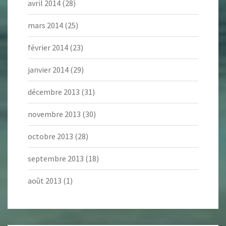
avril 2014
(28)
mars 2014
(25)
février 2014
(23)
janvier 2014
(29)
décembre 2013
(31)
novembre 2013
(30)
octobre 2013
(28)
septembre 2013
(18)
août 2013
(1)