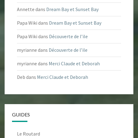
Annette
dans
Dream Bay et Sunset Bay
Papa Wiki
dans
Dream Bay et Sunset Bay
Papa Wiki
dans
Découverte de l’ile
myrianne
dans
Découverte de l’ile
myrianne
dans
Merci Claude et Deborah
Deb
dans
Merci Claude et Deborah
GUIDES
Le Routard