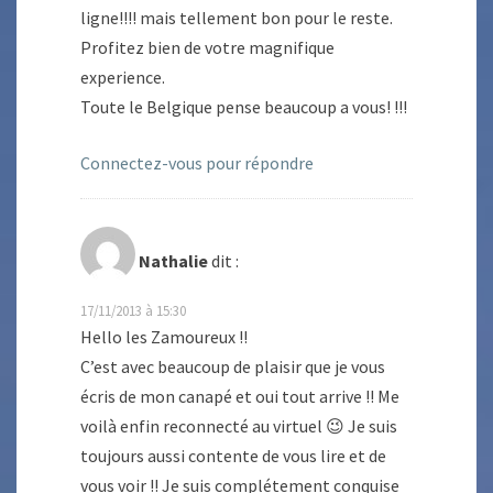
ligne!!!! mais tellement bon pour le reste.
Profitez bien de votre magnifique
experience.
Toute le Belgique pense beaucoup a vous! !!!
Connectez-vous pour répondre
Nathalie
dit :
17/11/2013 à 15:30
Hello les Zamoureux !!
C’est avec beaucoup de plaisir que je vous
écris de mon canapé et oui tout arrive !! Me
voilà enfin reconnecté au virtuel 😉 Je suis
toujours aussi contente de vous lire et de
vous voir !! Je suis complétement conquise