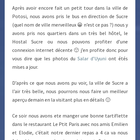
Après avoir encore fait un petit tour dans la ville de
Potosi, nous avons pris le bus en direction de Sucre
(quel nom de ville merveilleux 😀 n’est ce pas ?) nous y
avons pris nos quartiers dans un très bel hôtel, le
Hostal Sucre ou nous pouvons profiter d’une
connexion internet décente 🙂 j’en profite donc pour
vous dire que les photos du
Salar d’Uyuni
ont étés
mises a jour.
D’après ce que nous avons pu voir, la ville de Sucre a
l’air très belle, nous pourrons nous faire un meilleur
aperçu demain en la visitant plus en détails 🙂
Ce soir nous avons ete manger une bonne tartiflette
dans le restaurant Le Ptit Paris avec nos amis Emilien
et Elodie, c’était notre dernier repas a 4 ca va nous