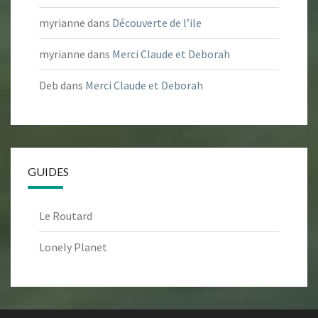
myrianne
dans
Découverte de l’ile
myrianne
dans
Merci Claude et Deborah
Deb
dans
Merci Claude et Deborah
GUIDES
Le Routard
Lonely Planet