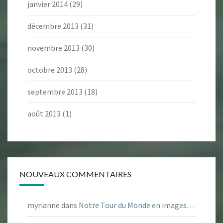
janvier 2014
(29)
décembre 2013
(31)
novembre 2013
(30)
octobre 2013
(28)
septembre 2013
(18)
août 2013
(1)
NOUVEAUX COMMENTAIRES
myrianne
dans
Notre Tour du Monde en images…