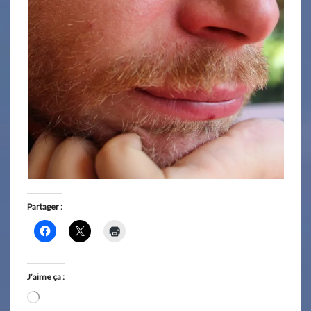
Partager :
J’aime ça :
Chargement…