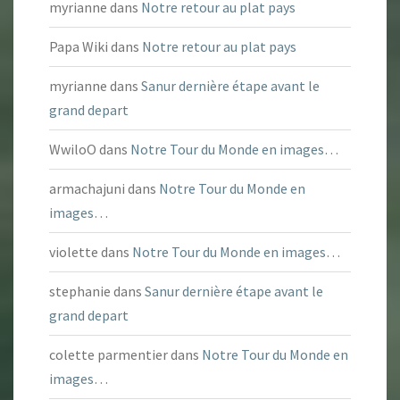
myrianne
dans
Notre retour au plat pays
Papa Wiki
dans
Notre retour au plat pays
myrianne
dans
Sanur dernière étape avant le
grand depart
WwiloO
dans
Notre Tour du Monde en images…
armachajuni
dans
Notre Tour du Monde en
images…
violette
dans
Notre Tour du Monde en images…
stephanie
dans
Sanur dernière étape avant le
grand depart
colette parmentier
dans
Notre Tour du Monde en
images…