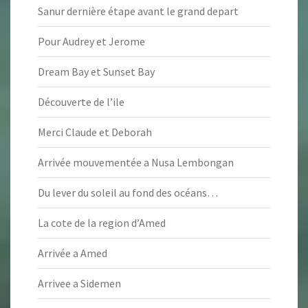
Sanur dernière étape avant le grand depart
Pour Audrey et Jerome
Dream Bay et Sunset Bay
Découverte de l’ile
Merci Claude et Deborah
Arrivée mouvementée a Nusa Lembongan
Du lever du soleil au fond des océans…
La cote de la region d’Amed
Arrivée a Amed
Arrivee a Sidemen