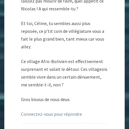
laissez pas mourir de faim, quel appétit ce
Nicolas ! A qui ressemble-tu ?
Et toi, Céline, tu sembles aussi plus
reposée, ce p’tit coin de villégiature vous a
fait le plus grand bien, tant mieux car vous
allez
Ce village Afro-Bolivien est effectivement
surprenant et valait le détour. Ces villageois
semble vivre dans un certain dénuement,
me semble-t-il, non ?
Gros bisous de nous deux.
Connectez-vous pour répondre