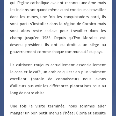
qui l’église catholique avaient reconnu une âme mais
les indiens ont quand même aussi continue a travailler
dans les mines, une fois les conquistadors parti, ils
sont parti s’installer dans la région de Coroico mais
sont alors reste esclave pour travailler dans les
champ jusqu’en 1953. Depuis qu’Evo Morales est
devenu président ils ont eu droit a un siège au
gouvernement comme chaque communauté du pays.
Ils cultivent toujours actuellement essentiellement
la coca et le café, un arabica qui est en plus vraiment
excellent (parole de connaisseur) nous avons
d’ailleurs pus voir les différentes plantations tout au
long de notre visite.
Une fois la visite terminée, nous sommes aller
manger un bon petit menu a l’hôtel Gloria et ensuite