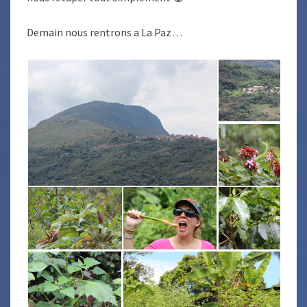
Demain nous rentrons a La Paz…