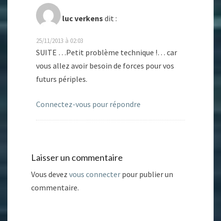
luc verkens
dit :
25/11/2013 à 02:03
SUITE …Petit problème technique !… car
vous allez avoir besoin de forces pour vos
futurs périples.
Connectez-vous pour répondre
Laisser un commentaire
Vous devez
vous connecter
pour publier un
commentaire.