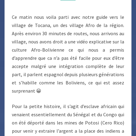
Ce matin nous voila parti avec notre guide vers le
village de Tocana, un des village Afro de la région.
Après environ 30 minutes de routes, nous arrivons au
village, nous avons droit a une vidéo explicative sur la
culture Afro-Bolivienne ce qui nous a permis
d’apprendre que ca n’a pas été facile pour eux d’être
accepte malgré une intégration complète de leur
part, il parlent espagnol depuis plusieurs générations
et s’habille comme les Boliviens, ce qui est assez
surprenant 😀
Pour la petite histoire, il s’agit d’esclave africain qui
venaient essentiellement du Sénégal et du Congo qui
on été déporté dans les mines de Potosi (Cero Rico)
pour venir y extraire l’argent a la place des indiens a