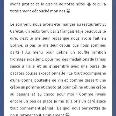
avons profite de la piscine de notre hôtel 🙂 ce qui a
totalement débouché mon nez 😀
Le soir venu nous avons ete manger au restaurant El
Cafetal, un resto tenu par 2 français et je peux vous le
dire, c’est le meilleur repas que nous avons fait en
Bolivie, si pas le meilleur depuis que nous sommes
parti ! Au menu pour Céline un souffle jambon
fromage excellent, pour moi des médaillons de lamas
sauce a l’aile et au gingembre avec une purée de
patates douces exceptionnelle ! Le tout accompagne
d’une bonne bouteille de vin et comme dessert une
crêpe au pomme et chocolat pour Céline et une crêpe
au banane et au choco pour moi ! Comme j’avais
encore un peu de place je me suis pris un café glace
tout bonnement génial ! De quoi nous permettre de
nous retaper tout simplement 😀