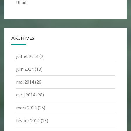
Ubud
ARCHIVES
juillet 2014
(2)
juin 2014
(18)
mai 2014
(26)
avril 2014
(28)
mars 2014
(25)
février 2014
(23)