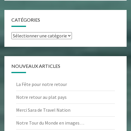
CATÉGORIES
Catégories
NOUVEAUX ARTICLES
La Fête pour notre retour
Notre retour au plat pays
Merci Sara de Travel Nation
Notre Tour du Monde en images…