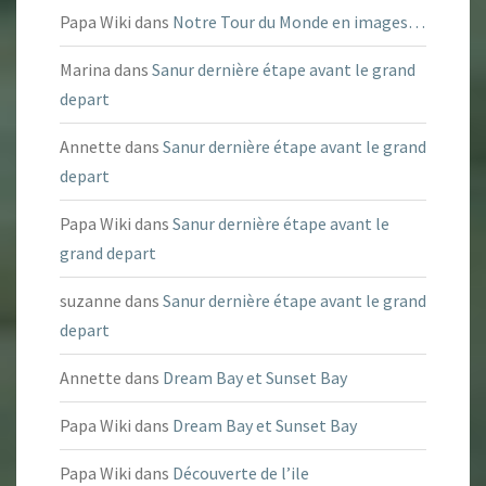
Papa Wiki
dans
Notre Tour du Monde en images…
Marina
dans
Sanur dernière étape avant le grand
depart
Annette
dans
Sanur dernière étape avant le grand
depart
Papa Wiki
dans
Sanur dernière étape avant le
grand depart
suzanne
dans
Sanur dernière étape avant le grand
depart
Annette
dans
Dream Bay et Sunset Bay
Papa Wiki
dans
Dream Bay et Sunset Bay
Papa Wiki
dans
Découverte de l’ile